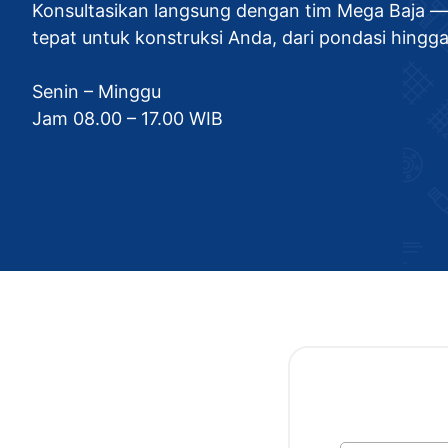
Konsultasikan langsung dengan tim Mega Baja — 
tepat untuk konstruksi Anda, dari pondasi hingga
Senin – Minggu
Jam 08.00 – 17.00 WIB