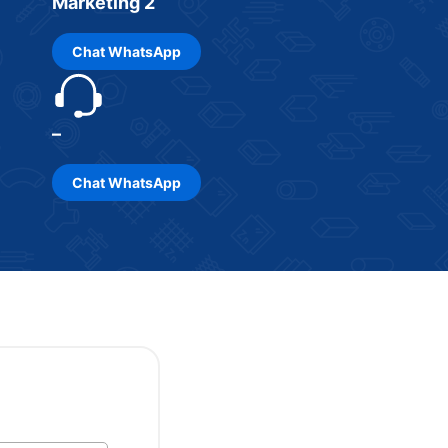
Marketing 2
Chat
WhatsApp
–
Chat
WhatsApp