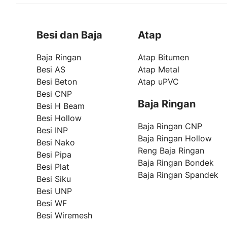
Besi dan Baja
Atap
Baja Ringan
Atap Bitumen
Besi AS
Atap Metal
Besi Beton
Atap uPVC
Besi CNP
Baja Ringan
Besi H Beam
Besi Hollow
Baja Ringan CNP
Besi INP
Baja Ringan Hollow
Besi Nako
Reng Baja Ringan
Besi Pipa
Baja Ringan Bondek
Besi Plat
Baja Ringan Spandek
Besi Siku
Besi UNP
Besi WF
Besi Wiremesh