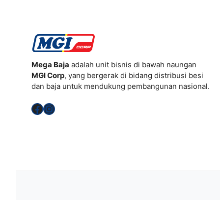
Mega Baja
adalah unit bisnis di bawah naungan
MGI Corp
, yang bergerak di bidang distribusi besi
dan baja untuk mendukung pembangunan nasional.
Facebook
Instagram