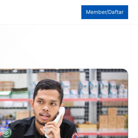
Member/Daftar