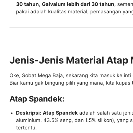
30 tahun
,
Galvalum lebih dari 30 tahun
, seme
pakai adalah kualitas material, pemasangan yang
Jenis-Jenis Material Atap 
Oke, Sobat Mega Baja, sekarang kita masuk ke inti 
Biar kamu gak bingung pilih yang mana, kita kupas 
Atap Spandek:
Deskripsi:
Atap Spandek
adalah salah satu jeni
aluminium, 43.5% seng, dan 1.5% silikon), yang 
tertentu.