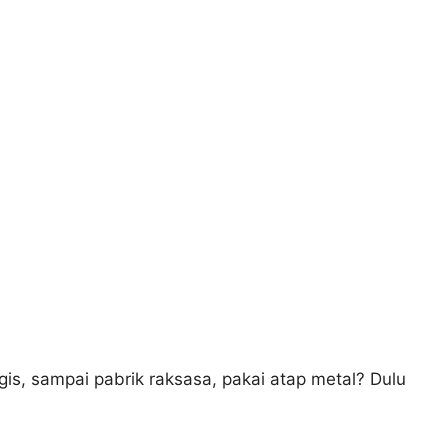
is, sampai pabrik raksasa, pakai atap metal? Dulu