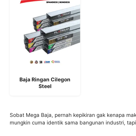
Baja Ringan Cilegon
Steel
Sobat Mega Baja, pernah kepikiran gak kenapa maki
mungkin cuma identik sama bangunan industri, tap