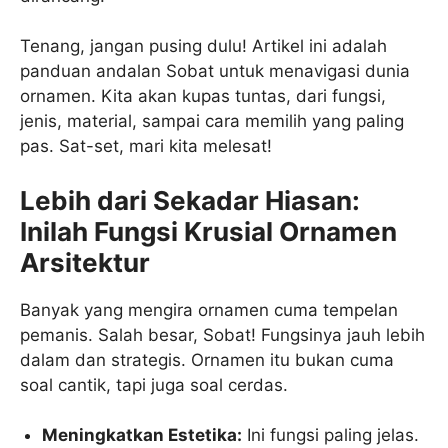
Tenang, jangan pusing dulu! Artikel ini adalah
panduan andalan Sobat untuk menavigasi dunia
ornamen. Kita akan kupas tuntas, dari fungsi,
jenis, material, sampai cara memilih yang paling
pas. Sat-set, mari kita melesat!
Lebih dari Sekadar Hiasan:
Inilah Fungsi Krusial Ornamen
Arsitektur
Banyak yang mengira ornamen cuma tempelan
pemanis. Salah besar, Sobat! Fungsinya jauh lebih
dalam dan strategis. Ornamen itu bukan cuma
soal cantik, tapi juga soal cerdas.
Meningkatkan Estetika:
Ini fungsi paling jelas.