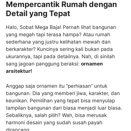
Mempercantik Rumah dengan
Detail yang Tepat
Halo, Sobat Mega Baja! Pernah lihat bangunan
yang megah tapi terasa hampa? Atau rumah
sederhana yang justru kelihatan mewah dan
berkarakter? Kuncinya sering kali bukan pada
ukurannya, tapi pada detailnya. Nah, di sinilah
sang jagoan panggung beraksi:
ornamen
arsitektur!
Anggap saja ornamen itu “perhiasan” untuk
bangunan. Dia yang memberi jiwa, karakter, dan
keunikan. Pemilihan yang tepat bisa menyulap
tampilan bangunan dari biasa menjadi luar biasa.
Sebaliknya, salah pilih? Wah, bisa merusak
harmoni desain yang sudah susah payah
dirancang.