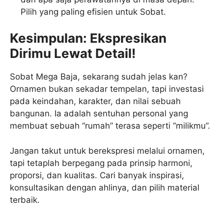
Pilih yang paling efisien untuk Sobat.
Kesimpulan: Ekspresikan
Dirimu Lewat Detail!
Sobat Mega Baja, sekarang sudah jelas kan?
Ornamen bukan sekadar tempelan, tapi investasi
pada keindahan, karakter, dan nilai sebuah
bangunan. Ia adalah sentuhan personal yang
membuat sebuah “rumah” terasa seperti “milikmu”.
Jangan takut untuk berekspresi melalui ornamen,
tapi tetaplah berpegang pada prinsip harmoni,
proporsi, dan kualitas. Cari banyak inspirasi,
konsultasikan dengan ahlinya, dan pilih material
terbaik.