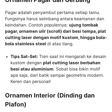
Pagar adalah penyambut pertama setiap tamu.
Fungsinya harus seimbang antara keamanan dan
keindahan. Contoh populernya:
ujung tombak
pagar, ornamen ulir (scroll) dari besi tempa, plat
cutting laser dengan motif kustom, hingga bola-
bola stainless steel
di atas tiang.
Tips Sat-Set:
Tren saat ini mengarah ke desain
kustom dengan
plat cutting laser berbahan
besi atau aluminium
. Sobat bisa bikin motif
apa saja, dari batik sampai geometris modern.
Keren dan personal!
Ornamen Interior (Dinding dan
Plafon)