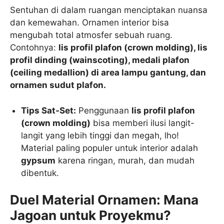
Sentuhan di dalam ruangan menciptakan nuansa
dan kemewahan. Ornamen interior bisa
mengubah total atmosfer sebuah ruang.
Contohnya:
lis profil plafon (crown molding), lis
profil dinding (wainscoting), medali plafon
(ceiling medallion) di area lampu gantung, dan
ornamen sudut plafon.
Tips Sat-Set:
Penggunaan
lis profil plafon
(crown molding)
bisa memberi ilusi langit-
langit yang lebih tinggi dan megah, lho!
Material paling populer untuk interior adalah
gypsum
karena ringan, murah, dan mudah
dibentuk.
Duel Material Ornamen: Mana
Jagoan untuk Proyekmu?