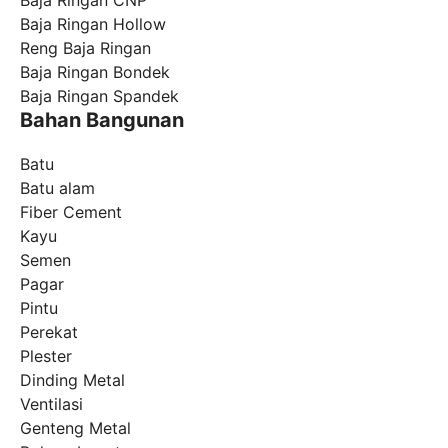
Baja Ringan CNP
Baja Ringan Hollow
Reng Baja Ringan
Baja Ringan Bondek
Baja Ringan Spandek
Bahan Bangunan
Batu
Batu alam
Fiber Cement
Kayu
Semen
Pagar
Pintu
Perekat
Plester
Dinding Metal
Ventilasi
Genteng Metal