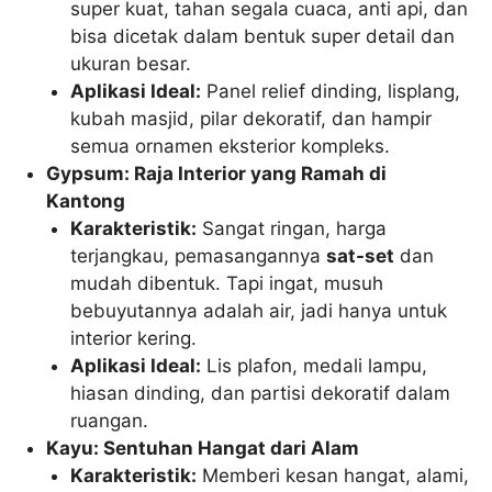
super kuat, tahan segala cuaca, anti api, dan
bisa dicetak dalam bentuk super detail dan
ukuran besar.
Aplikasi Ideal:
Panel relief dinding, lisplang,
kubah masjid, pilar dekoratif, dan hampir
semua ornamen eksterior kompleks.
Gypsum: Raja Interior yang Ramah di
Kantong
Karakteristik:
Sangat ringan, harga
terjangkau, pemasangannya
sat-set
dan
mudah dibentuk. Tapi ingat, musuh
bebuyutannya adalah air, jadi hanya untuk
interior kering.
Aplikasi Ideal:
Lis plafon, medali lampu,
hiasan dinding, dan partisi dekoratif dalam
ruangan.
Kayu: Sentuhan Hangat dari Alam
Karakteristik:
Memberi kesan hangat, alami,