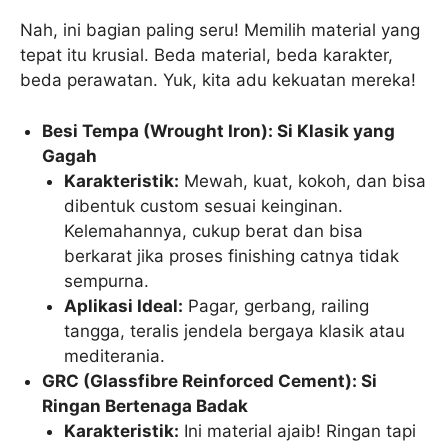
Nah, ini bagian paling seru! Memilih material yang
tepat itu krusial. Beda material, beda karakter,
beda perawatan. Yuk, kita adu kekuatan mereka!
Besi Tempa (Wrought Iron): Si Klasik yang
Gagah
Karakteristik:
Mewah, kuat, kokoh, dan bisa
dibentuk custom sesuai keinginan.
Kelemahannya, cukup berat dan bisa
berkarat jika proses finishing catnya tidak
sempurna.
Aplikasi Ideal:
Pagar, gerbang, railing
tangga, teralis jendela bergaya klasik atau
mediterania.
GRC (Glassfibre Reinforced Cement): Si
Ringan Bertenaga Badak
Karakteristik:
Ini material ajaib! Ringan tapi