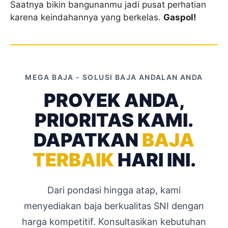
Saatnya bikin bangunanmu jadi pusat perhatian
karena keindahannya yang berkelas.
Gaspol!
MEGA BAJA - SOLUSI BAJA ANDALAN ANDA
PROYEK ANDA,
PRIORITAS KAMI.
DAPATKAN
BAJA
TERBAIK
HARI INI.
Dari pondasi hingga atap, kami
menyediakan baja berkualitas SNI dengan
harga kompetitif. Konsultasikan kebutuhan