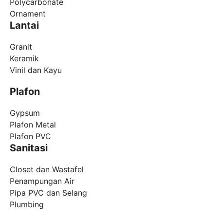
Polycarbonate
Ornament
Lantai
Granit
Keramik
Vinil dan Kayu
Plafon
Gypsum
Plafon Metal
Plafon PVC
Sanitasi
Closet dan Wastafel
Penampungan Air
Pipa PVC dan Selang
Plumbing