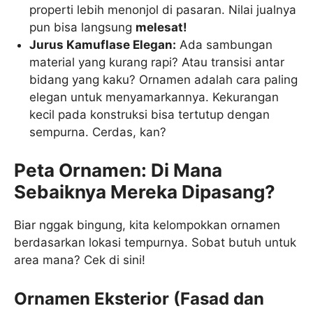
properti lebih menonjol di pasaran. Nilai jualnya
pun bisa langsung
melesat!
Jurus Kamuflase Elegan:
Ada sambungan
material yang kurang rapi? Atau transisi antar
bidang yang kaku? Ornamen adalah cara paling
elegan untuk menyamarkannya. Kekurangan
kecil pada konstruksi bisa tertutup dengan
sempurna. Cerdas, kan?
Peta Ornamen: Di Mana
Sebaiknya Mereka Dipasang?
Biar nggak bingung, kita kelompokkan ornamen
berdasarkan lokasi tempurnya. Sobat butuh untuk
area mana? Cek di sini!
Ornamen Eksterior (Fasad dan