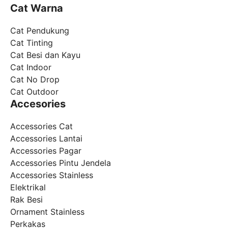
Cat Warna
Cat Pendukung
Cat Tinting
Cat Besi dan Kayu
Cat Indoor
Cat No Drop
Cat Outdoor
Accesories
Accessories Cat
Accessories Lantai
Accessories Pagar
Accessories Pintu Jendela
Accessories Stainless
Elektrikal
Rak Besi
Ornament Stainless
Perkakas