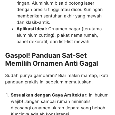
ringan. Aluminium bisa dipotong laser
dengan presisi tinggi atau dicor. Kuningan
memberikan sentuhan akhir yang mewah
dan klasik-antik.
Aplikasi Ideal:
Ornamen pagar (terutama
aluminium cutting), plakat nama rumah,
panel dekoratif, dan list-list mewah.
Gaspol! Panduan Sat-Set
Memilih Ornamen Anti Gagal
Sudah punya gambaran? Biar makin mantap, ikuti
panduan praktis ini sebelum memutuskan.
Sesuaikan dengan Gaya Arsitektur:
Ini hukum
wajib! Jangan sampai rumah minimalis
dipasangi ornamen ukiran Jepara yang heboh.
Kuncinya adalah konsistensi.