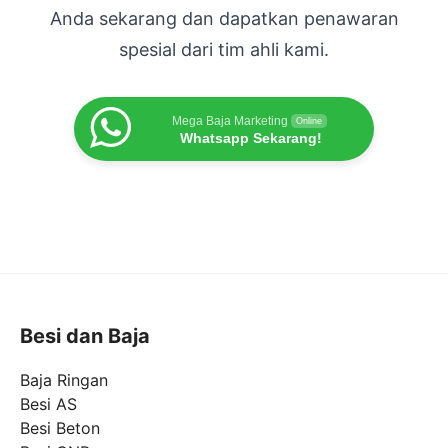
Anda sekarang dan dapatkan penawaran
spesial dari tim ahli kami.
Mega Baja Marketing
Online
Whatsapp Sekarang!
Besi dan Baja
Baja Ringan
Besi AS
Besi Beton