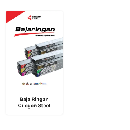
Baja Ringan
Cilegon Steel