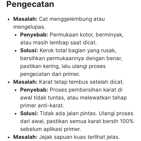
Pengecatan
Masalah:
Cat menggelembung atau
mengelupas.
Penyebab:
Permukaan kotor, berminyak,
atau masih lembap saat dicat.
Solusi:
Kerok total bagian yang rusak,
bersihkan permukaannya dengan benar,
pastikan kering, lalu ulangi proses
pengecatan dari primer.
Masalah:
Karat tetap tembus setelah dicat.
Penyebab:
Proses pembersihan karat di
awal tidak tuntas, atau melewatkan tahap
primer anti-karat.
Solusi:
Tidak ada jalan pintas. Ulangi proses
dari awal, pastikan semua karat bersih 100%
sebelum aplikasi primer.
Masalah:
Jejak sapuan kuas terlihat jelas.