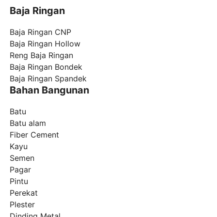
Baja Ringan
Baja Ringan CNP
Baja Ringan Hollow
Reng Baja Ringan
Baja Ringan Bondek
Baja Ringan Spandek
Bahan Bangunan
Batu
Batu alam
Fiber Cement
Kayu
Semen
Pagar
Pintu
Perekat
Plester
Dinding Metal