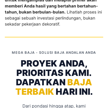
memberi Anda hasil yang bertahan bertahun-
tahun, bukan berbulan-bulan.
Lihatlah proses ini
sebagai sebuah investasi perlindungan, bukan
sekadar pekerjaan dekoratif.
MEGA BAJA - SOLUSI BAJA ANDALAN ANDA
PROYEK ANDA,
PRIORITAS KAMI.
DAPATKAN
BAJA
TERBAIK
HARI INI.
Dari pondasi hingga atap, kami