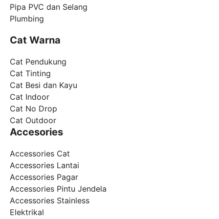
Pipa PVC dan Selang
Plumbing
Cat Warna
Cat Pendukung
Cat Tinting
Cat Besi dan Kayu
Cat Indoor
Cat No Drop
Cat Outdoor
Accesories
Accessories Cat
Accessories Lantai
Accessories Pagar
Accessories Pintu Jendela
Accessories Stainless
Elektrikal