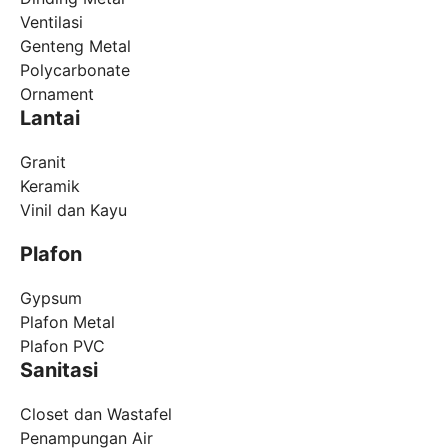
Ventilasi
Genteng Metal
Polycarbonate
Ornament
Lantai
Granit
Keramik
Vinil dan Kayu
Plafon
Gypsum
Plafon Metal
Plafon PVC
Sanitasi
Closet dan Wastafel
Penampungan Air