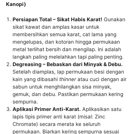
Kanopi)
Persiapan Total – Sikat Habis Karat!
Gunakan
sikat kawat dan amplas kasar untuk
membersihkan semua karat, cat lama yang
mengelupas, dan kotoran hingga permukaan
metal terlihat bersih dan mengilap. Ini adalah
langkah paling melelahkan tapi paling penting.
Degreasing – Bebaskan dari Minyak & Debu.
Setelah diamplas, lap permukaan besi dengan
kain yang dibasahi
thinner
atau cuci dengan air
sabun untuk menghilangkan sisa minyak,
gemuk, dan debu. Pastikan permukaan kering
sempurna.
Aplikasi Primer Anti-Karat.
Aplikasikan satu
lapis tipis primer anti karat (misal: Zinc
Chromate) secara merata ke seluruh
permukaan. Biarkan kering sempurna sesuai