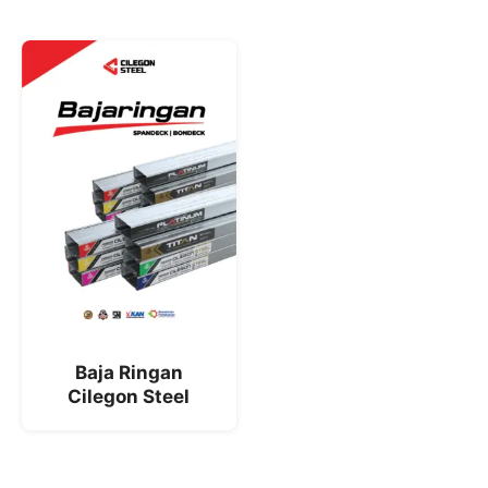
Baja Ringan
Cilegon Steel