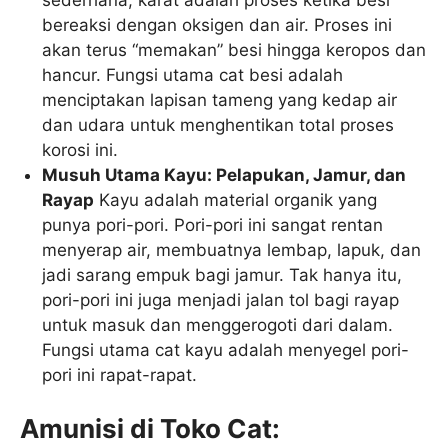
bereaksi dengan oksigen dan air. Proses ini
akan terus “memakan” besi hingga keropos dan
hancur. Fungsi utama cat besi adalah
menciptakan lapisan tameng yang kedap air
dan udara untuk menghentikan total proses
korosi ini.
Musuh Utama Kayu: Pelapukan, Jamur, dan
Rayap
Kayu adalah material organik yang
punya pori-pori. Pori-pori ini sangat rentan
menyerap air, membuatnya lembap, lapuk, dan
jadi sarang empuk bagi jamur. Tak hanya itu,
pori-pori ini juga menjadi jalan tol bagi rayap
untuk masuk dan menggerogoti dari dalam.
Fungsi utama cat kayu adalah menyegel pori-
pori ini rapat-rapat.
Amunisi di Toko Cat: