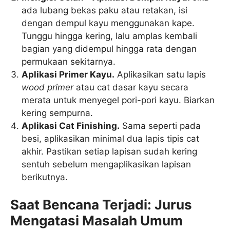
ada lubang bekas paku atau retakan, isi
dengan dempul kayu menggunakan kape.
Tunggu hingga kering, lalu amplas kembali
bagian yang didempul hingga rata dengan
permukaan sekitarnya.
Aplikasi Primer Kayu.
Aplikasikan satu lapis
wood primer
atau cat dasar kayu secara
merata untuk menyegel pori-pori kayu. Biarkan
kering sempurna.
Aplikasi Cat Finishing.
Sama seperti pada
besi, aplikasikan minimal dua lapis tipis cat
akhir. Pastikan setiap lapisan sudah kering
sentuh sebelum mengaplikasikan lapisan
berikutnya.
Saat Bencana Terjadi: Jurus
Mengatasi Masalah Umum