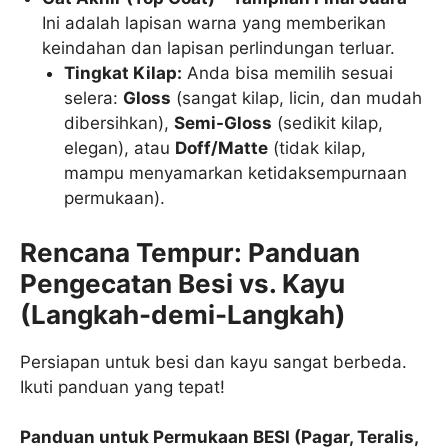
Ini adalah lapisan warna yang memberikan
keindahan dan lapisan perlindungan terluar.
Tingkat Kilap:
Anda bisa memilih sesuai
selera:
Gloss
(sangat kilap, licin, dan mudah
dibersihkan),
Semi-Gloss
(sedikit kilap,
elegan), atau
Doff/Matte
(tidak kilap,
mampu menyamarkan ketidaksempurnaan
permukaan).
Rencana Tempur: Panduan
Pengecatan Besi vs. Kayu
(Langkah-demi-Langkah)
Persiapan untuk besi dan kayu sangat berbeda.
Ikuti panduan yang tepat!
Panduan untuk Permukaan BESI (Pagar, Teralis,