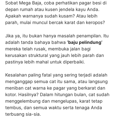
Sobat Mega Baja, coba perhatikan pagar besi di
depan rumah atau kusen jendela kayu Anda.
Apakah warnanya sudah kusam? Atau lebih
parah, mulai muncul bercak karat dan keropos?
Jika ya, itu bukan hanya masalah penampilan. Itu
adalah tanda bahaya bahwa
‘baju pelindung’
mereka telah rusak, membuka jalan bagi
kerusakan struktural yang jauh lebih parah dan
pastinya lebih mahal untuk diperbaiki.
Kesalahan paling fatal yang sering terjadi adalah
menganggap semua cat itu sama, atau langsung
meniban cat warna ke pagar yang berkarat dan
kotor. Hasilnya? Dalam hitungan bulan, cat sudah
menggelembung dan mengelupas, karat tetap
tembus, dan semua waktu serta tenaga Anda
terbuang sia-sia.