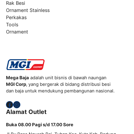
Rak Besi
Ornament Stainless
Perkakas
Tools
Ornament
Mega Baja
adalah unit bisnis di bawah naungan
MGI Corp
, yang bergerak di bidang distribusi besi
dan baja untuk mendukung pembangunan nasional.
Facebook
Instagram
Alamat Outlet
Buka 08.00 Pagi s/d 17.00 Sore