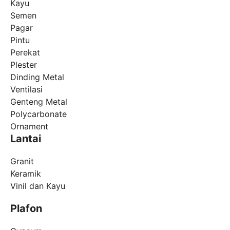
Kayu
Semen
Pagar
Pintu
Perekat
Plester
Dinding Metal
Ventilasi
Genteng Metal
Polycarbonate
Ornament
Lantai
Granit
Keramik
Vinil dan Kayu
Plafon