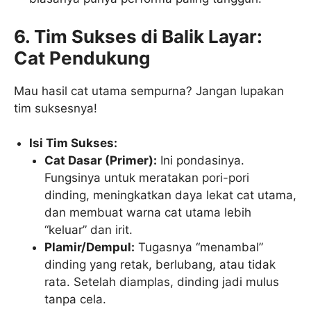
6. Tim Sukses di Balik Layar:
Cat Pendukung
Mau hasil cat utama sempurna? Jangan lupakan
tim suksesnya!
Isi Tim Sukses:
Cat Dasar (Primer):
Ini pondasinya.
Fungsinya untuk meratakan pori-pori
dinding, meningkatkan daya lekat cat utama,
dan membuat warna cat utama lebih
“keluar” dan irit.
Plamir/Dempul:
Tugasnya “menambal”
dinding yang retak, berlubang, atau tidak
rata. Setelah diamplas, dinding jadi mulus
tanpa cela.