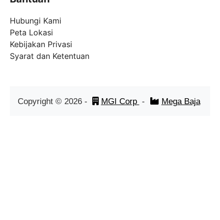
Hubungi Kami
Peta Lokasi
Kebijakan Privasi
Syarat dan Ketentuan
Copyright ©
2026
-
MGI Corp
-
Mega Baja