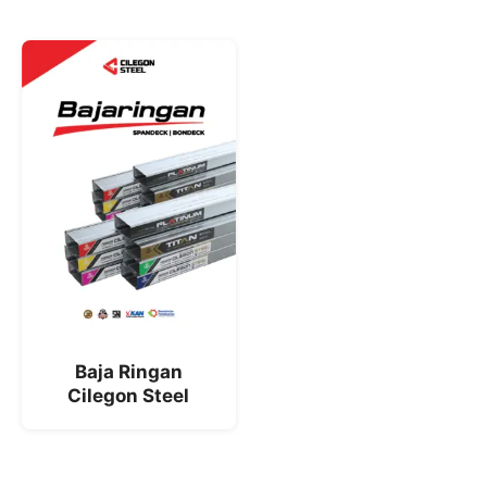
Baja Ringan
Cilegon Steel