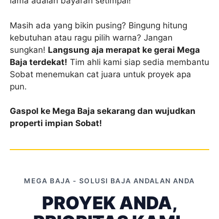
lama adalah bayaran setimpal!
Masih ada yang bikin pusing? Bingung hitung
kebutuhan atau ragu pilih warna? Jangan
sungkan!
Langsung aja merapat ke gerai Mega
Baja terdekat!
Tim ahli kami siap sedia membantu
Sobat menemukan cat juara untuk proyek apa
pun.
Gaspol ke Mega Baja sekarang dan wujudkan
properti impian Sobat!
MEGA BAJA - SOLUSI BAJA ANDALAN ANDA
PROYEK ANDA,