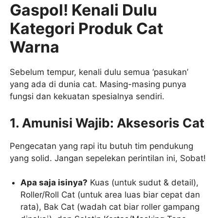
Gaspol! Kenali Dulu
Kategori Produk Cat
Warna
Sebelum tempur, kenali dulu semua ‘pasukan’
yang ada di dunia cat. Masing-masing punya
fungsi dan kekuatan spesialnya sendiri.
1. Amunisi Wajib: Aksesoris Cat
Pengecatan yang rapi itu butuh tim pendukung
yang solid. Jangan sepelekan perintilan ini, Sobat!
Apa saja isinya?
Kuas (untuk sudut & detail),
Roller/Roll Cat (untuk area luas biar cepat dan
rata), Bak Cat (wadah cat biar roller gampang