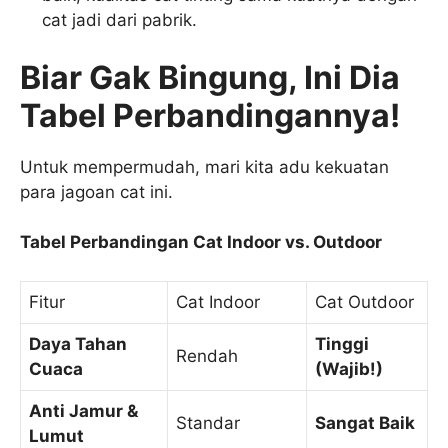
cat jadi dari pabrik.
Biar Gak Bingung, Ini Dia
Tabel Perbandingannya!
Untuk mempermudah, mari kita adu kekuatan
para jagoan cat ini.
Tabel Perbandingan Cat Indoor vs. Outdoor
Fitur
Cat Indoor
Cat Outdoor
Daya Tahan
Tinggi
Rendah
Cuaca
(Wajib!)
Anti Jamur &
Standar
Sangat Baik
Lumut