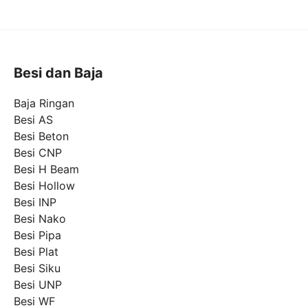
Besi dan Baja
Baja Ringan
Besi AS
Besi Beton
Besi CNP
Besi H Beam
Besi Hollow
Besi INP
Besi Nako
Besi Pipa
Besi Plat
Besi Siku
Besi UNP
Besi WF