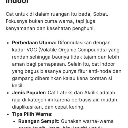
Indoor
Cat untuk di dalam ruangan itu beda, Sobat.
Fokusnya bukan cuma warna, tapi juga
kenyamanan dan kesehatan penghuni.
Perbedaan Utama:
Diformulasikan dengan
kadar VOC (Volatile Organic Compounds) yang
rendah sehingga baunya tidak tajam dan lebih
aman bagi pernapasan. Selain itu, cat indoor
yang bagus biasanya punya fitur anti-noda dan
gampang dibersihkan kalau kena coretan si
kecil.
Jenis Populer:
Cat Lateks dan Akrilik adalah
raja di kategori ini karena berbasis air, mudah
diaplikasikan, dan cepat kering.
Tips Pilih Warna:
Ruangan Sempit:
Gunakan warna-warna