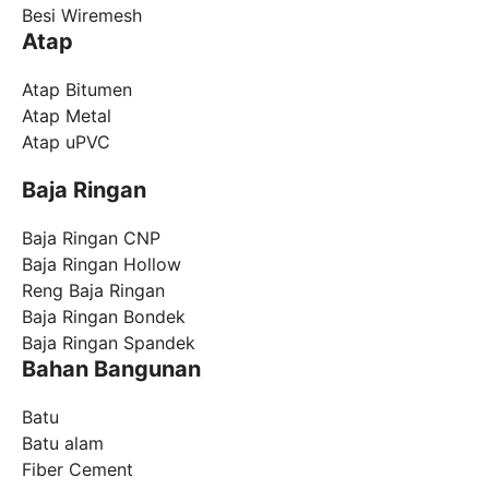
Besi Wiremesh
Atap
Atap Bitumen
Atap Metal
Atap uPVC
Baja Ringan
Baja Ringan CNP
Baja Ringan Hollow
Reng Baja Ringan
Baja Ringan Bondek
Baja Ringan Spandek
Bahan Bangunan
Batu
Batu alam
Fiber Cement