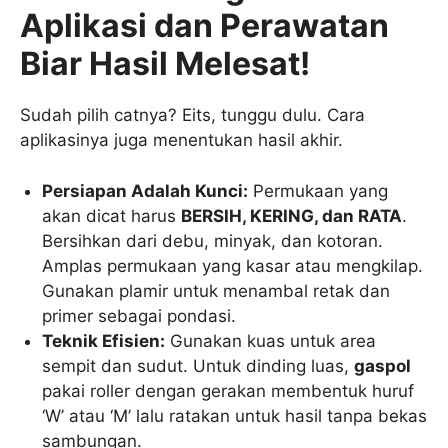
Aplikasi dan Perawatan
Biar Hasil Melesat!
Sudah pilih catnya? Eits, tunggu dulu. Cara
aplikasinya juga menentukan hasil akhir.
Persiapan Adalah Kunci:
Permukaan yang
akan dicat harus
BERSIH, KERING, dan RATA
.
Bersihkan dari debu, minyak, dan kotoran.
Amplas permukaan yang kasar atau mengkilap.
Gunakan plamir untuk menambal retak dan
primer sebagai pondasi.
Teknik Efisien:
Gunakan kuas untuk area
sempit dan sudut. Untuk dinding luas,
gaspol
pakai roller dengan gerakan membentuk huruf
‘W’ atau ‘M’ lalu ratakan untuk hasil tanpa bekas
sambungan.