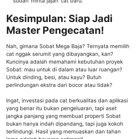
sudah ‘minta jajan’ cat baru.
Kesimpulan: Siap Jadi
Master Pengecatan!
Nah, gimana Sobat Mega Baja? Ternyata memilih
cat nggak serumit yang dibayangkan, kan?
Kuncinya adalah memahami kebutuhan proyek
Sobat: mau untuk di dalam atau luar ruangan?
Untuk dinding, besi, atau kayu? Butuh
perlindungan ekstra dari bocor atau tidak?
Ingat, investasi pada cat berkualitas dan aplikasi
yang benar itu bukan pengeluaran, tapi aset
jangka panjang yang membuat properti Sobat
bukan hanya indah dipandang, tapi juga kokoh
terlindungi. Hasil yang memuaskan dan tahan