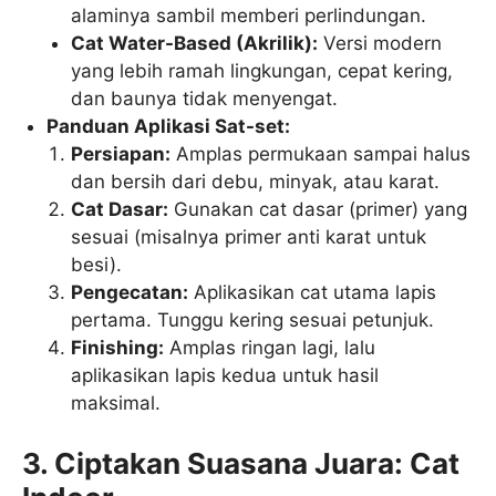
alaminya sambil memberi perlindungan.
Cat Water-Based (Akrilik):
Versi modern
yang lebih ramah lingkungan, cepat kering,
dan baunya tidak menyengat.
Panduan Aplikasi Sat-set:
Persiapan:
Amplas permukaan sampai halus
dan bersih dari debu, minyak, atau karat.
Cat Dasar:
Gunakan cat dasar (primer) yang
sesuai (misalnya primer anti karat untuk
besi).
Pengecatan:
Aplikasikan cat utama lapis
pertama. Tunggu kering sesuai petunjuk.
Finishing:
Amplas ringan lagi, lalu
aplikasikan lapis kedua untuk hasil
maksimal.
3. Ciptakan Suasana Juara: Cat