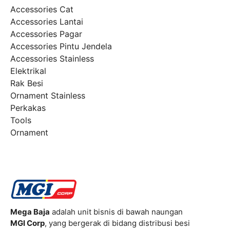
Accessories Cat
Accessories Lantai
Accessories Pagar
Accessories Pintu Jendela
Accessories Stainless
Elektrikal
Rak Besi
Ornament Stainless
Perkakas
Tools
Ornament
Mega Baja
adalah unit bisnis di bawah naungan
MGI Corp
, yang bergerak di bidang distribusi besi