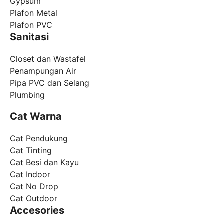
Gypsum
Plafon Metal
Plafon PVC
Sanitasi
Closet dan Wastafel
Penampungan Air
Pipa PVC dan Selang
Plumbing
Cat Warna
Cat Pendukung
Cat Tinting
Cat Besi dan Kayu
Cat Indoor
Cat No Drop
Cat Outdoor
Accesories