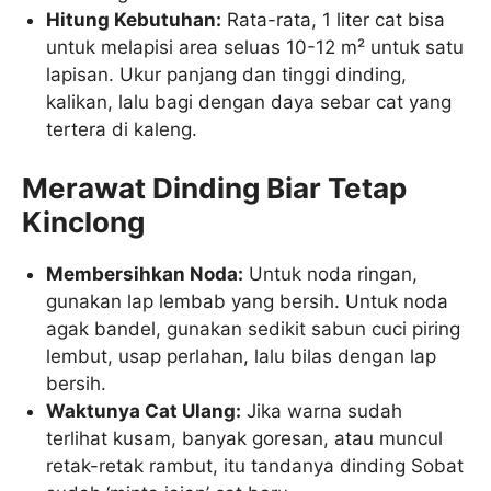
Hitung Kebutuhan:
Rata-rata, 1 liter cat bisa
untuk melapisi area seluas 10-12 m² untuk satu
lapisan. Ukur panjang dan tinggi dinding,
kalikan, lalu bagi dengan daya sebar cat yang
tertera di kaleng.
Merawat Dinding Biar Tetap
Kinclong
Membersihkan Noda:
Untuk noda ringan,
gunakan lap lembab yang bersih. Untuk noda
agak bandel, gunakan sedikit sabun cuci piring
lembut, usap perlahan, lalu bilas dengan lap
bersih.
Waktunya Cat Ulang:
Jika warna sudah
terlihat kusam, banyak goresan, atau muncul
retak-retak rambut, itu tandanya dinding Sobat