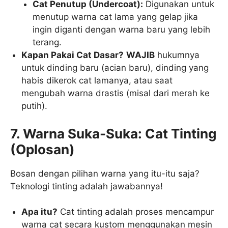
Cat Penutup (Undercoat):
Digunakan untuk
menutup warna cat lama yang gelap jika
ingin diganti dengan warna baru yang lebih
terang.
Kapan Pakai Cat Dasar?
WAJIB
hukumnya
untuk dinding baru (acian baru), dinding yang
habis dikerok cat lamanya, atau saat
mengubah warna drastis (misal dari merah ke
putih).
7. Warna Suka-Suka: Cat Tinting
(Oplosan)
Bosan dengan pilihan warna yang itu-itu saja?
Teknologi tinting adalah jawabannya!
Apa itu?
Cat tinting adalah proses mencampur
warna cat secara kustom menggunakan mesin