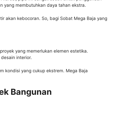
nan yang membutuhkan daya tahan ekstra.
ir akan kebocoran. So, bagi Sobat Mega Baja yang
ek-proyek yang memerlukan elemen estetika.
desain interior.
lam kondisi yang cukup ekstrem. Mega Baja
yek Bangunan