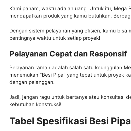
Kami paham, waktu adalah uang. Untuk itu, Mega B
mendapatkan produk yang kamu butuhkan. Berbagai 
Dengan sistem pelayanan yang efisien, kamu bisa
pentingnya waktu untuk setiap proyek!
Pelayanan Cepat dan Responsif
Pelayanan ramah adalah salah satu keunggulan M
menemukan "Besi Pipa" yang tepat untuk proyek 
dengan pelanggan.
Jadi, jangan ragu untuk bertanya atau konsultasi 
kebutuhan konstruksi!
Tabel Spesifikasi Besi Pipa