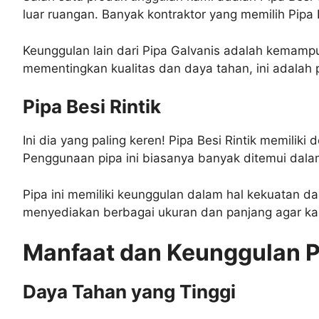
luar ruangan. Banyak kontraktor yang memilih Pip
Keunggulan lain dari Pipa Galvanis adalah kemamp
mementingkan kualitas dan daya tahan, ini adalah p
Pipa Besi Rintik
Ini dia yang paling keren! Pipa Besi Rintik memilik
Penggunaan pipa ini biasanya banyak ditemui dalam 
Pipa ini memiliki keunggulan dalam hal kekuatan d
menyediakan berbagai ukuran dan panjang agar ka
Manfaat dan Keunggulan P
Daya Tahan yang Tinggi