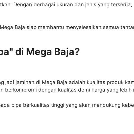
kan. Dengan berbagai ukuran dan jenis yang tersedia,
ari Mega Baja siap membantu menyelesaikan semua tant
pa" di Mega Baja?
 jadi jaminan di Mega Baja adalah kualitas produk kam
kan berkompromi dengan kualitas demi harga yang lebih
da pipa berkualitas tinggi yang akan mendukung keberh