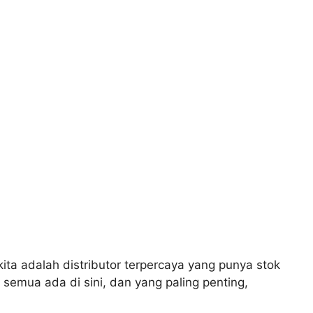
ta adalah distributor terpercaya yang punya stok
 semua ada di sini, dan yang paling penting,