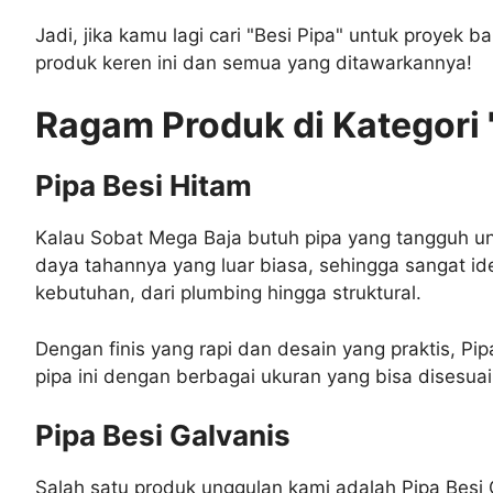
Jadi, jika kamu lagi cari "Besi Pipa" untuk proyek 
produk keren ini dan semua yang ditawarkannya!
Ragam Produk di Kategori 
Pipa Besi Hitam
Kalau Sobat Mega Baja butuh pipa yang tangguh untu
daya tahannya yang luar biasa, sehingga sangat ide
kebutuhan, dari plumbing hingga struktural.
Dengan finis yang rapi dan desain yang praktis, Pi
pipa ini dengan berbagai ukuran yang bisa disesua
Pipa Besi Galvanis
Salah satu produk unggulan kami adalah Pipa Besi 