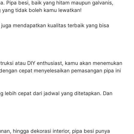
sa. Pipa besi, baik yang hitam maupun galvanis,
g yang tidak boleh kamu lewatkan!
juga mendapatkan kualitas terbaik yang bisa
nstruksi atau DIY enthusiast, kamu akan menemukan
sa dengan cepat menyelesaikan pemasangan pipa ini
lebih cepat dari jadwal yang ditetapkan. Dan
nan, hingga dekorasi interior, pipa besi punya