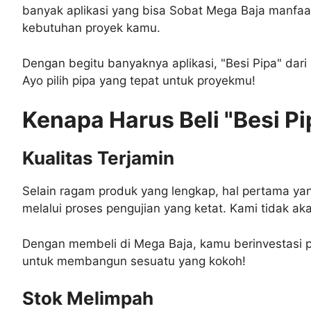
banyak aplikasi yang bisa Sobat Mega Baja manfaat
kebutuhan proyek kamu.
Dengan begitu banyaknya aplikasi, "Besi Pipa" d
Ayo pilih pipa yang tepat untuk proyekmu!
Kenapa Harus Beli "Besi Pi
Kualitas Terjamin
Selain ragam produk yang lengkap, hal pertama yang
melalui proses pengujian yang ketat. Kami tidak a
Dengan membeli di Mega Baja, kamu berinvestasi pa
untuk membangun sesuatu yang kokoh!
Stok Melimpah