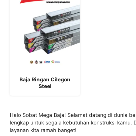
Baja Ringan Cilegon
Steel
Halo Sobat Mega Baja! Selamat datang di dunia bes
lengkap untuk segala kebutuhan konstruksi kamu. Dar
layanan kita ramah banget!