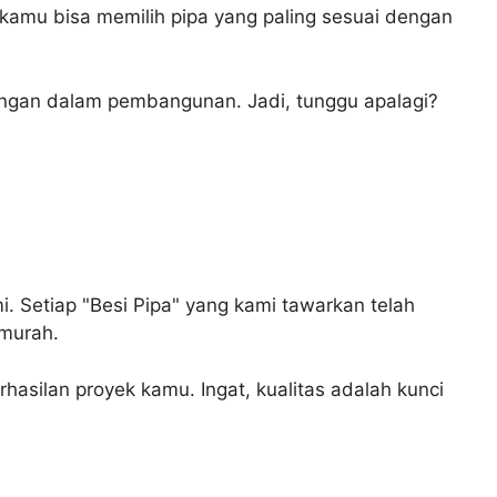
 kamu bisa memilih pipa yang paling sesuai dengan
angan dalam pembangunan. Jadi, tunggu apalagi?
i. Setiap "Besi Pipa" yang kami tawarkan telah
 murah.
asilan proyek kamu. Ingat, kualitas adalah kunci