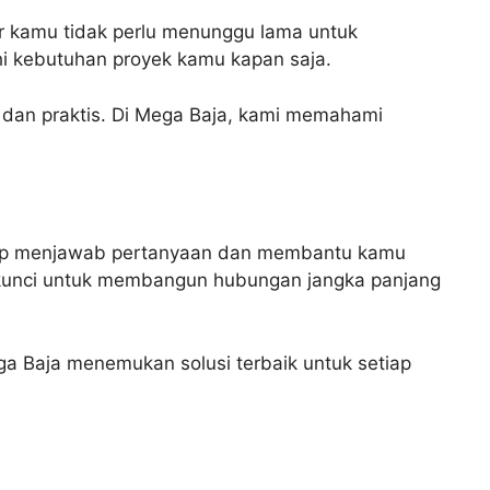
ar kamu tidak perlu menunggu lama untuk
hi kebutuhan proyek kamu kapan saja.
 dan praktis. Di Mega Baja, kami memahami
siap menjawab pertanyaan dan membantu kamu
 kunci untuk membangun hubungan jangka panjang
ga Baja menemukan solusi terbaik untuk setiap