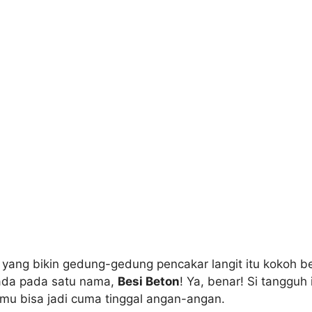
 yang bikin gedung-gedung pencakar langit itu kokoh 
ada pada satu nama,
Besi Beton
! Ya, benar! Si tangguh 
mu bisa jadi cuma tinggal angan-angan.