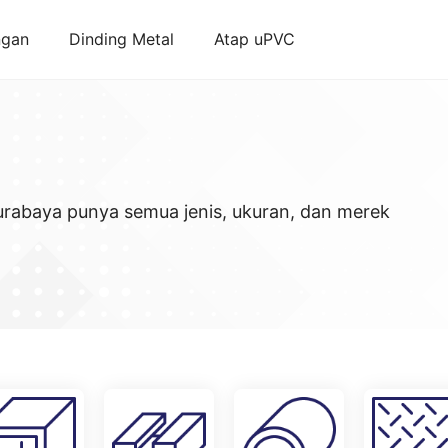
ngan
Dinding Metal
Atap uPVC
Surabaya punya semua jenis, ukuran, dan merek