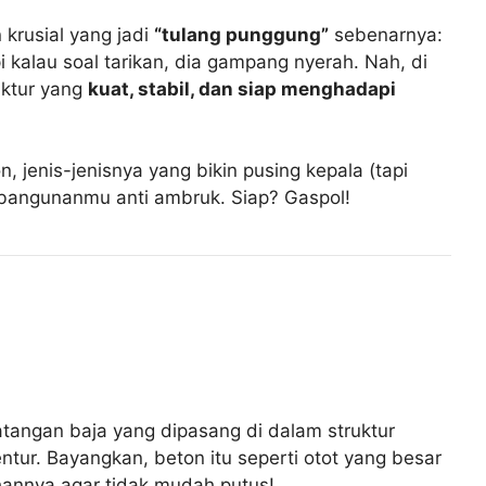
krusial yang jadi
“tulang punggung”
sebenarnya:
 kalau soal tarikan, dia gampang nyerah. Nah, di
uktur yang
kuat, stabil, dan siap menghadapi
, jenis-jenisnya yang bikin pusing kepala (tapi
r bangunanmu anti ambruk. Siap? Gaspol!
atangan baja yang dipasang di dalam struktur
tur. Bayangkan, beton itu seperti otot yang besar
nnya agar tidak mudah putus!