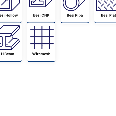
esi Hollow
Besi CNP
Besi Pipa
Besi Plat
H Beam
Wiremesh