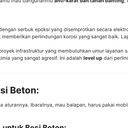
u kamu mau bangunanmu
anti-karat dan tahan banting
, 
i dengan serbuk epoksi yang disemprotkan secara elektr
 memberikan perlindungan korosi yang sangat baik. Lap
royek infrastruktur yang membutuhkan umur layanan s
imia yang sangat agresif. Ini adalah
level up
dari perlin
si Beton:
da aturannya. Ibaratnya, mau balapan, harus pakai mob
 untuk Besi Beton: