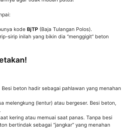
mpai:
 punya kode
BjTP
(Baja Tulangan Polos).
ip-sirip inilah yang bikin dia “menggigit” beton
etakan!
k. Besi beton hadir sebagai pahlawan yang menahan
 melengkung (lentur) atau bergeser. Besi beton,
.
 saat kering atau memuai saat panas. Tanpa besi
ton bertindak sebagai “jangkar” yang menahan