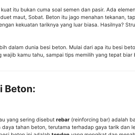
kuat itu bukan cuma soal semen dan pasir. Ada elemen 
 duet maut, Sobat. Beton itu jago menahan tekanan, tapi
gan kekuatan tariknya yang luar biasa. Hasilnya? Str
ih dalam dunia besi beton. Mulai dari apa itu besi beton
ng wajib kamu tahu, sampai tips memilih yang tepat bia
i Beton:
au yang sering disebut
rebar
(reinforcing bar) adalah b
daya tahan beton, terutama terhadap gaya tarik dan len
besi beton ini adalah
tendon
yang mengikat dan menaha