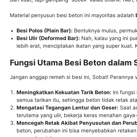
Material penyusun besi beton ini mayoritas adalah
Besi Polos (Plain Bar):
Bentuknya mulus, permuka
Besi Ulir (Deformed Bar):
Nah, kalau yang ini pun
lebih erat, menciptakan ikatan yang super kuat
Fungsi Utama Besi Beton dalam S
Jangan anggap remeh si besi ini, Sobat! Perannya v
Meningkatkan Kekuatan Tarik Beton:
Ini fungs
semua tarikan itu, sehingga beton tidak retak at
Mengatasi Tegangan Lentur dan Geser:
Saat ad
terutama yang ulir, bekerja keras menahan gaya-g
Mencegah Retak Akibat Penyusutan dan Peru
beton, perubahan ini bisa menyebabkan retakan