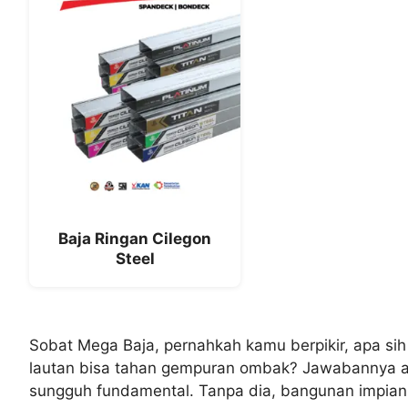
Baja Ringan Cilegon
Steel
Sobat Mega Baja, pernahkah kamu berpikir, apa sih
lautan bisa tahan gempuran ombak? Jawabannya 
sungguh fundamental. Tanpa dia, bangunan impian