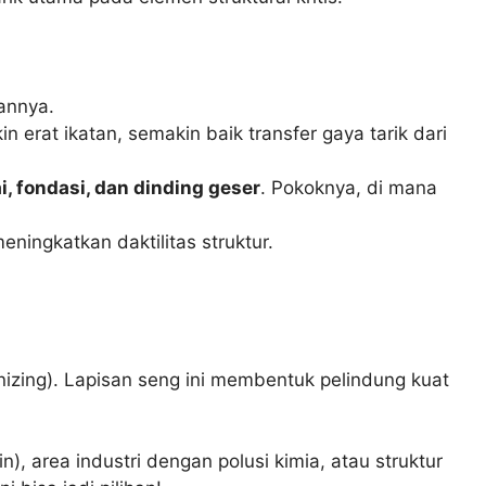
tannya.
 erat ikatan, semakin baik transfer gaya tarik dari
ai, fondasi, dan dinding geser
. Pokoknya, di mana
ingkatkan daktilitas struktur.
anizing). Lapisan seng ini membentuk pelindung kuat
), area industri dengan polusi kimia, atau struktur