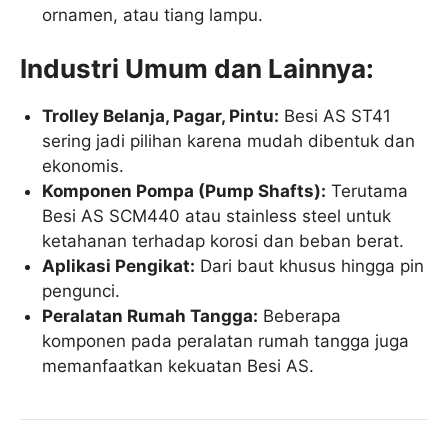
ornamen, atau tiang lampu.
Industri Umum dan Lainnya:
Trolley Belanja, Pagar, Pintu:
Besi AS ST41
sering jadi pilihan karena mudah dibentuk dan
ekonomis.
Komponen Pompa (Pump Shafts):
Terutama
Besi AS SCM440 atau stainless steel untuk
ketahanan terhadap korosi dan beban berat.
Aplikasi Pengikat:
Dari baut khusus hingga pin
pengunci.
Peralatan Rumah Tangga:
Beberapa
komponen pada peralatan rumah tangga juga
memanfaatkan kekuatan Besi AS.