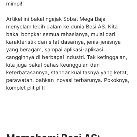
mimpi!
Artikel ini bakal ngajak Sobat Mega Baja
menyelam lebih dalam ke dunia Besi AS. Kita
bakal bongkar semua rahasianya, mulai dari
karakteristik dan sifat dasarnya, jenis-jenisnya
yang beragam, sampai aplikasi-aplikasi
canggihnya di berbagai industri. Tak ketinggalan,
kita juga bakal bahas keunggulan dan
keterbatasannya, standar kualitasnya yang ketat,
perawatan, bahkan inovasi terbarunya. Pokoknya,
komplet plit plit!