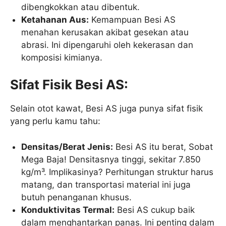
dibengkokkan atau dibentuk.
Ketahanan Aus:
Kemampuan Besi AS
menahan kerusakan akibat gesekan atau
abrasi. Ini dipengaruhi oleh kekerasan dan
komposisi kimianya.
Sifat Fisik Besi AS:
Selain otot kawat, Besi AS juga punya sifat fisik
yang perlu kamu tahu:
Densitas/Berat Jenis:
Besi AS itu berat, Sobat
Mega Baja! Densitasnya tinggi, sekitar 7.850
kg/m³. Implikasinya? Perhitungan struktur harus
matang, dan transportasi material ini juga
butuh penanganan khusus.
Konduktivitas Termal:
Besi AS cukup baik
dalam menghantarkan panas. Ini penting dalam