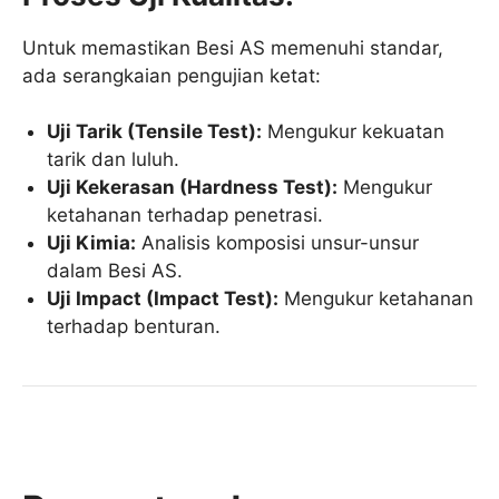
Untuk memastikan Besi AS memenuhi standar,
ada serangkaian pengujian ketat:
Uji Tarik (Tensile Test):
Mengukur kekuatan
tarik dan luluh.
Uji Kekerasan (Hardness Test):
Mengukur
ketahanan terhadap penetrasi.
Uji Kimia:
Analisis komposisi unsur-unsur
dalam Besi AS.
Uji Impact (Impact Test):
Mengukur ketahanan
terhadap benturan.