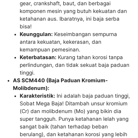
gear, crankshaft, baut, dan berbagai
komponen mesin yang butuh kekuatan dan
ketahanan aus. Ibaratnya, ini baja serba
bisa!
Keunggulan:
Keseimbangan sempurna
antara kekuatan, kekerasan, dan
kemampuan pemesinan.
Keterbatasan:
Kurang tahan korosi tanpa
perlindungan, dan tidak sekuat baja paduan
tinggi.
AS SCM440 (Baja Paduan Kromium-
Molibdenum):
Karakteristik:
Ini adalah baja paduan tinggi,
Sobat Mega Baja! Ditambah unsur kromium
(Cr) dan molibdenum (Mo) yang bikin dia
super tangguh. Punya ketahanan lelah yang
sangat baik (tahan terhadap beban
berulang), dan ketahanan korosi yang lebih