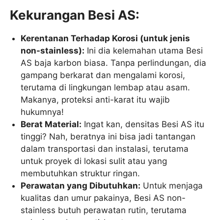
Kekurangan Besi AS:
Kerentanan Terhadap Korosi (untuk jenis
non-stainless):
Ini dia kelemahan utama Besi
AS baja karbon biasa. Tanpa perlindungan, dia
gampang berkarat dan mengalami korosi,
terutama di lingkungan lembap atau asam.
Makanya, proteksi anti-karat itu wajib
hukumnya!
Berat Material:
Ingat kan, densitas Besi AS itu
tinggi? Nah, beratnya ini bisa jadi tantangan
dalam transportasi dan instalasi, terutama
untuk proyek di lokasi sulit atau yang
membutuhkan struktur ringan.
Perawatan yang Dibutuhkan:
Untuk menjaga
kualitas dan umur pakainya, Besi AS non-
stainless butuh perawatan rutin, terutama