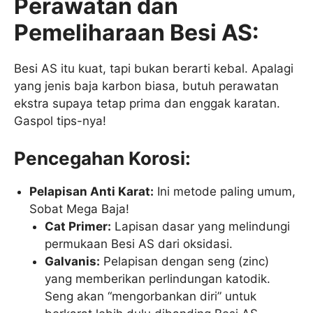
Perawatan dan
Pemeliharaan Besi AS:
Besi AS itu kuat, tapi bukan berarti kebal. Apalagi
yang jenis baja karbon biasa, butuh perawatan
ekstra supaya tetap prima dan enggak karatan.
Gaspol tips-nya!
Pencegahan Korosi:
Pelapisan Anti Karat:
Ini metode paling umum,
Sobat Mega Baja!
Cat Primer:
Lapisan dasar yang melindungi
permukaan Besi AS dari oksidasi.
Galvanis:
Pelapisan dengan seng (zinc)
yang memberikan perlindungan katodik.
Seng akan “mengorbankan diri” untuk