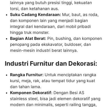
lainnya yang butuh presisi tinggi, kekuatan
torsi, dan ketahanan aus.
Suku Cadang Kendaraan:
Mur, baut, as roda,
dan komponen lain yang menjadi bagian
integral dari kendaraan, dari mobil pribadi
hingga truk monster.
Bagian Alat Berat:
Pin, bushing, dan komponen
penopang pada ekskavator, buldoser, dan
mesin-mesin industri berat lainnya.
Industri Furnitur dan Dekorasi:
Rangka Furnitur:
Untuk menciptakan rangka
kursi, meja, rak, atau tempat tidur yang kuat
dan tahan lama.
Komponen Dekoratif:
Dengan Besi AS
stainless steel, bisa jadi elemen dekoratif yang
modern dan minimalis, seperti railing tangga,