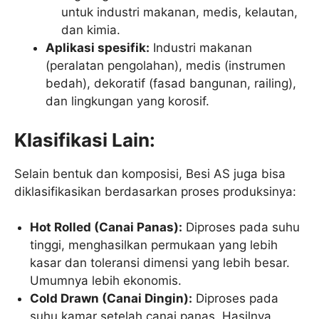
untuk industri makanan, medis, kelautan,
dan kimia.
Aplikasi spesifik:
Industri makanan
(peralatan pengolahan), medis (instrumen
bedah), dekoratif (fasad bangunan, railing),
dan lingkungan yang korosif.
Klasifikasi Lain:
Selain bentuk dan komposisi, Besi AS juga bisa
diklasifikasikan berdasarkan proses produksinya:
Hot Rolled (Canai Panas):
Diproses pada suhu
tinggi, menghasilkan permukaan yang lebih
kasar dan toleransi dimensi yang lebih besar.
Umumnya lebih ekonomis.
Cold Drawn (Canai Dingin):
Diproses pada
suhu kamar setelah canai panas. Hasilnya,