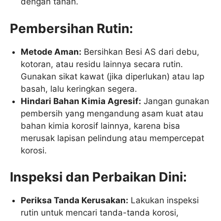
dengan tanah.
Pembersihan Rutin:
Metode Aman:
Bersihkan Besi AS dari debu,
kotoran, atau residu lainnya secara rutin.
Gunakan sikat kawat (jika diperlukan) atau lap
basah, lalu keringkan segera.
Hindari Bahan Kimia Agresif:
Jangan gunakan
pembersih yang mengandung asam kuat atau
bahan kimia korosif lainnya, karena bisa
merusak lapisan pelindung atau mempercepat
korosi.
Inspeksi dan Perbaikan Dini:
Periksa Tanda Kerusakan:
Lakukan inspeksi
rutin untuk mencari tanda-tanda korosi,