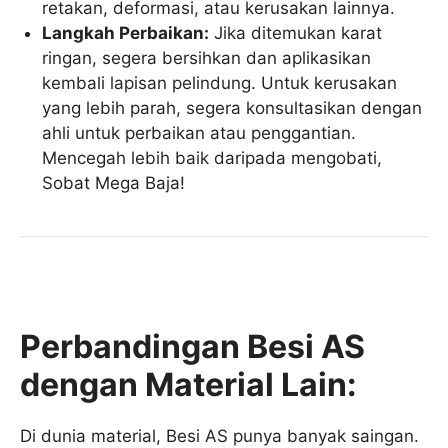
retakan, deformasi, atau kerusakan lainnya.
Langkah Perbaikan:
Jika ditemukan karat
ringan, segera bersihkan dan aplikasikan
kembali lapisan pelindung. Untuk kerusakan
yang lebih parah, segera konsultasikan dengan
ahli untuk perbaikan atau penggantian.
Mencegah lebih baik daripada mengobati,
Sobat Mega Baja!
Perbandingan Besi AS
dengan Material Lain:
Di dunia material, Besi AS punya banyak saingan.