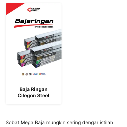
Baja Ringan
Cilegon Steel
Sobat Mega Baja mungkin sering dengar istilah