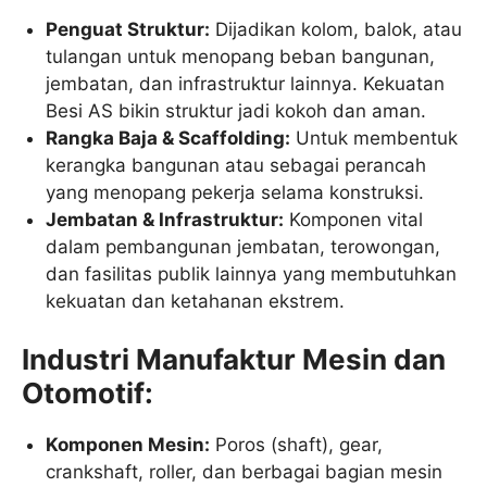
Penguat Struktur:
Dijadikan kolom, balok, atau
tulangan untuk menopang beban bangunan,
jembatan, dan infrastruktur lainnya. Kekuatan
Besi AS bikin struktur jadi kokoh dan aman.
Rangka Baja & Scaffolding:
Untuk membentuk
kerangka bangunan atau sebagai perancah
yang menopang pekerja selama konstruksi.
Jembatan & Infrastruktur:
Komponen vital
dalam pembangunan jembatan, terowongan,
dan fasilitas publik lainnya yang membutuhkan
kekuatan dan ketahanan ekstrem.
Industri Manufaktur Mesin dan
Otomotif:
Komponen Mesin:
Poros (shaft), gear,
crankshaft, roller, dan berbagai bagian mesin