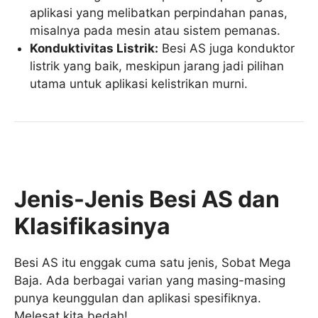
aplikasi yang melibatkan perpindahan panas,
misalnya pada mesin atau sistem pemanas.
Konduktivitas Listrik:
Besi AS juga konduktor
listrik yang baik, meskipun jarang jadi pilihan
utama untuk aplikasi kelistrikan murni.
Jenis-Jenis Besi AS dan
Klasifikasinya
Besi AS itu enggak cuma satu jenis, Sobat Mega
Baja. Ada berbagai varian yang masing-masing
punya keunggulan dan aplikasi spesifiknya.
Melesat kita bedah!