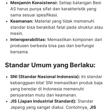
Menjamin Konsistensi:
Setiap batangan Besi
AS harus punya sifat dan karakteristik yang
sama sesuai spesifikasi.
Keamanan:
Material yang tidak memenuhi
standar bisa berakibat fatal pada struktur atau
mesin.
Interoperabilitas:
Memastikan komponen dari
produsen berbeda bisa pas dan berfungsi
bersama.
Standar Umum yang Berlaku:
SNI (Standar Nasional Indonesia):
Ini standar
kebanggaan kita! SNI memastikan produk baja
yang beredar di Indonesia memenuhi
persyaratan mutu dan keamanan.
JIS (Japan Industrial Standard):
Standar
Jepang yang sangat diakui. Contohnya,
JIS