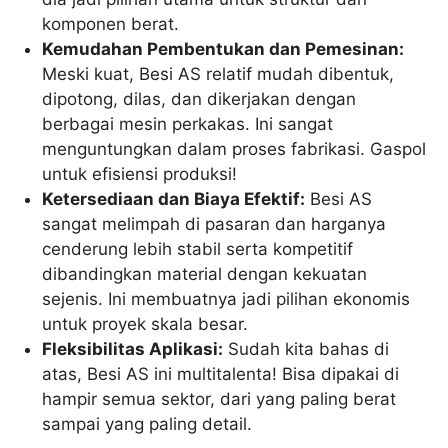
komponen berat.
Kemudahan Pembentukan dan Pemesinan:
Meski kuat, Besi AS relatif mudah dibentuk,
dipotong, dilas, dan dikerjakan dengan
berbagai mesin perkakas. Ini sangat
menguntungkan dalam proses fabrikasi. Gaspol
untuk efisiensi produksi!
Ketersediaan dan Biaya Efektif:
Besi AS
sangat melimpah di pasaran dan harganya
cenderung lebih stabil serta kompetitif
dibandingkan material dengan kekuatan
sejenis. Ini membuatnya jadi pilihan ekonomis
untuk proyek skala besar.
Fleksibilitas Aplikasi:
Sudah kita bahas di
atas, Besi AS ini multitalenta! Bisa dipakai di
hampir semua sektor, dari yang paling berat
sampai yang paling detail.