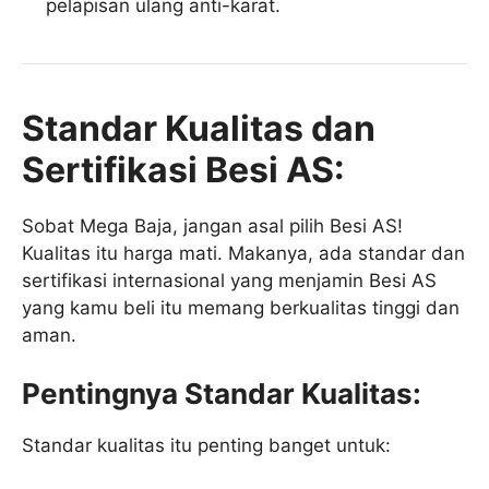
pelapisan ulang anti-karat.
Standar Kualitas dan
Sertifikasi Besi AS:
Sobat Mega Baja, jangan asal pilih Besi AS!
Kualitas itu harga mati. Makanya, ada standar dan
sertifikasi internasional yang menjamin Besi AS
yang kamu beli itu memang berkualitas tinggi dan
aman.
Pentingnya Standar Kualitas:
Standar kualitas itu penting banget untuk: