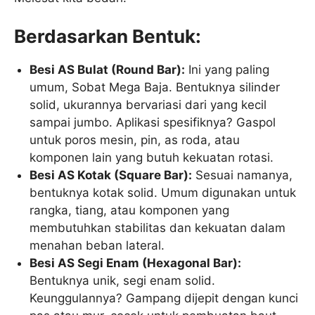
Berdasarkan Bentuk:
Besi AS Bulat (Round Bar):
Ini yang paling
umum, Sobat Mega Baja. Bentuknya silinder
solid, ukurannya bervariasi dari yang kecil
sampai jumbo. Aplikasi spesifiknya? Gaspol
untuk poros mesin, pin, as roda, atau
komponen lain yang butuh kekuatan rotasi.
Besi AS Kotak (Square Bar):
Sesuai namanya,
bentuknya kotak solid. Umum digunakan untuk
rangka, tiang, atau komponen yang
membutuhkan stabilitas dan kekuatan dalam
menahan beban lateral.
Besi AS Segi Enam (Hexagonal Bar):
Bentuknya unik, segi enam solid.
Keunggulannya? Gampang dijepit dengan kunci