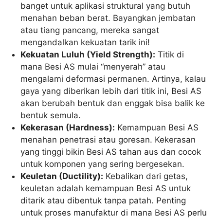
banget untuk aplikasi struktural yang butuh
menahan beban berat. Bayangkan jembatan
atau tiang pancang, mereka sangat
mengandalkan kekuatan tarik ini!
Kekuatan Luluh (Yield Strength):
Titik di
mana Besi AS mulai “menyerah” atau
mengalami deformasi permanen. Artinya, kalau
gaya yang diberikan lebih dari titik ini, Besi AS
akan berubah bentuk dan enggak bisa balik ke
bentuk semula.
Kekerasan (Hardness):
Kemampuan Besi AS
menahan penetrasi atau goresan. Kekerasan
yang tinggi bikin Besi AS tahan aus dan cocok
untuk komponen yang sering bergesekan.
Keuletan (Ductility):
Kebalikan dari getas,
keuletan adalah kemampuan Besi AS untuk
ditarik atau dibentuk tanpa patah. Penting
untuk proses manufaktur di mana Besi AS perlu