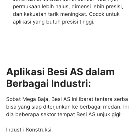
permukaan lebih halus, dimensi lebih presisi,
dan kekuatan tarik meningkat. Cocok untuk
aplikasi yang butuh presisi tinggi.
Aplikasi Besi AS dalam
Berbagai Industri:
Sobat Mega Baja, Besi AS ini ibarat tentara serba
bisa yang siap diterjunkan ke berbagai medan. Ini
dia beberapa sektor tempat Besi AS unjuk gigi:
Industri Konstruksi: