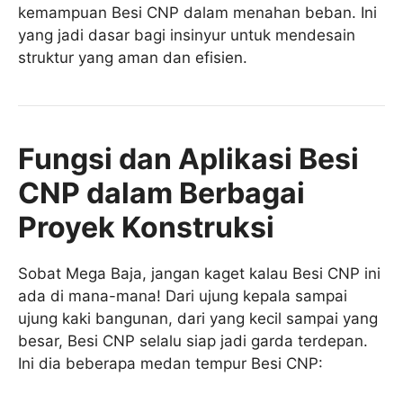
kemampuan Besi CNP dalam menahan beban. Ini
yang jadi dasar bagi insinyur untuk mendesain
struktur yang aman dan efisien.
Fungsi dan Aplikasi Besi
CNP dalam Berbagai
Proyek Konstruksi
Sobat Mega Baja, jangan kaget kalau Besi CNP ini
ada di mana-mana! Dari ujung kepala sampai
ujung kaki bangunan, dari yang kecil sampai yang
besar, Besi CNP selalu siap jadi garda terdepan.
Ini dia beberapa medan tempur Besi CNP: