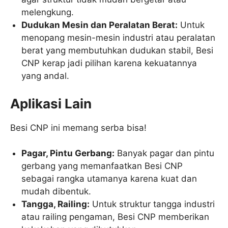
melengkung.
Dudukan Mesin dan Peralatan Berat:
Untuk
menopang mesin-mesin industri atau peralatan
berat yang membutuhkan dudukan stabil, Besi
CNP kerap jadi pilihan karena kekuatannya
yang andal.
Aplikasi Lain
Besi CNP ini memang serba bisa!
Pagar, Pintu Gerbang:
Banyak pagar dan pintu
gerbang yang memanfaatkan Besi CNP
sebagai rangka utamanya karena kuat dan
mudah dibentuk.
Tangga, Railing:
Untuk struktur tangga industri
atau railing pengaman, Besi CNP memberikan