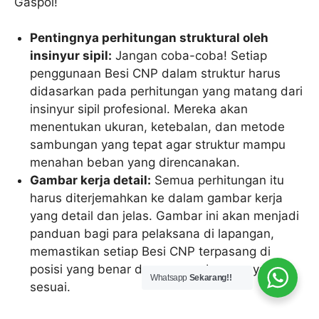
Gaspol!
Pentingnya perhitungan struktural oleh
insinyur sipil:
Jangan coba-coba! Setiap
penggunaan Besi CNP dalam struktur harus
didasarkan pada perhitungan yang matang dari
insinyur sipil profesional. Mereka akan
menentukan ukuran, ketebalan, dan metode
sambungan yang tepat agar struktur mampu
menahan beban yang direncanakan.
Gambar kerja detail:
Semua perhitungan itu
harus diterjemahkan ke dalam gambar kerja
yang detail dan jelas. Gambar ini akan menjadi
panduan bagi para pelaksana di lapangan,
memastikan setiap Besi CNP terpasang di
posisi yang benar dengan sambungan yang
Whatsapp
Sekarang!!
sesuai.