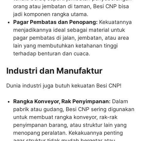
orang atau jembatan di taman, Besi CNP bisa
jadi komponen rangka utama.
Pagar Pembatas dan Penopang:
Kekuatannya
menjadikannya ideal sebagai material untuk
pagar pembatas di jalan, jembatan, atau area
lain yang membutuhkan ketahanan tinggi
terhadap benturan dan cuaca.
Industri dan Manufaktur
Dunia industri juga butuh kekuatan Besi CNP!
Rangka Konveyor, Rak Penyimpanan:
Dalam
pabrik atau gudang, Besi CNP sering digunakan
untuk membuat rangka konveyor, rak-rak
penyimpanan barang, atau struktur lain yang
menopang peralatan. Kekakuannya penting
agar struktur tidak mudah bergetar atau