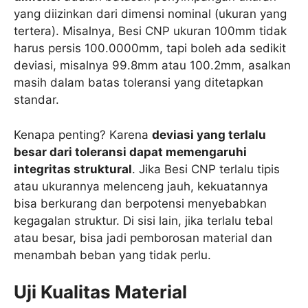
yang diizinkan dari dimensi nominal (ukuran yang
tertera). Misalnya, Besi CNP ukuran 100mm tidak
harus persis 100.0000mm, tapi boleh ada sedikit
deviasi, misalnya 99.8mm atau 100.2mm, asalkan
masih dalam batas toleransi yang ditetapkan
standar.
Kenapa penting? Karena
deviasi yang terlalu
besar dari toleransi dapat memengaruhi
integritas struktural
. Jika Besi CNP terlalu tipis
atau ukurannya melenceng jauh, kekuatannya
bisa berkurang dan berpotensi menyebabkan
kegagalan struktur. Di sisi lain, jika terlalu tebal
atau besar, bisa jadi pemborosan material dan
menambah beban yang tidak perlu.
Uji Kualitas Material