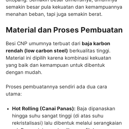
semakin besar pula kekuatan dan kemampuannya
menahan beban, tapi juga semakin berat.
Material dan Proses Pembuatan
Besi CNP umumnya terbuat dari
baja karbon
rendah (low carbon steel)
berkualitas tinggi.
Material ini dipilih karena kombinasi kekuatan
yang baik dan kemampuan untuk dibentuk
dengan mudah.
Proses pembuatannya sendiri ada dua cara
utama:
Hot Rolling (Canai Panas):
Baja dipanaskan
hingga suhu sangat tinggi (di atas suhu
rekristalisasi) lalu dibentuk melalui serangkaian