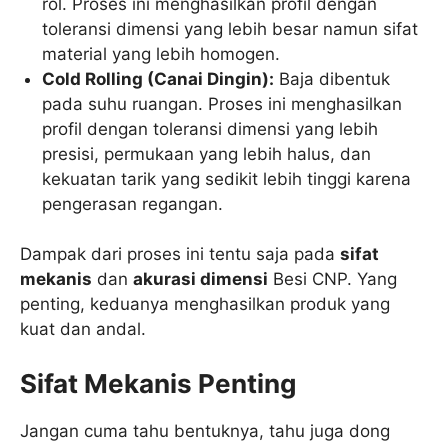
rol. Proses ini menghasilkan profil dengan
toleransi dimensi yang lebih besar namun sifat
material yang lebih homogen.
Cold Rolling (Canai Dingin):
Baja dibentuk
pada suhu ruangan. Proses ini menghasilkan
profil dengan toleransi dimensi yang lebih
presisi, permukaan yang lebih halus, dan
kekuatan tarik yang sedikit lebih tinggi karena
pengerasan regangan.
Dampak dari proses ini tentu saja pada
sifat
mekanis
dan
akurasi dimensi
Besi CNP. Yang
penting, keduanya menghasilkan produk yang
kuat dan andal.
Sifat Mekanis Penting
Jangan cuma tahu bentuknya, tahu juga dong