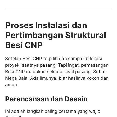
Proses Instalasi dan
Pertimbangan Struktural
Besi CNP
Setelah Besi CNP terpilih dan sampai di lokasi
proyek, saatnya pasang! Tapi ingat, pemasangan
Besi CNP itu bukan sekadar asal pasang, Sobat
Mega Baja. Ada ilmunya, biar hasilnya kokoh dan
aman.
Perencanaan dan Desain
Ini adalah langkah paling pertama yang wajib