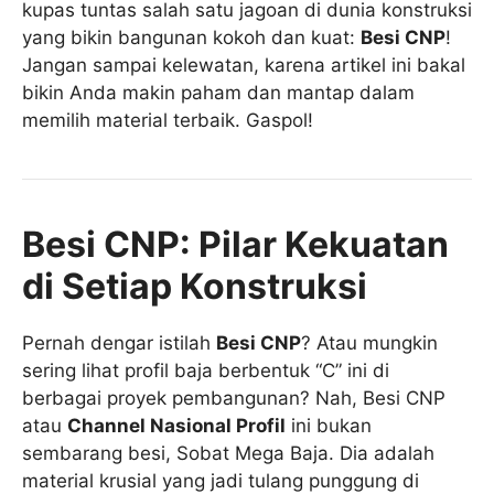
kupas tuntas salah satu jagoan di dunia konstruksi
yang bikin bangunan kokoh dan kuat:
Besi CNP
!
Jangan sampai kelewatan, karena artikel ini bakal
bikin Anda makin paham dan mantap dalam
memilih material terbaik. Gaspol!
Besi CNP: Pilar Kekuatan
di Setiap Konstruksi
Pernah dengar istilah
Besi CNP
? Atau mungkin
sering lihat profil baja berbentuk “C” ini di
berbagai proyek pembangunan? Nah, Besi CNP
atau
Channel Nasional Profil
ini bukan
sembarang besi, Sobat Mega Baja. Dia adalah
material krusial yang jadi tulang punggung di