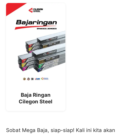
Baja Ringan
Cilegon Steel
Sobat Mega Baja, siap-siap! Kali ini kita akan