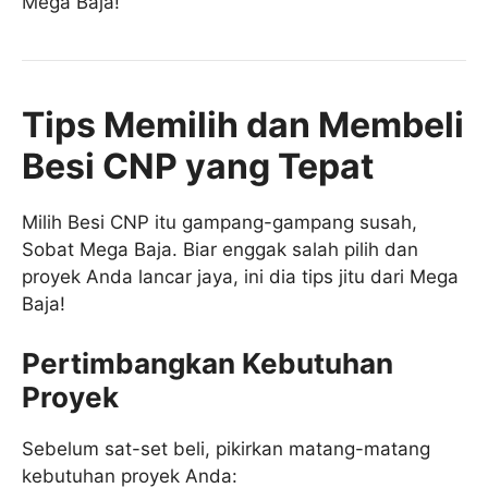
Mega Baja!
Tips Memilih dan Membeli
Besi CNP yang Tepat
Milih Besi CNP itu gampang-gampang susah,
Sobat Mega Baja. Biar enggak salah pilih dan
proyek Anda lancar jaya, ini dia tips jitu dari Mega
Baja!
Pertimbangkan Kebutuhan
Proyek
Sebelum sat-set beli, pikirkan matang-matang
kebutuhan proyek Anda: