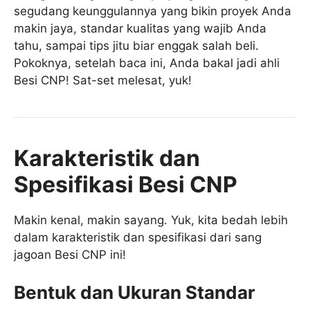
segudang keunggulannya yang bikin proyek Anda
makin jaya, standar kualitas yang wajib Anda
tahu, sampai tips jitu biar enggak salah beli.
Pokoknya, setelah baca ini, Anda bakal jadi ahli
Besi CNP! Sat-set melesat, yuk!
Karakteristik dan
Spesifikasi Besi CNP
Makin kenal, makin sayang. Yuk, kita bedah lebih
dalam karakteristik dan spesifikasi dari sang
jagoan Besi CNP ini!
Bentuk dan Ukuran Standar