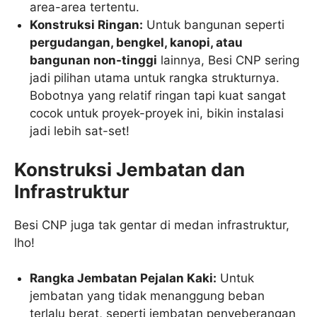
area-area tertentu.
Konstruksi Ringan:
Untuk bangunan seperti
pergudangan, bengkel, kanopi, atau
bangunan non-tinggi
lainnya, Besi CNP sering
jadi pilihan utama untuk rangka strukturnya.
Bobotnya yang relatif ringan tapi kuat sangat
cocok untuk proyek-proyek ini, bikin instalasi
jadi lebih sat-set!
Konstruksi Jembatan dan
Infrastruktur
Besi CNP juga tak gentar di medan infrastruktur,
lho!
Rangka Jembatan Pejalan Kaki:
Untuk
jembatan yang tidak menanggung beban
terlalu berat, seperti jembatan penyeberangan