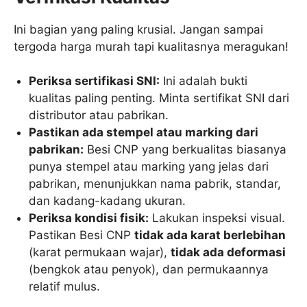
Ini bagian yang paling krusial. Jangan sampai
tergoda harga murah tapi kualitasnya meragukan!
Periksa sertifikasi SNI:
Ini adalah bukti
kualitas paling penting. Minta sertifikat SNI dari
distributor atau pabrikan.
Pastikan ada stempel atau marking dari
pabrikan:
Besi CNP yang berkualitas biasanya
punya stempel atau marking yang jelas dari
pabrikan, menunjukkan nama pabrik, standar,
dan kadang-kadang ukuran.
Periksa kondisi fisik:
Lakukan inspeksi visual.
Pastikan Besi CNP
tidak ada karat berlebihan
(karat permukaan wajar),
tidak ada deformasi
(bengkok atau penyok), dan permukaannya
relatif mulus.