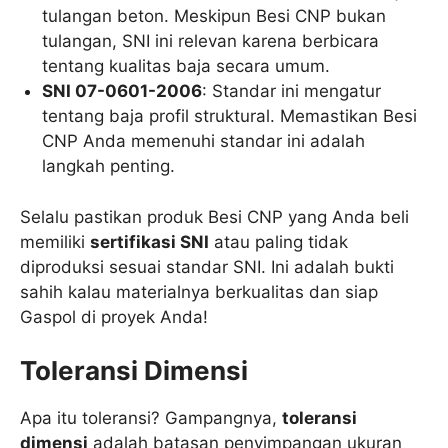
tulangan beton. Meskipun Besi CNP bukan
tulangan, SNI ini relevan karena berbicara
tentang kualitas baja secara umum.
SNI 07-0601-2006
: Standar ini mengatur
tentang baja profil struktural. Memastikan Besi
CNP Anda memenuhi standar ini adalah
langkah penting.
Selalu pastikan produk Besi CNP yang Anda beli
memiliki
sertifikasi SNI
atau paling tidak
diproduksi sesuai standar SNI. Ini adalah bukti
sahih kalau materialnya berkualitas dan siap
Gaspol di proyek Anda!
Toleransi Dimensi
Apa itu toleransi? Gampangnya,
toleransi
dimensi
adalah batasan penyimpangan ukuran