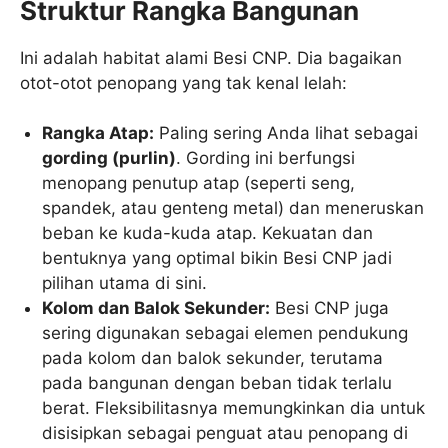
Struktur Rangka Bangunan
Ini adalah habitat alami Besi CNP. Dia bagaikan
otot-otot penopang yang tak kenal lelah:
Rangka Atap:
Paling sering Anda lihat sebagai
gording (purlin)
. Gording ini berfungsi
menopang penutup atap (seperti seng,
spandek, atau genteng metal) dan meneruskan
beban ke kuda-kuda atap. Kekuatan dan
bentuknya yang optimal bikin Besi CNP jadi
pilihan utama di sini.
Kolom dan Balok Sekunder:
Besi CNP juga
sering digunakan sebagai elemen pendukung
pada kolom dan balok sekunder, terutama
pada bangunan dengan beban tidak terlalu
berat. Fleksibilitasnya memungkinkan dia untuk
disisipkan sebagai penguat atau penopang di