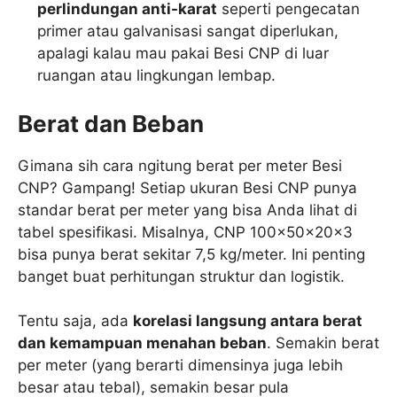
perlindungan anti-karat
seperti pengecatan
primer atau galvanisasi sangat diperlukan,
apalagi kalau mau pakai Besi CNP di luar
ruangan atau lingkungan lembap.
Berat dan Beban
Gimana sih cara ngitung berat per meter Besi
CNP? Gampang! Setiap ukuran Besi CNP punya
standar berat per meter yang bisa Anda lihat di
tabel spesifikasi. Misalnya, CNP 100x50x20x3
bisa punya berat sekitar 7,5 kg/meter. Ini penting
banget buat perhitungan struktur dan logistik.
Tentu saja, ada
korelasi langsung antara berat
dan kemampuan menahan beban
. Semakin berat
per meter (yang berarti dimensinya juga lebih
besar atau tebal), semakin besar pula