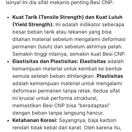
isinya! Ini dia sifat mekanis penting Besi CNP:
Kuat Tarik (Tensile Strength) dan Kuat Luluh
(Yield Strength):
Ini adalah indikator seberapa
besar beban tarik atau tekanan yang bisa
ditahan material sebelum mengalami deformasi
permanen (luluh) dan sebelum akhirnya patah.
Semakin tinggi nilainya, semakin kuat Besi CNP.
Elastisitas dan Plastisitas:
Elastisitas
adalah
kemampuan material untuk kembali ke bentuk
semula setelah beban dihilangkan.
Plastisitas
adalah kemampuan material untuk mengalami
deformasi permanen tanpa retak. Kedua sifat
ini krusial untuk performa struktural,
memastikan Besi CNP bisa “beradaptasi”
dengan beban tanpa langsung hancur.
Ketahanan Korosi:
Sayangnya, baja karbon
rendah tidak kebal dari karat. Oleh karena itu,