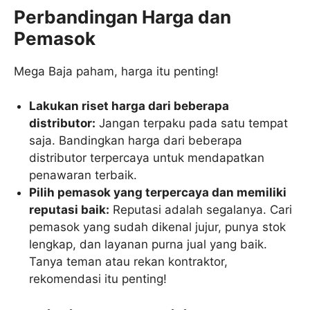
Perbandingan Harga dan
Pemasok
Mega Baja paham, harga itu penting!
Lakukan riset harga dari beberapa
distributor:
Jangan terpaku pada satu tempat
saja. Bandingkan harga dari beberapa
distributor terpercaya untuk mendapatkan
penawaran terbaik.
Pilih pemasok yang terpercaya dan memiliki
reputasi baik:
Reputasi adalah segalanya. Cari
pemasok yang sudah dikenal jujur, punya stok
lengkap, dan layanan purna jual yang baik.
Tanya teman atau rekan kontraktor,
rekomendasi itu penting!