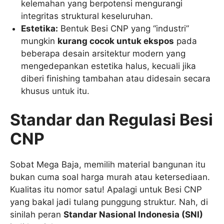
kelemahan yang berpotensi mengurangi
integritas struktural keseluruhan.
Estetika:
Bentuk Besi CNP yang “industri”
mungkin
kurang cocok untuk ekspos
pada
beberapa desain arsitektur modern yang
mengedepankan estetika halus, kecuali jika
diberi finishing tambahan atau didesain secara
khusus untuk itu.
Standar dan Regulasi Besi
CNP
Sobat Mega Baja, memilih material bangunan itu
bukan cuma soal harga murah atau ketersediaan.
Kualitas itu nomor satu! Apalagi untuk Besi CNP
yang bakal jadi tulang punggung struktur. Nah, di
sinilah peran
Standar Nasional Indonesia (SNI)