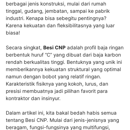
berbagai jenis konstruksi, mulai dari rumah
tinggal, gudang, jembatan, sampai ke pabrik
industri. Kenapa bisa sebegitu pentingnya?
Karena kekuatan dan fleksibilitasnya yang luar
biasa!
Secara singkat,
Besi CNP
adalah profil baja ringan
berbentuk huruf “C” yang dibuat dari baja karbon
rendah berkualitas tinggi. Bentuknya yang unik ini
memberikannya kekuatan struktural yang optimal
namun dengan bobot yang relatif ringan.
Karakteristik fisiknya yang kokoh, lurus, dan
presisi membuatnya jadi pilihan favorit para
kontraktor dan insinyur.
Dalam artikel ini, kita bakal bedah habis semua
tentang Besi CNP. Mulai dari jenis-jenisnya yang
beragam, fungsi-fungsinya yang multifungsi,