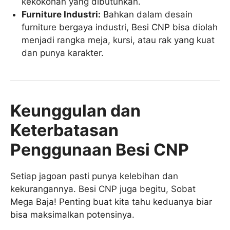
kekokohan yang dibutuhkan.
Furniture Industri:
Bahkan dalam desain
furniture bergaya industri, Besi CNP bisa diolah
menjadi rangka meja, kursi, atau rak yang kuat
dan punya karakter.
Keunggulan dan
Keterbatasan
Penggunaan Besi CNP
Setiap jagoan pasti punya kelebihan dan
kekurangannya. Besi CNP juga begitu, Sobat
Mega Baja! Penting buat kita tahu keduanya biar
bisa maksimalkan potensinya.