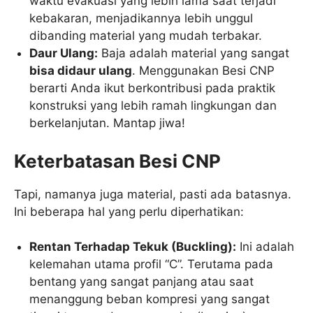
waktu evakuasi yang lebih lama saat terjadi
kebakaran, menjadikannya lebih unggul
dibanding material yang mudah terbakar.
Daur Ulang:
Baja adalah material yang sangat
bisa didaur ulang
. Menggunakan Besi CNP
berarti Anda ikut berkontribusi pada praktik
konstruksi yang lebih ramah lingkungan dan
berkelanjutan. Mantap jiwa!
Keterbatasan Besi CNP
Tapi, namanya juga material, pasti ada batasnya.
Ini beberapa hal yang perlu diperhatikan:
Rentan Terhadap Tekuk (Buckling):
Ini adalah
kelemahan utama profil “C”. Terutama pada
bentang yang sangat panjang atau saat
menanggung beban kompresi yang sangat