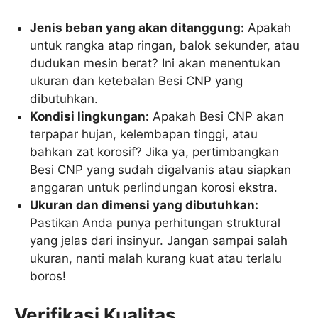
Jenis beban yang akan ditanggung:
Apakah
untuk rangka atap ringan, balok sekunder, atau
dudukan mesin berat? Ini akan menentukan
ukuran dan ketebalan Besi CNP yang
dibutuhkan.
Kondisi lingkungan:
Apakah Besi CNP akan
terpapar hujan, kelembapan tinggi, atau
bahkan zat korosif? Jika ya, pertimbangkan
Besi CNP yang sudah digalvanis atau siapkan
anggaran untuk perlindungan korosi ekstra.
Ukuran dan dimensi yang dibutuhkan:
Pastikan Anda punya perhitungan struktural
yang jelas dari insinyur. Jangan sampai salah
ukuran, nanti malah kurang kuat atau terlalu
boros!
Verifikasi Kualitas