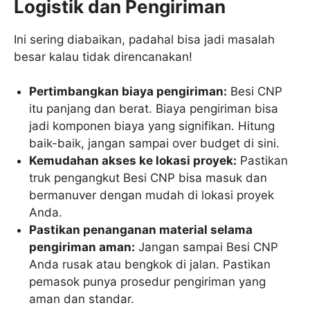
Logistik dan Pengiriman
Ini sering diabaikan, padahal bisa jadi masalah
besar kalau tidak direncanakan!
Pertimbangkan biaya pengiriman:
Besi CNP
itu panjang dan berat. Biaya pengiriman bisa
jadi komponen biaya yang signifikan. Hitung
baik-baik, jangan sampai over budget di sini.
Kemudahan akses ke lokasi proyek:
Pastikan
truk pengangkut Besi CNP bisa masuk dan
bermanuver dengan mudah di lokasi proyek
Anda.
Pastikan penanganan material selama
pengiriman aman:
Jangan sampai Besi CNP
Anda rusak atau bengkok di jalan. Pastikan
pemasok punya prosedur pengiriman yang
aman dan standar.