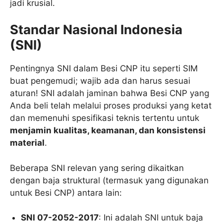
jadi krusial.
Standar Nasional Indonesia
(SNI)
Pentingnya SNI dalam Besi CNP itu seperti SIM
buat pengemudi; wajib ada dan harus sesuai
aturan! SNI adalah jaminan bahwa Besi CNP yang
Anda beli telah melalui proses produksi yang ketat
dan memenuhi spesifikasi teknis tertentu untuk
menjamin kualitas, keamanan, dan konsistensi
material
.
Beberapa SNI relevan yang sering dikaitkan
dengan baja struktural (termasuk yang digunakan
untuk Besi CNP) antara lain:
SNI 07-2052-2017
: Ini adalah SNI untuk baja