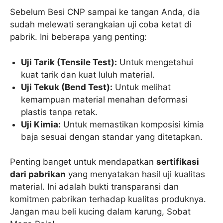
Sebelum Besi CNP sampai ke tangan Anda, dia
sudah melewati serangkaian uji coba ketat di
pabrik. Ini beberapa yang penting:
Uji Tarik (Tensile Test):
Untuk mengetahui
kuat tarik dan kuat luluh material.
Uji Tekuk (Bend Test):
Untuk melihat
kemampuan material menahan deformasi
plastis tanpa retak.
Uji Kimia:
Untuk memastikan komposisi kimia
baja sesuai dengan standar yang ditetapkan.
Penting banget untuk mendapatkan
sertifikasi
dari pabrikan
yang menyatakan hasil uji kualitas
material. Ini adalah bukti transparansi dan
komitmen pabrikan terhadap kualitas produknya.
Jangan mau beli kucing dalam karung, Sobat