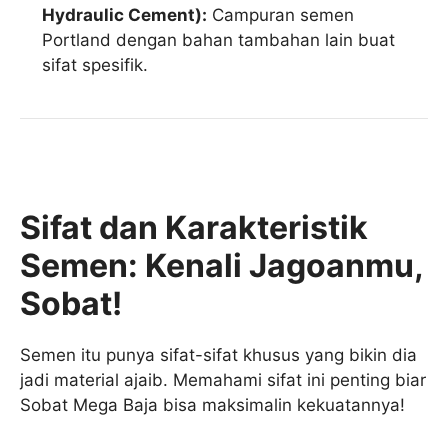
Hydraulic Cement):
Campuran semen
Portland dengan bahan tambahan lain buat
sifat spesifik.
Sifat dan Karakteristik
Semen: Kenali Jagoanmu,
Sobat!
Semen itu punya sifat-sifat khusus yang bikin dia
jadi material ajaib. Memahami sifat ini penting biar
Sobat Mega Baja bisa maksimalin kekuatannya!