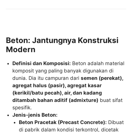
Beton: Jantungnya Konstruksi
Modern
Definisi dan Komposisi:
Beton adalah material
komposit yang paling banyak digunakan di
dunia. Dia itu campuran dari
semen (perekat),
agregat halus (pasir), agregat kasar
(kerikil/batu pecah), air, dan kadang
ditambah bahan aditif (admixture)
buat sifat
spesifik.
Jenis-jenis Beton:
Beton Pracetak (Precast Concrete):
Dibuat
di pabrik dalam kondisi terkontrol, dicetak