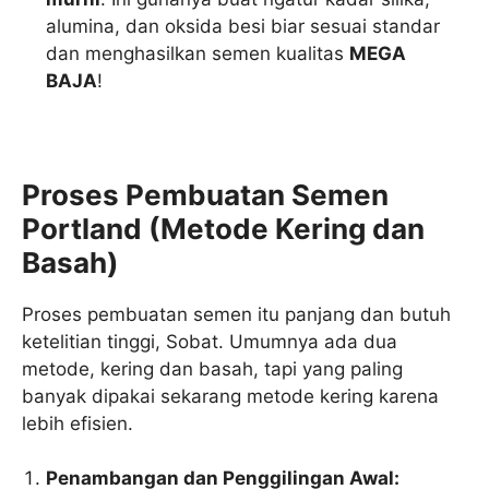
alumina, dan oksida besi biar sesuai standar
dan menghasilkan semen kualitas
MEGA
BAJA
!
Proses Pembuatan Semen
Portland (Metode Kering dan
Basah)
Proses pembuatan semen itu panjang dan butuh
ketelitian tinggi, Sobat. Umumnya ada dua
metode, kering dan basah, tapi yang paling
banyak dipakai sekarang metode kering karena
lebih efisien.
Penambangan dan Penggilingan Awal: