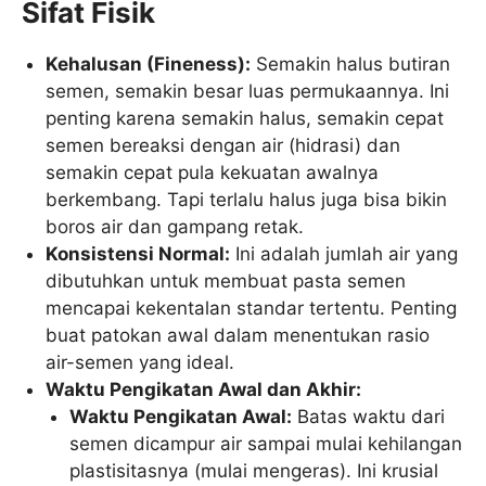
Sifat Fisik
Kehalusan (Fineness):
Semakin halus butiran
semen, semakin besar luas permukaannya. Ini
penting karena semakin halus, semakin cepat
semen bereaksi dengan air (hidrasi) dan
semakin cepat pula kekuatan awalnya
berkembang. Tapi terlalu halus juga bisa bikin
boros air dan gampang retak.
Konsistensi Normal:
Ini adalah jumlah air yang
dibutuhkan untuk membuat pasta semen
mencapai kekentalan standar tertentu. Penting
buat patokan awal dalam menentukan rasio
air-semen yang ideal.
Waktu Pengikatan Awal dan Akhir:
Waktu Pengikatan Awal:
Batas waktu dari
semen dicampur air sampai mulai kehilangan
plastisitasnya (mulai mengeras). Ini krusial