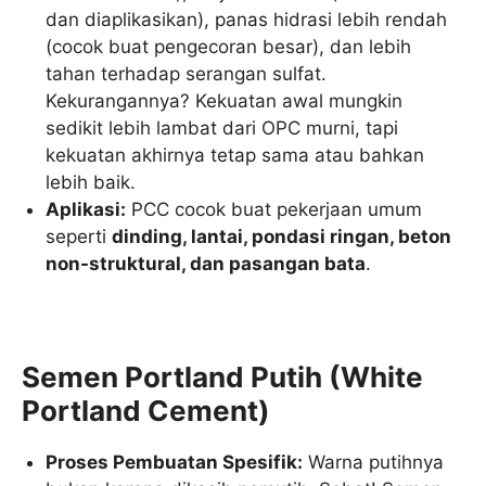
dan diaplikasikan), panas hidrasi lebih rendah
(cocok buat pengecoran besar), dan lebih
tahan terhadap serangan sulfat.
Kekurangannya? Kekuatan awal mungkin
sedikit lebih lambat dari OPC murni, tapi
kekuatan akhirnya tetap sama atau bahkan
lebih baik.
Aplikasi:
PCC cocok buat pekerjaan umum
seperti
dinding, lantai, pondasi ringan, beton
non-struktural, dan pasangan bata
.
Semen Portland Putih (White
Portland Cement)
Proses Pembuatan Spesifik:
Warna putihnya