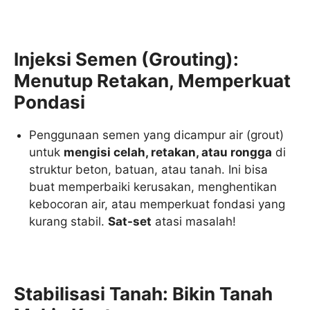
Injeksi Semen (Grouting):
Menutup Retakan, Memperkuat
Pondasi
Penggunaan semen yang dicampur air (grout)
untuk
mengisi celah, retakan, atau rongga
di
struktur beton, batuan, atau tanah. Ini bisa
buat memperbaiki kerusakan, menghentikan
kebocoran air, atau memperkuat fondasi yang
kurang stabil.
Sat-set
atasi masalah!
Stabilisasi Tanah: Bikin Tanah