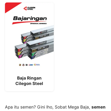
Baja Ringan
Cilegon Steel
Apa itu semen? Gini lho, Sobat Mega Baja,
semen