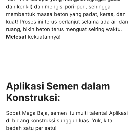
dan kerikil) dan mengisi pori-pori, sehingga
membentuk massa beton yang padat, keras, dan
kuat! Proses ini terus berlanjut selama ada air dan
ruang, bikin beton terus menguat seiring waktu.
Melesat
kekuatannya!
Aplikasi Semen dalam
Konstruksi:
Sobat Mega Baja, semen itu multi talenta! Aplikasi
di bidang konstruksi sungguh luas. Yuk, kita
bedah satu per satu!