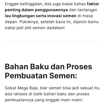
Enggak ketinggalan, kita juga bakal bahas
faktor
penting dalam penggunaannya
dan tantangan
isu lingkungan serta inovasi semen
di masa
depan. Pokoknya, setelah baca ini, dijamin kamu
bakal jadi ahli semen dadakan!
Bahan Baku dan Proses
Pembuatan Semen:
Sobat Mega Baja, biar semen bisa jadi sekuat itu,
ada rahasia di balik bahan baku dan proses
pembuatannya yang enggak main-main!