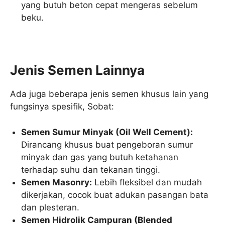
yang butuh beton cepat mengeras sebelum
beku.
Jenis Semen Lainnya
Ada juga beberapa jenis semen khusus lain yang
fungsinya spesifik, Sobat:
Semen Sumur Minyak (Oil Well Cement):
Dirancang khusus buat pengeboran sumur
minyak dan gas yang butuh ketahanan
terhadap suhu dan tekanan tinggi.
Semen Masonry:
Lebih fleksibel dan mudah
dikerjakan, cocok buat adukan pasangan bata
dan plesteran.
Semen Hidrolik Campuran (Blended