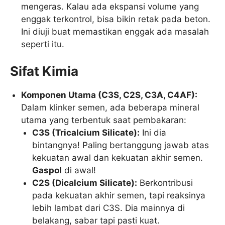
mengeras. Kalau ada ekspansi volume yang
enggak terkontrol, bisa bikin retak pada beton.
Ini diuji buat memastikan enggak ada masalah
seperti itu.
Sifat Kimia
Komponen Utama (C3S, C2S, C3A, C4AF):
Dalam klinker semen, ada beberapa mineral
utama yang terbentuk saat pembakaran:
C3S (Tricalcium Silicate):
Ini dia
bintangnya! Paling bertanggung jawab atas
kekuatan awal dan kekuatan akhir semen.
Gaspol
di awal!
C2S (Dicalcium Silicate):
Berkontribusi
pada kekuatan akhir semen, tapi reaksinya
lebih lambat dari C3S. Dia mainnya di
belakang, sabar tapi pasti kuat.