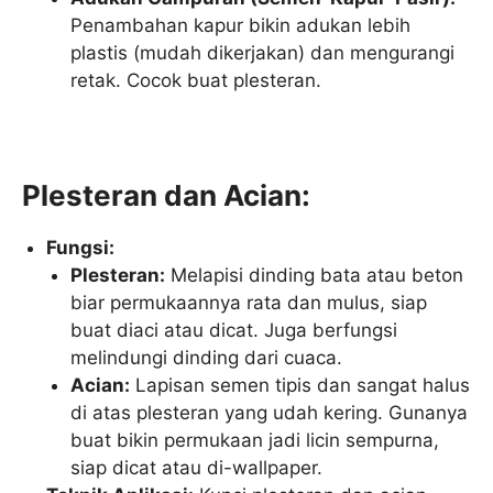
Penambahan kapur bikin adukan lebih
plastis (mudah dikerjakan) dan mengurangi
retak. Cocok buat plesteran.
Plesteran dan Acian:
Fungsi:
Plesteran:
Melapisi dinding bata atau beton
biar permukaannya rata dan mulus, siap
buat diaci atau dicat. Juga berfungsi
melindungi dinding dari cuaca.
Acian:
Lapisan semen tipis dan sangat halus
di atas plesteran yang udah kering. Gunanya
buat bikin permukaan jadi licin sempurna,
siap dicat atau di-wallpaper.