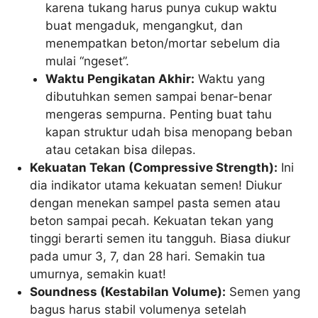
karena tukang harus punya cukup waktu
buat mengaduk, mengangkut, dan
menempatkan beton/mortar sebelum dia
mulai “ngeset”.
Waktu Pengikatan Akhir:
Waktu yang
dibutuhkan semen sampai benar-benar
mengeras sempurna. Penting buat tahu
kapan struktur udah bisa menopang beban
atau cetakan bisa dilepas.
Kekuatan Tekan (Compressive Strength):
Ini
dia indikator utama kekuatan semen! Diukur
dengan menekan sampel pasta semen atau
beton sampai pecah. Kekuatan tekan yang
tinggi berarti semen itu tangguh. Biasa diukur
pada umur 3, 7, dan 28 hari. Semakin tua
umurnya, semakin kuat!
Soundness (Kestabilan Volume):
Semen yang
bagus harus stabil volumenya setelah