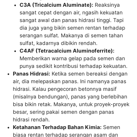
C3A (Tricalcium Aluminate):
Reaksinya
sangat cepat dengan air, ngasih kekuatan
sangat awal dan panas hidrasi tinggi. Tapi
dia juga yang bikin semen rentan terhadap
serangan sulfat. Makanya di semen tahan
sulfat, kadarnya dibikin rendah.
C4AF (Tetracalcium Aluminoferrite):
Memberikan warna gelap pada semen dan
punya sedikit kontribusi terhadap kekuatan.
Panas Hidrasi:
Ketika semen bereaksi dengan
air, dia melepaskan panas. Ini namanya panas
hidrasi. Kalau pengecoran betonnya masif
(misalnya bendungan), panas yang berlebihan
bisa bikin retak. Makanya, untuk proyek-proyek
besar, sering pakai semen dengan panas
hidrasi rendah.
Ketahanan Terhadap Bahan Kimia:
Semen
biasa rentan terhadap serangan asam dan