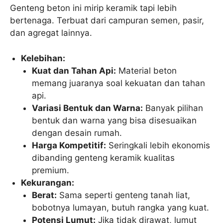
Genteng beton ini mirip keramik tapi lebih
bertenaga. Terbuat dari campuran semen, pasir,
dan agregat lainnya.
Kelebihan:
Kuat dan Tahan Api:
Material beton
memang juaranya soal kekuatan dan tahan
api.
Variasi Bentuk dan Warna:
Banyak pilihan
bentuk dan warna yang bisa disesuaikan
dengan desain rumah.
Harga Kompetitif:
Seringkali lebih ekonomis
dibanding genteng keramik kualitas
premium.
Kekurangan:
Berat:
Sama seperti genteng tanah liat,
bobotnya lumayan, butuh rangka yang kuat.
Potensi Lumut:
Jika tidak dirawat, lumut