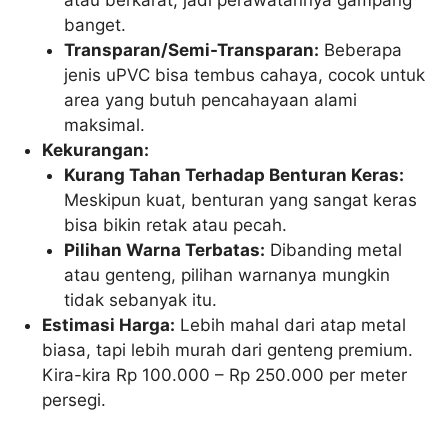
banget.
Transparan/Semi-Transparan:
Beberapa
jenis uPVC bisa tembus cahaya, cocok untuk
area yang butuh pencahayaan alami
maksimal.
Kekurangan:
Kurang Tahan Terhadap Benturan Keras:
Meskipun kuat, benturan yang sangat keras
bisa bikin retak atau pecah.
Pilihan Warna Terbatas:
Dibanding metal
atau genteng, pilihan warnanya mungkin
tidak sebanyak itu.
Estimasi Harga:
Lebih mahal dari atap metal
biasa, tapi lebih murah dari genteng premium.
Kira-kira Rp 100.000 – Rp 250.000 per meter
persegi.