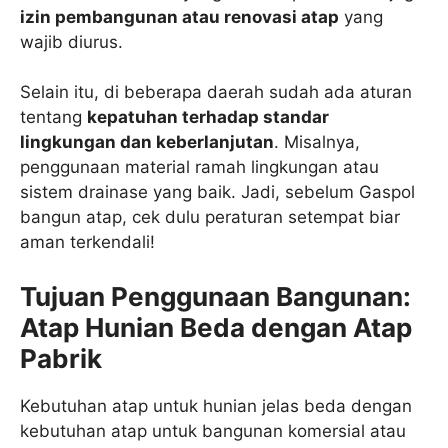
izin pembangunan atau renovasi atap
yang
wajib diurus.
Selain itu, di beberapa daerah sudah ada aturan
tentang
kepatuhan terhadap standar
lingkungan dan keberlanjutan
. Misalnya,
penggunaan material ramah lingkungan atau
sistem drainase yang baik. Jadi, sebelum Gaspol
bangun atap, cek dulu peraturan setempat biar
aman terkendali!
Tujuan Penggunaan Bangunan:
Atap Hunian Beda dengan Atap
Pabrik
Kebutuhan atap untuk hunian jelas beda dengan
kebutuhan atap untuk bangunan komersial atau