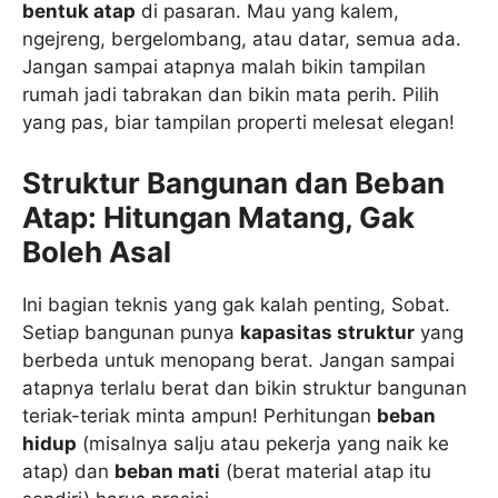
bentuk atap
di pasaran. Mau yang kalem,
ngejreng, bergelombang, atau datar, semua ada.
Jangan sampai atapnya malah bikin tampilan
rumah jadi tabrakan dan bikin mata perih. Pilih
yang pas, biar tampilan properti melesat elegan!
Struktur Bangunan dan Beban
Atap: Hitungan Matang, Gak
Boleh Asal
Ini bagian teknis yang gak kalah penting, Sobat.
Setiap bangunan punya
kapasitas struktur
yang
berbeda untuk menopang berat. Jangan sampai
atapnya terlalu berat dan bikin struktur bangunan
teriak-teriak minta ampun! Perhitungan
beban
hidup
(misalnya salju atau pekerja yang naik ke
atap) dan
beban mati
(berat material atap itu