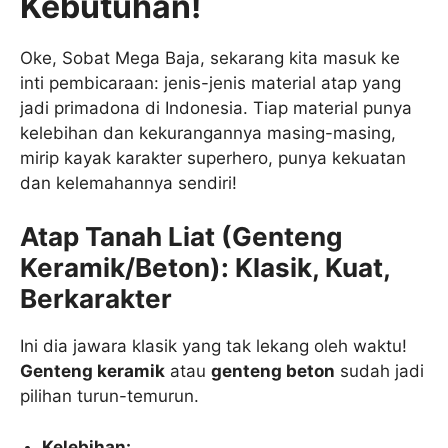
Kebutuhan!
Oke, Sobat Mega Baja, sekarang kita masuk ke
inti pembicaraan: jenis-jenis material atap yang
jadi primadona di Indonesia. Tiap material punya
kelebihan dan kekurangannya masing-masing,
mirip kayak karakter superhero, punya kekuatan
dan kelemahannya sendiri!
Atap Tanah Liat (Genteng
Keramik/Beton): Klasik, Kuat,
Berkarakter
Ini dia jawara klasik yang tak lekang oleh waktu!
Genteng keramik
atau
genteng beton
sudah jadi
pilihan turun-temurun.
Kelebihan: