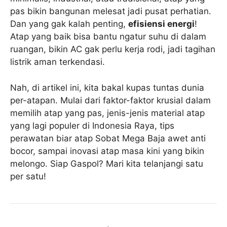
pas bikin bangunan melesat jadi pusat perhatian.
Dan yang gak kalah penting,
efisiensi energi
!
Atap yang baik bisa bantu ngatur suhu di dalam
ruangan, bikin AC gak perlu kerja rodi, jadi tagihan
listrik aman terkendasi.
Nah, di artikel ini, kita bakal kupas tuntas dunia
per-atapan. Mulai dari faktor-faktor krusial dalam
memilih atap yang pas, jenis-jenis material atap
yang lagi populer di Indonesia Raya, tips
perawatan biar atap Sobat Mega Baja awet anti
bocor, sampai inovasi atap masa kini yang bikin
melongo. Siap Gaspol? Mari kita telanjangi satu
per satu!