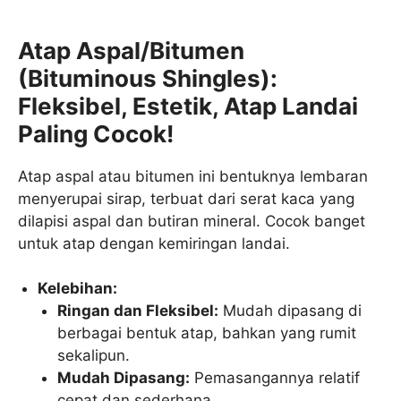
Atap Aspal/Bitumen
(Bituminous Shingles):
Fleksibel, Estetik, Atap Landai
Paling Cocok!
Atap aspal atau bitumen ini bentuknya lembaran
menyerupai sirap, terbuat dari serat kaca yang
dilapisi aspal dan butiran mineral. Cocok banget
untuk atap dengan kemiringan landai.
Kelebihan:
Ringan dan Fleksibel:
Mudah dipasang di
berbagai bentuk atap, bahkan yang rumit
sekalipun.
Mudah Dipasang:
Pemasangannya relatif
cepat dan sederhana.