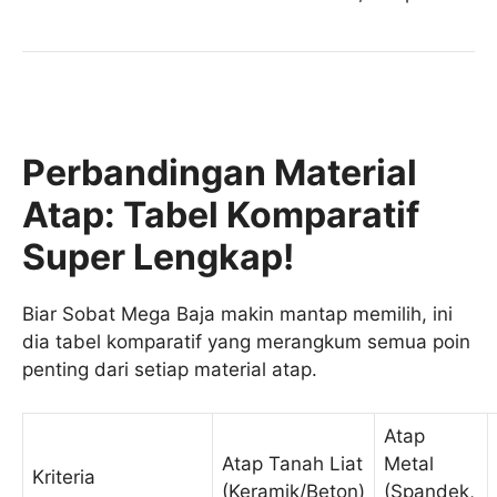
Perbandingan Material
Atap: Tabel Komparatif
Super Lengkap!
Biar Sobat Mega Baja makin mantap memilih, ini
dia tabel komparatif yang merangkum semua poin
penting dari setiap material atap.
Atap
Atap Tanah Liat
Metal
Kriteria
(Keramik/Beton)
(Spandek,