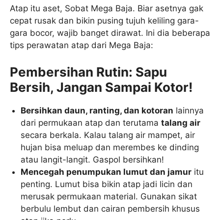
Atap itu aset, Sobat Mega Baja. Biar asetnya gak
cepat rusak dan bikin pusing tujuh keliling gara-
gara bocor, wajib banget dirawat. Ini dia beberapa
tips perawatan atap dari Mega Baja:
Pembersihan Rutin: Sapu
Bersih, Jangan Sampai Kotor!
Bersihkan daun, ranting, dan kotoran
lainnya
dari permukaan atap dan terutama
talang air
secara berkala. Kalau talang air mampet, air
hujan bisa meluap dan merembes ke dinding
atau langit-langit. Gaspol bersihkan!
Mencegah penumpukan lumut dan jamur
itu
penting. Lumut bisa bikin atap jadi licin dan
merusak permukaan material. Gunakan sikat
berbulu lembut dan cairan pembersih khusus