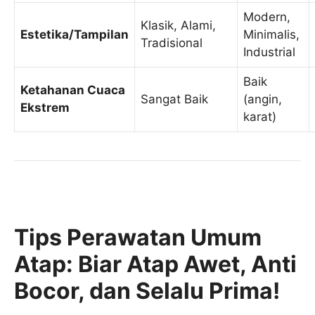
Modern,
Klasik, Alami,
Estetika/Tampilan
Minimalis,
Tradisional
Industrial
Baik
Ketahanan Cuaca
Sangat Baik
(angin,
Ekstrem
karat)
Tips Perawatan Umum
Atap: Biar Atap Awet, Anti
Bocor, dan Selalu Prima!