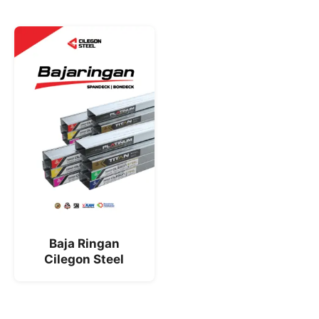
Baja Ringan
Cilegon Steel