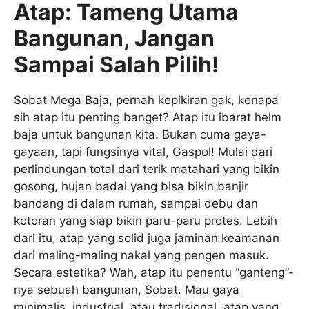
Atap: Tameng Utama
Bangunan, Jangan
Sampai Salah Pilih!
Sobat Mega Baja, pernah kepikiran gak, kenapa
sih atap itu penting banget? Atap itu ibarat helm
baja untuk bangunan kita. Bukan cuma gaya-
gayaan, tapi fungsinya vital, Gaspol! Mulai dari
perlindungan total dari terik matahari yang bikin
gosong, hujan badai yang bisa bikin banjir
bandang di dalam rumah, sampai debu dan
kotoran yang siap bikin paru-paru protes. Lebih
dari itu, atap yang solid juga jaminan keamanan
dari maling-maling nakal yang pengen masuk.
Secara estetika? Wah, atap itu penentu “ganteng”-
nya sebuah bangunan, Sobat. Mau gaya
minimalis, industrial, atau tradisional, atap yang