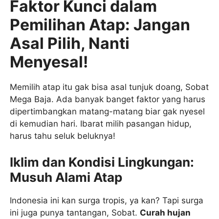
Faktor Kunci dalam
Pemilihan Atap: Jangan
Asal Pilih, Nanti
Menyesal!
Memilih atap itu gak bisa asal tunjuk doang, Sobat
Mega Baja. Ada banyak banget faktor yang harus
dipertimbangkan matang-matang biar gak nyesel
di kemudian hari. Ibarat milih pasangan hidup,
harus tahu seluk beluknya!
Iklim dan Kondisi Lingkungan:
Musuh Alami Atap
Indonesia ini kan surga tropis, ya kan? Tapi surga
ini juga punya tantangan, Sobat.
Curah hujan