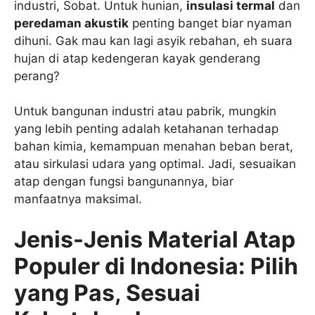
industri, Sobat. Untuk hunian,
insulasi termal
dan
peredaman akustik
penting banget biar nyaman
dihuni. Gak mau kan lagi asyik rebahan, eh suara
hujan di atap kedengeran kayak genderang
perang?
Untuk bangunan industri atau pabrik, mungkin
yang lebih penting adalah ketahanan terhadap
bahan kimia, kemampuan menahan beban berat,
atau sirkulasi udara yang optimal. Jadi, sesuaikan
atap dengan fungsi bangunannya, biar
manfaatnya maksimal.
Jenis-Jenis Material Atap
Populer di Indonesia: Pilih
yang Pas, Sesuai