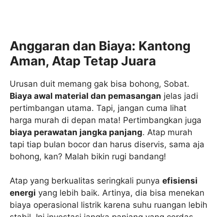
Anggaran dan Biaya: Kantong
Aman, Atap Tetap Juara
Urusan duit memang gak bisa bohong, Sobat.
Biaya awal material dan pemasangan
jelas jadi
pertimbangan utama. Tapi, jangan cuma lihat
harga murah di depan mata! Pertimbangkan juga
biaya perawatan jangka panjang
. Atap murah
tapi tiap bulan bocor dan harus diservis, sama aja
bohong, kan? Malah bikin rugi bandang!
Atap yang berkualitas seringkali punya
efisiensi
energi
yang lebih baik. Artinya, dia bisa menekan
biaya operasional listrik karena suhu ruangan lebih