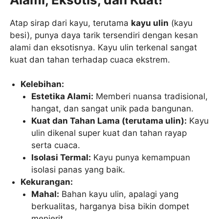
Atap sirap dari kayu, terutama
kayu ulin
(kayu
besi), punya daya tarik tersendiri dengan kesan
alami dan eksotisnya. Kayu ulin terkenal sangat
kuat dan tahan terhadap cuaca ekstrem.
Kelebihan:
Estetika Alami:
Memberi nuansa tradisional,
hangat, dan sangat unik pada bangunan.
Kuat dan Tahan Lama (terutama ulin):
Kayu
ulin dikenal super kuat dan tahan rayap
serta cuaca.
Isolasi Termal:
Kayu punya kemampuan
isolasi panas yang baik.
Kekurangan:
Mahal:
Bahan kayu ulin, apalagi yang
berkualitas, harganya bisa bikin dompet
menjerit.