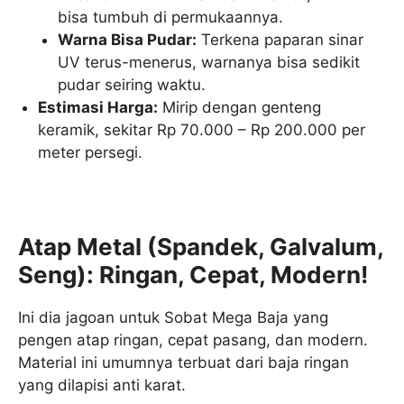
bisa tumbuh di permukaannya.
Warna Bisa Pudar:
Terkena paparan sinar
UV terus-menerus, warnanya bisa sedikit
pudar seiring waktu.
Estimasi Harga:
Mirip dengan genteng
keramik, sekitar Rp 70.000 – Rp 200.000 per
meter persegi.
Atap Metal (Spandek, Galvalum,
Seng): Ringan, Cepat, Modern!
Ini dia jagoan untuk Sobat Mega Baja yang
pengen atap ringan, cepat pasang, dan modern.
Material ini umumnya terbuat dari baja ringan
yang dilapisi anti karat.