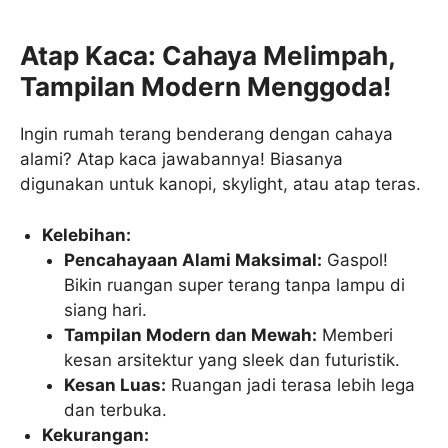
Atap Kaca: Cahaya Melimpah,
Tampilan Modern Menggoda!
Ingin rumah terang benderang dengan cahaya
alami? Atap kaca jawabannya! Biasanya
digunakan untuk kanopi, skylight, atau atap teras.
Kelebihan:
Pencahayaan Alami Maksimal:
Gaspol!
Bikin ruangan super terang tanpa lampu di
siang hari.
Tampilan Modern dan Mewah:
Memberi
kesan arsitektur yang sleek dan futuristik.
Kesan Luas:
Ruangan jadi terasa lebih lega
dan terbuka.
Kekurangan: