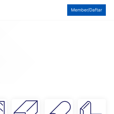
Member/Daftar