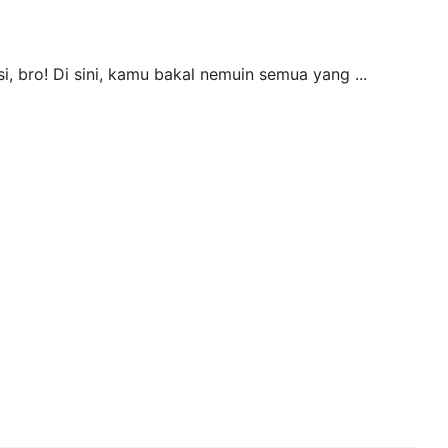
, bro! Di sini, kamu bakal nemuin semua yang ...