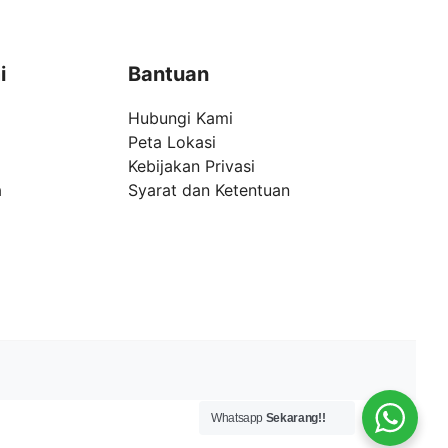
i
Bantuan
Hubungi Kami
Peta Lokasi
Kebijakan Privasi
a
Syarat dan Ketentuan
Whatsapp
Sekarang!!