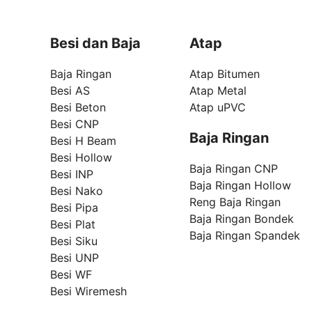
Besi dan Baja
Atap
Baja Ringan
Atap Bitumen
Besi AS
Atap Metal
Besi Beton
Atap uPVC
Besi CNP
Baja Ringan
Besi H Beam
Besi Hollow
Baja Ringan CNP
Besi INP
Baja Ringan Hollow
Besi Nako
Reng Baja Ringan
Besi Pipa
Baja Ringan Bondek
Besi Plat
Baja Ringan Spandek
Besi Siku
Besi UNP
Besi WF
Besi Wiremesh