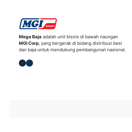
Mega Baja
adalah unit bisnis di bawah naungan
MGI Corp
, yang bergerak di bidang distribusi besi
dan baja untuk mendukung pembangunan nasional.
Facebook
Instagram