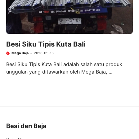
Besi Siku Tipis Kuta Bali
Mega Baja
2026-05-16
Besi Siku Tipis Kuta Bali adalah salah satu produk
unggulan yang ditawarkan oleh Mega Baja, ...
Besi dan Baja