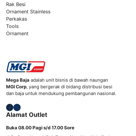
Rak Besi
Ornament Stainless
Perkakas
Tools
Ornament
Mega Baja
adalah unit bisnis di bawah naungan
MGI Corp
, yang bergerak di bidang distribusi besi
dan baja untuk mendukung pembangunan nasional.
Facebook
Instagram
Alamat Outlet
Buka 08.00 Pagi s/d 17.00 Sore