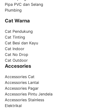
Pipa PVC dan Selang
Plumbing
Cat Warna
Cat Pendukung
Cat Tinting
Cat Besi dan Kayu
Cat Indoor
Cat No Drop
Cat Outdoor
Accesories
Accessories Cat
Accessories Lantai
Accessories Pagar
Accessories Pintu Jendela
Accessories Stainless
Elektrikal