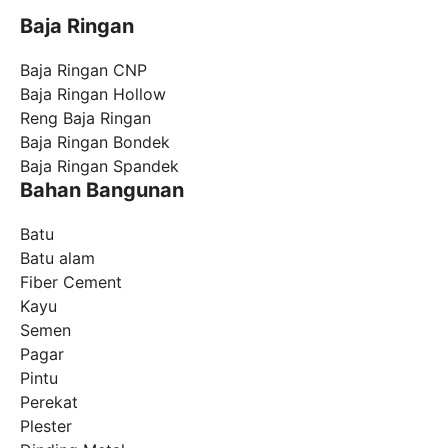
Baja Ringan
Baja Ringan CNP
Baja Ringan Hollow
Reng Baja Ringan
Baja Ringan Bondek
Baja Ringan Spandek
Bahan Bangunan
Batu
Batu alam
Fiber Cement
Kayu
Semen
Pagar
Pintu
Perekat
Plester