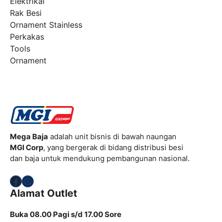
Elektrikal
Rak Besi
Ornament Stainless
Perkakas
Tools
Ornament
Mega Baja
adalah unit bisnis di bawah naungan
MGI Corp
, yang bergerak di bidang distribusi besi
dan baja untuk mendukung pembangunan nasional.
Facebook
Instagram
Alamat Outlet
Buka 08.00 Pagi s/d 17.00 Sore