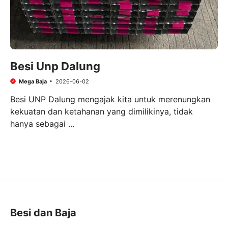
Besi Unp Dalung
Mega Baja
2026-06-02
Besi UNP Dalung mengajak kita untuk merenungkan
kekuatan dan ketahanan yang dimilikinya, tidak
hanya sebagai ...
Besi dan Baja