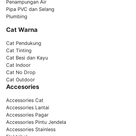
Penampungan Air
Pipa PVC dan Selang
Plumbing
Cat Warna
Cat Pendukung
Cat Tinting
Cat Besi dan Kayu
Cat Indoor
Cat No Drop
Cat Outdoor
Accesories
Accessories Cat
Accessories Lantai
Accessories Pagar
Accessories Pintu Jendela
Accessories Stainless