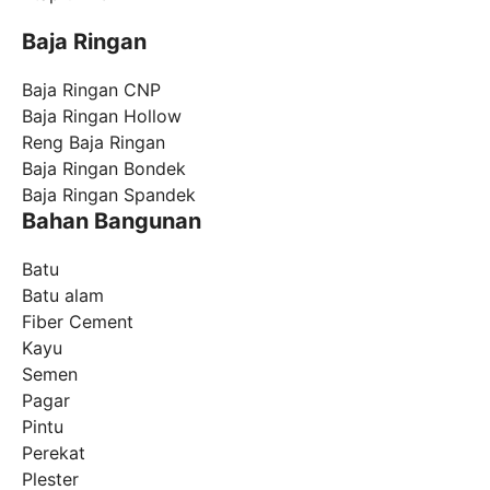
Baja Ringan
Baja Ringan CNP
Baja Ringan Hollow
Reng Baja Ringan
Baja Ringan Bondek
Baja Ringan Spandek
Bahan Bangunan
Batu
Batu alam
Fiber Cement
Kayu
Semen
Pagar
Pintu
Perekat
Plester