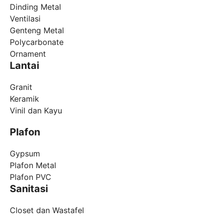
Dinding Metal
Ventilasi
Genteng Metal
Polycarbonate
Ornament
Lantai
Granit
Keramik
Vinil dan Kayu
Plafon
Gypsum
Plafon Metal
Plafon PVC
Sanitasi
Closet dan Wastafel