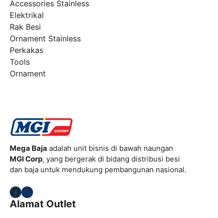
Accessories Stainless
Elektrikal
Rak Besi
Ornament Stainless
Perkakas
Tools
Ornament
Mega Baja
adalah unit bisnis di bawah naungan
MGI Corp
, yang bergerak di bidang distribusi besi
dan baja untuk mendukung pembangunan nasional.
Facebook
Instagram
Alamat Outlet