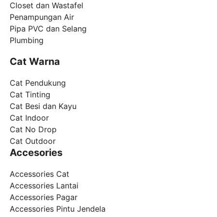
Closet dan Wastafel
Penampungan Air
Pipa PVC dan Selang
Plumbing
Cat Warna
Cat Pendukung
Cat Tinting
Cat Besi dan Kayu
Cat Indoor
Cat No Drop
Cat Outdoor
Accesories
Accessories Cat
Accessories Lantai
Accessories Pagar
Accessories Pintu Jendela