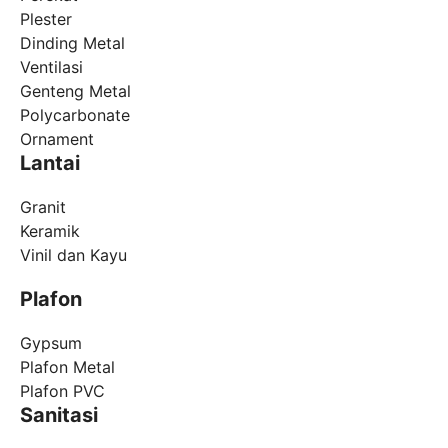
Plester
Dinding Metal
Ventilasi
Genteng Metal
Polycarbonate
Ornament
Lantai
Granit
Keramik
Vinil dan Kayu
Plafon
Gypsum
Plafon Metal
Plafon PVC
Sanitasi