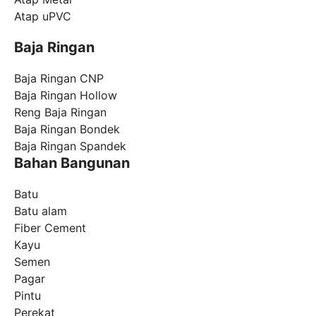
Atap uPVC
Baja Ringan
Baja Ringan CNP
Baja Ringan Hollow
Reng Baja Ringan
Baja Ringan Bondek
Baja Ringan Spandek
Bahan Bangunan
Batu
Batu alam
Fiber Cement
Kayu
Semen
Pagar
Pintu
Perekat