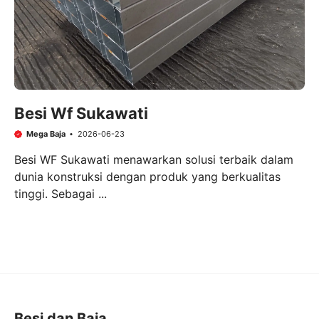
Besi Wf Sukawati
Mega Baja
2026-06-23
Besi WF Sukawati menawarkan solusi terbaik dalam
dunia konstruksi dengan produk yang berkualitas
tinggi. Sebagai ...
Besi dan Baja