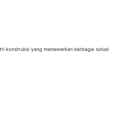
tri konstruksi yang menawarkan berbagai solusi