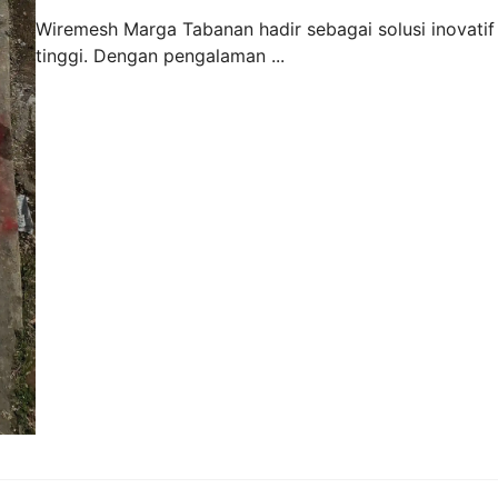
Wiremesh Marga Tabanan hadir sebagai solusi inovatif
tinggi. Dengan pengalaman ...