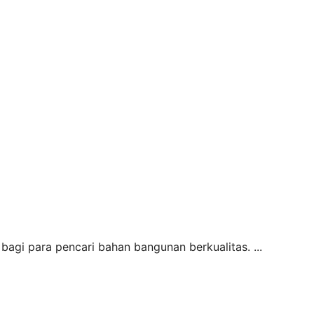
bagi para pencari bahan bangunan berkualitas. ...