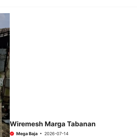
Wiremesh Marga Tabanan
Mega Baja
2026-07-14