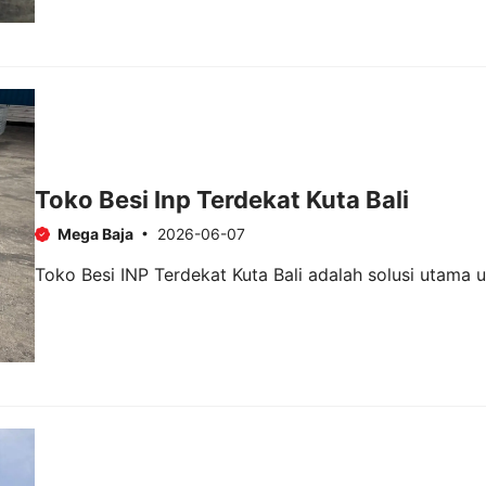
Toko Besi Inp Terdekat Kuta Bali
Mega Baja
2026-06-07
Toko Besi INP Terdekat Kuta Bali adalah solusi utama 