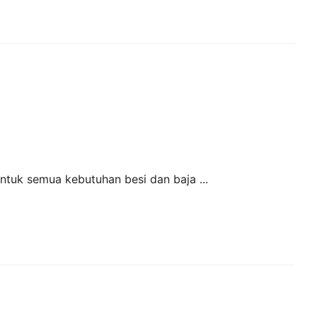
untuk semua kebutuhan besi dan baja ...