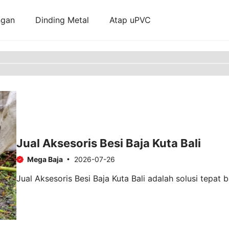
ngan
Dinding Metal
Atap uPVC
Jual Aksesoris Besi Baja Kuta Bali
Mega Baja
2026-07-26
Jual Aksesoris Besi Baja Kuta Bali adalah solusi tepat 