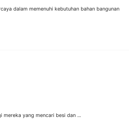
erpercaya dalam memenuhi kebutuhan bahan bangunan
gi mereka yang mencari besi dan ...