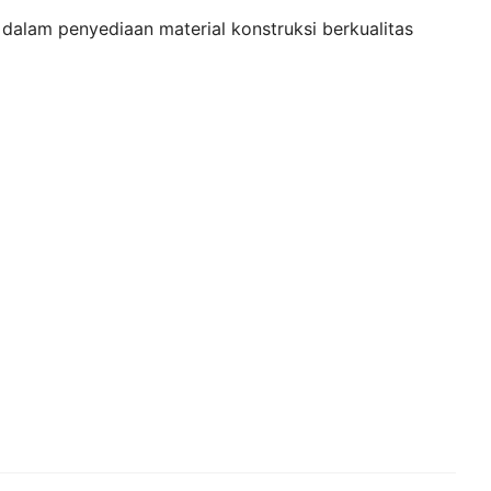
 dalam penyediaan material konstruksi berkualitas