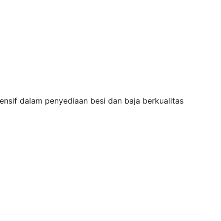
sif dalam penyediaan besi dan baja berkualitas