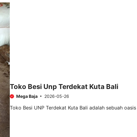
Toko Besi Unp Terdekat Kuta Bali
Mega Baja
2026-05-26
Toko Besi UNP Terdekat Kuta Bali adalah sebuah oasis 