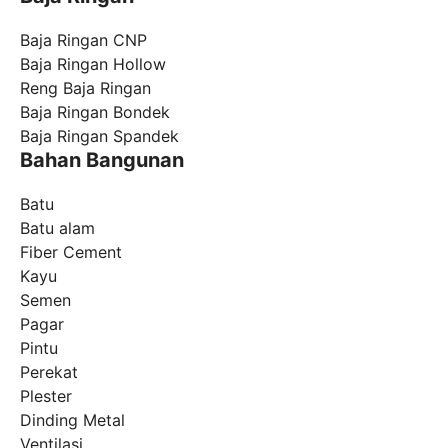
Baja Ringan CNP
Baja Ringan Hollow
Reng Baja Ringan
Baja Ringan Bondek
Baja Ringan Spandek
Bahan Bangunan
Batu
Batu alam
Fiber Cement
Kayu
Semen
Pagar
Pintu
Perekat
Plester
Dinding Metal
Ventilasi