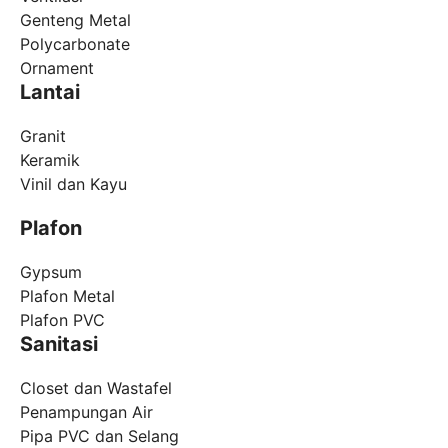
Genteng Metal
Polycarbonate
Ornament
Lantai
Granit
Keramik
Vinil dan Kayu
Plafon
Gypsum
Plafon Metal
Plafon PVC
Sanitasi
Closet dan Wastafel
Penampungan Air
Pipa PVC dan Selang