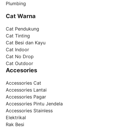
Plumbing
Cat Warna
Cat Pendukung
Cat Tinting
Cat Besi dan Kayu
Cat Indoor
Cat No Drop
Cat Outdoor
Accesories
Accessories Cat
Accessories Lantai
Accessories Pagar
Accessories Pintu Jendela
Accessories Stainless
Elektrikal
Rak Besi