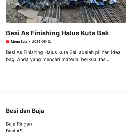
Besi As Finishing Halus Kuta Bali
Mega Baja
2026-05-12
Besi As Finishing Halus Kuta Bali adalah pilihan ideal
bagi Anda yang mencari material berkualitas ...
Besi dan Baja
Baja Ringan
Besi AS