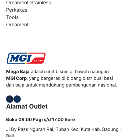
Ornament Stainless
Perkakas
Tools
Ornament
Mega Baja
adalah unit bisnis di bawah naungan
MGI Corp
, yang bergerak di bidang distribusi besi
dan baja untuk mendukung pembangunan nasional.
Facebook
Instagram
Alamat Outlet
Buka 08.00 Pagi s/d 17.00 Sore
Jl By Pass Ngurah Rai, Tuban Kec. Kuta Kab. Badung -
Bali