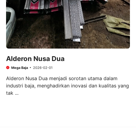
Alderon Nusa Dua
Mega Baja
2026-02-01
Alderon Nusa Dua menjadi sorotan utama dalam
industri baja, menghadirkan inovasi dan kualitas yang
tak ...