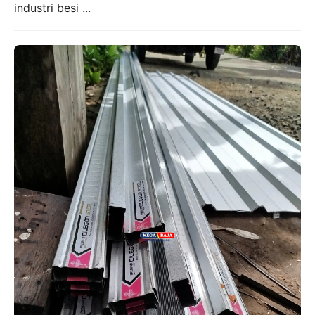
industri besi ...