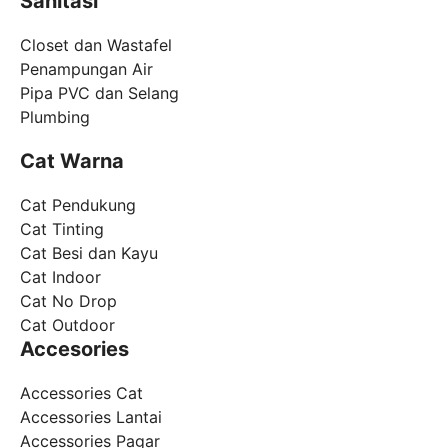
Sanitasi
Closet dan Wastafel
Penampungan Air
Pipa PVC dan Selang
Plumbing
Cat Warna
Cat Pendukung
Cat Tinting
Cat Besi dan Kayu
Cat Indoor
Cat No Drop
Cat Outdoor
Accesories
Accessories Cat
Accessories Lantai
Accessories Pagar