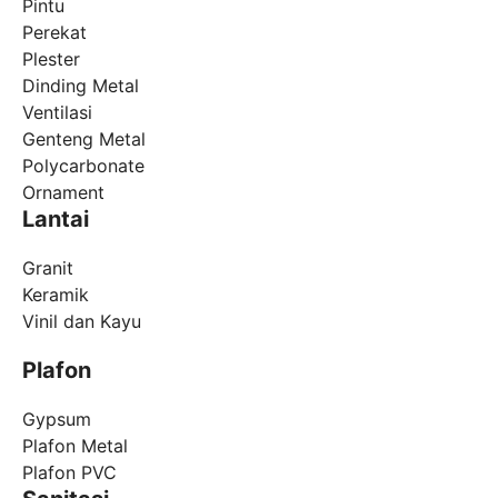
Pintu
Perekat
Plester
Dinding Metal
Ventilasi
Genteng Metal
Polycarbonate
Ornament
Lantai
Granit
Keramik
Vinil dan Kayu
Plafon
Gypsum
Plafon Metal
Plafon PVC