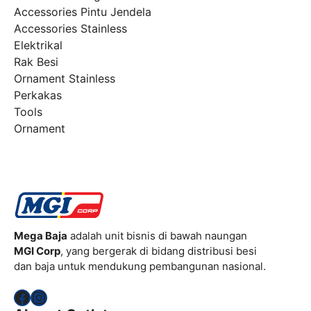
Accessories Pintu Jendela
Accessories Stainless
Elektrikal
Rak Besi
Ornament Stainless
Perkakas
Tools
Ornament
Mega Baja
adalah unit bisnis di bawah naungan
MGI Corp
, yang bergerak di bidang distribusi besi
dan baja untuk mendukung pembangunan nasional.
Facebook
Instagram