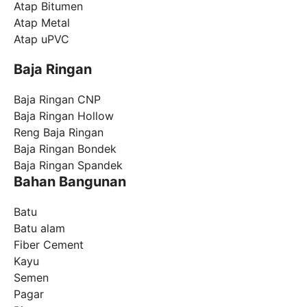
Atap Bitumen
Atap Metal
Atap uPVC
Baja Ringan
Baja Ringan CNP
Baja Ringan Hollow
Reng Baja Ringan
Baja Ringan Bondek
Baja Ringan Spandek
Bahan Bangunan
Batu
Batu alam
Fiber Cement
Kayu
Semen
Pagar