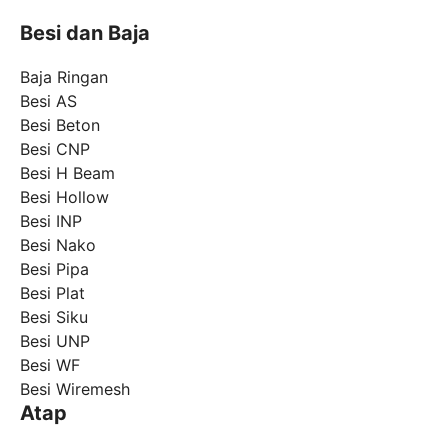
Besi dan Baja
Baja Ringan
Besi AS
Besi Beton
Besi CNP
Besi H Beam
Besi Hollow
Besi INP
Besi Nako
Besi Pipa
Besi Plat
Besi Siku
Besi UNP
Besi WF
Besi Wiremesh
Atap