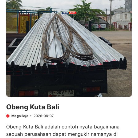
Obeng Kuta Bali
Mega Baja
2026-08-07
Obeng Kuta Bali adalah contoh nyata bagaimana
sebuah perusahaan dapat mengukir namanya di