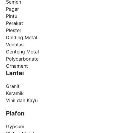
Semen
Pagar
Pintu
Perekat
Plester
Dinding Metal
Ventilasi
Genteng Metal
Polycarbonate
Ornament
Lantai
Granit
Keramik
Vinil dan Kayu
Plafon
Gypsum