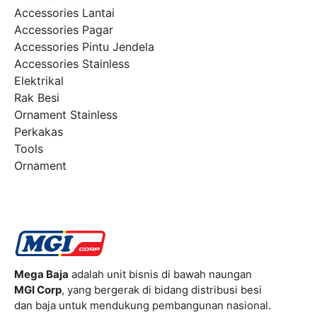
Accessories Lantai
Accessories Pagar
Accessories Pintu Jendela
Accessories Stainless
Elektrikal
Rak Besi
Ornament Stainless
Perkakas
Tools
Ornament
Mega Baja
adalah unit bisnis di bawah naungan
MGI Corp
, yang bergerak di bidang distribusi besi
dan baja untuk mendukung pembangunan nasional.