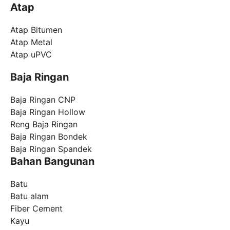
Atap
Atap Bitumen
Atap Metal
Atap uPVC
Baja Ringan
Baja Ringan CNP
Baja Ringan Hollow
Reng Baja Ringan
Baja Ringan Bondek
Baja Ringan Spandek
Bahan Bangunan
Batu
Batu alam
Fiber Cement
Kayu