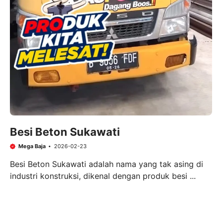
Besi Beton Sukawati
Mega Baja
2026-02-23
Besi Beton Sukawati adalah nama yang tak asing di
industri konstruksi, dikenal dengan produk besi ...