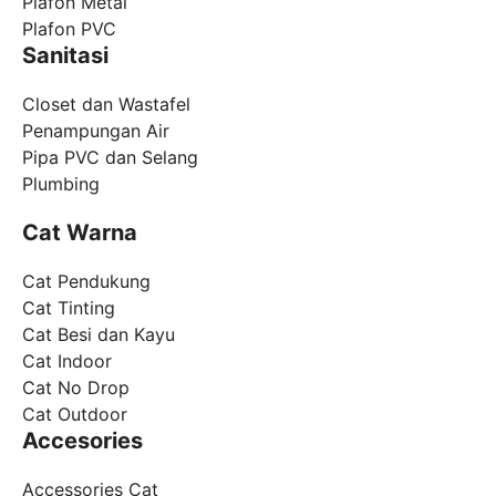
Plafon Metal
Plafon PVC
Sanitasi
Closet dan Wastafel
Penampungan Air
Pipa PVC dan Selang
Plumbing
Cat Warna
Cat Pendukung
Cat Tinting
Cat Besi dan Kayu
Cat Indoor
Cat No Drop
Cat Outdoor
Accesories
Accessories Cat