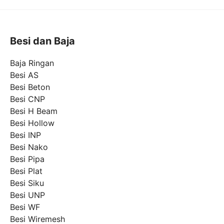
Besi dan Baja
Baja Ringan
Besi AS
Besi Beton
Besi CNP
Besi H Beam
Besi Hollow
Besi INP
Besi Nako
Besi Pipa
Besi Plat
Besi Siku
Besi UNP
Besi WF
Besi Wiremesh