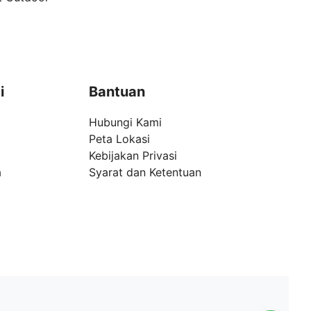
i
Bantuan
Hubungi Kami
Peta Lokasi
Kebijakan Privasi
a
Syarat dan Ketentuan