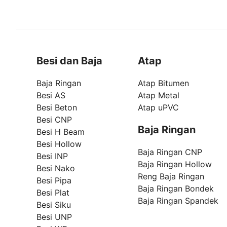
Besi dan Baja
Atap
Baja Ringan
Atap Bitumen
Besi AS
Atap Metal
Besi Beton
Atap uPVC
Besi CNP
Baja Ringan
Besi H Beam
Besi Hollow
Baja Ringan CNP
Besi INP
Baja Ringan Hollow
Besi Nako
Reng Baja Ringan
Besi Pipa
Baja Ringan Bondek
Besi Plat
Baja Ringan Spandek
Besi Siku
Besi UNP