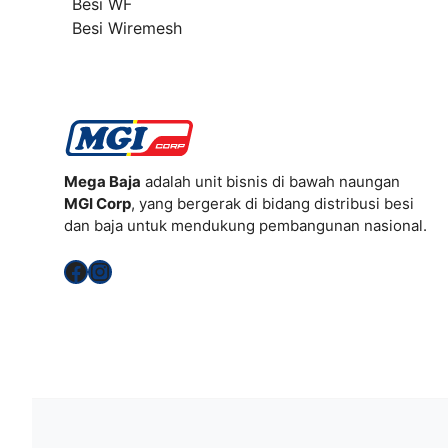
Besi WF
Besi Wiremesh
Mega Baja
adalah unit bisnis di bawah naungan
MGI Corp
, yang bergerak di bidang distribusi besi
dan baja untuk mendukung pembangunan nasional.
Facebook
Instagram