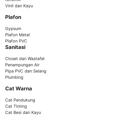
Vinil dan Kayu
Plafon
Gypsum
Plafon Metal
Plafon PVC
Sanitasi
Closet dan Wastafel
Penampungan Air
Pipa PVC dan Selang
Plumbing
Cat Warna
Cat Pendukung
Cat Tinting
Cat Besi dan Kayu