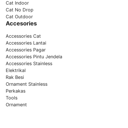
Cat Indoor
Cat No Drop
Cat Outdoor
Accesories
Accessories Cat
Accessories Lantai
Accessories Pagar
Accessories Pintu Jendela
Accessories Stainless
Elektrikal
Rak Besi
Ornament Stainless
Perkakas
Tools
Ornament