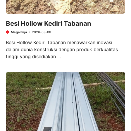
Besi Hollow Kediri Tabanan
Mega Baja
2026-03-08
Besi Hollow Kediri Tabanan menawarkan inovasi
dalam dunia konstruksi dengan produk berkualitas
tinggi yang disediakan ...