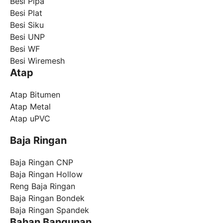
Besi Pipa
Besi Plat
Besi Siku
Besi UNP
Besi WF
Besi Wiremesh
Atap
Atap Bitumen
Atap Metal
Atap uPVC
Baja Ringan
Baja Ringan CNP
Baja Ringan Hollow
Reng Baja Ringan
Baja Ringan Bondek
Baja Ringan Spandek
Bahan Bangunan