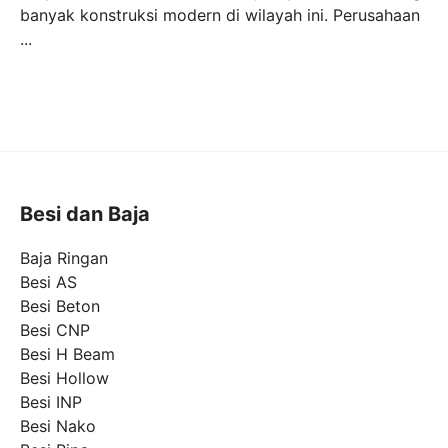
banyak konstruksi modern di wilayah ini. Perusahaan
...
Besi dan Baja
Baja Ringan
Besi AS
Besi Beton
Besi CNP
Besi H Beam
Besi Hollow
Besi INP
Besi Nako