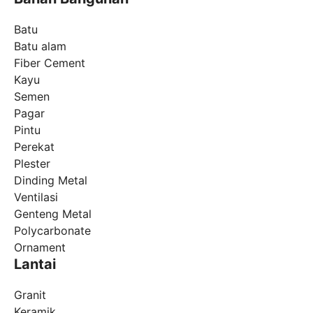
Batu
Batu alam
Fiber Cement
Kayu
Semen
Pagar
Pintu
Perekat
Plester
Dinding Metal
Ventilasi
Genteng Metal
Polycarbonate
Ornament
Lantai
Granit
Keramik