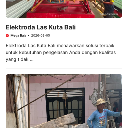
Elektroda Las Kuta Bali
Mega Baja
2026-08-05
Elektroda Las Kuta Bali menawarkan solusi terbaik
untuk kebutuhan pengelasan Anda dengan kualitas
yang tidak ...