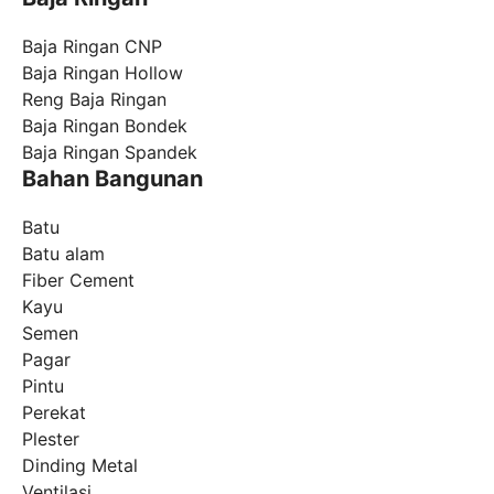
Baja Ringan CNP
Baja Ringan Hollow
Reng Baja Ringan
Baja Ringan Bondek
Baja Ringan Spandek
Bahan Bangunan
Batu
Batu alam
Fiber Cement
Kayu
Semen
Pagar
Pintu
Perekat
Plester
Dinding Metal
Ventilasi