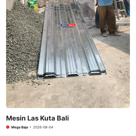
Mesin Las Kuta Bali
Mega Baja
2026-08-04