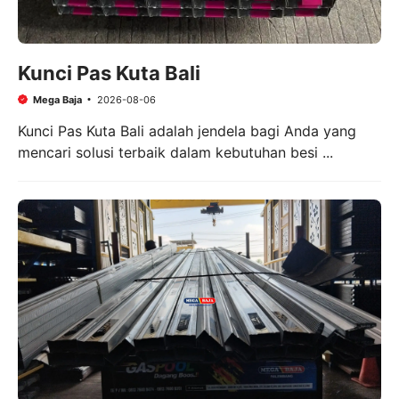
Kunci Pas Kuta Bali
Mega Baja
2026-08-06
Kunci Pas Kuta Bali adalah jendela bagi Anda yang
mencari solusi terbaik dalam kebutuhan besi ...