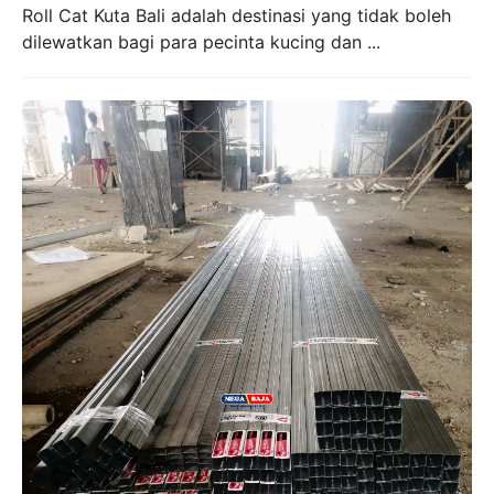
Roll Cat Kuta Bali adalah destinasi yang tidak boleh
dilewatkan bagi para pecinta kucing dan ...