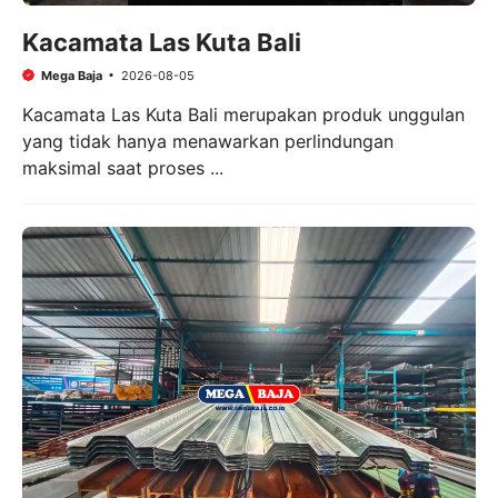
Kacamata Las Kuta Bali
Mega Baja
2026-08-05
Kacamata Las Kuta Bali merupakan produk unggulan
yang tidak hanya menawarkan perlindungan
maksimal saat proses ...