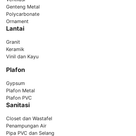
Genteng Metal
Polycarbonate
Ornament
Lantai
Granit
Keramik
Vinil dan Kayu
Plafon
Gypsum
Plafon Metal
Plafon PVC
Sanitasi
Closet dan Wastafel
Penampungan Air
Pipa PVC dan Selang