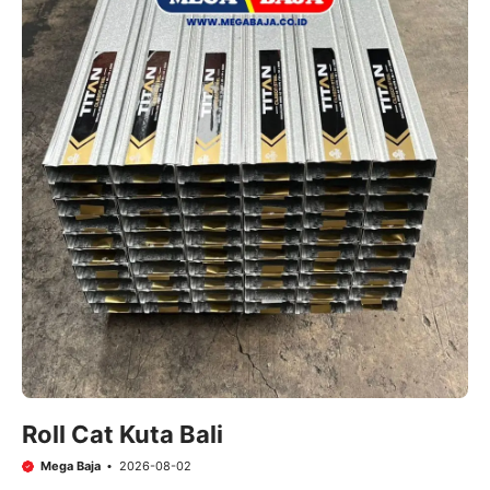
Roll Cat Kuta Bali
Mega Baja
2026-08-02