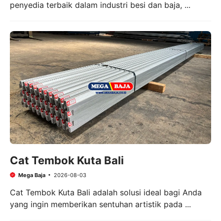
penyedia terbaik dalam industri besi dan baja, ...
Cat Tembok Kuta Bali
Mega Baja
2026-08-03
Cat Tembok Kuta Bali adalah solusi ideal bagi Anda
yang ingin memberikan sentuhan artistik pada ...