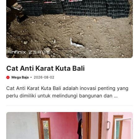
Cat Anti Karat Kuta Bali
Mega Baja
2026-08-02
Cat Anti Karat Kuta Bali adalah inovasi penting yang
perlu dimiliki untuk melindungi bangunan dan ...