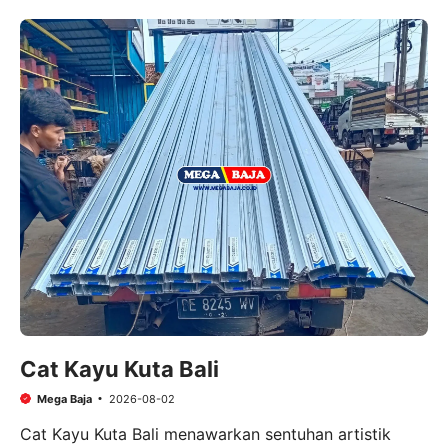
Cat Kayu Kuta Bali
Mega Baja
2026-08-02
Cat Kayu Kuta Bali menawarkan sentuhan artistik