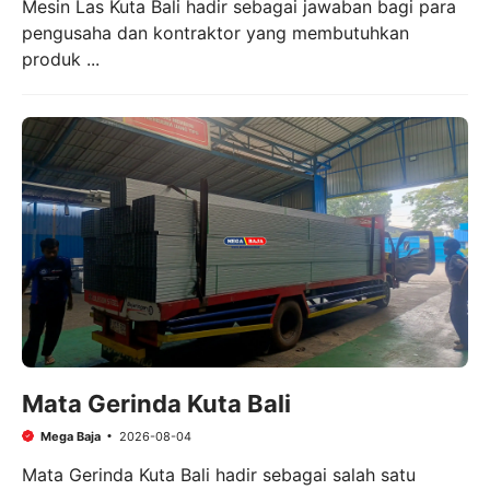
Mesin Las Kuta Bali hadir sebagai jawaban bagi para
pengusaha dan kontraktor yang membutuhkan
produk ...
Mata Gerinda Kuta Bali
Mega Baja
2026-08-04
Mata Gerinda Kuta Bali hadir sebagai salah satu