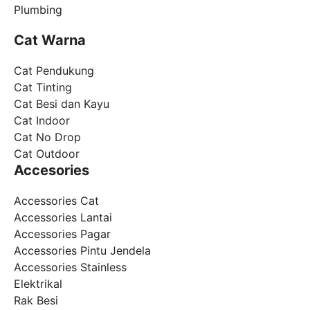
Plumbing
Cat Warna
Cat Pendukung
Cat Tinting
Cat Besi dan Kayu
Cat Indoor
Cat No Drop
Cat Outdoor
Accesories
Accessories Cat
Accessories Lantai
Accessories Pagar
Accessories Pintu Jendela
Accessories Stainless
Elektrikal
Rak Besi