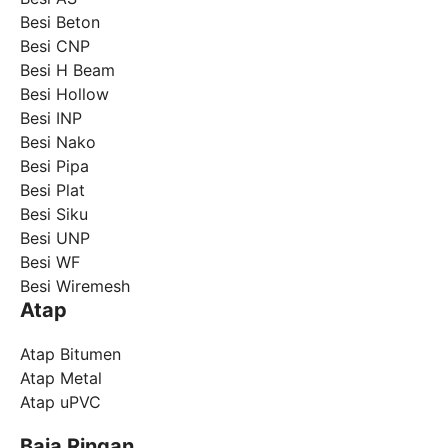
Besi Beton
Besi CNP
Besi H Beam
Besi Hollow
Besi INP
Besi Nako
Besi Pipa
Besi Plat
Besi Siku
Besi UNP
Besi WF
Besi Wiremesh
Atap
Atap Bitumen
Atap Metal
Atap uPVC
Baja Ringan