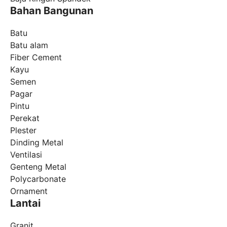
Bahan Bangunan
Batu
Batu alam
Fiber Cement
Kayu
Semen
Pagar
Pintu
Perekat
Plester
Dinding Metal
Ventilasi
Genteng Metal
Polycarbonate
Ornament
Lantai
Granit