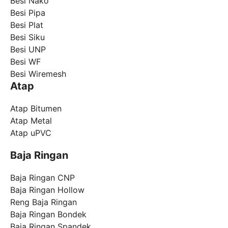
Besi Nako
Besi Pipa
Besi Plat
Besi Siku
Besi UNP
Besi WF
Besi Wiremesh
Atap
Atap Bitumen
Atap Metal
Atap uPVC
Baja Ringan
Baja Ringan CNP
Baja Ringan Hollow
Reng Baja Ringan
Baja Ringan Bondek
Baja Ringan Spandek