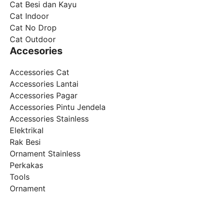
Cat Besi dan Kayu
Cat Indoor
Cat No Drop
Cat Outdoor
Accesories
Accessories Cat
Accessories Lantai
Accessories Pagar
Accessories Pintu Jendela
Accessories Stainless
Elektrikal
Rak Besi
Ornament Stainless
Perkakas
Tools
Ornament