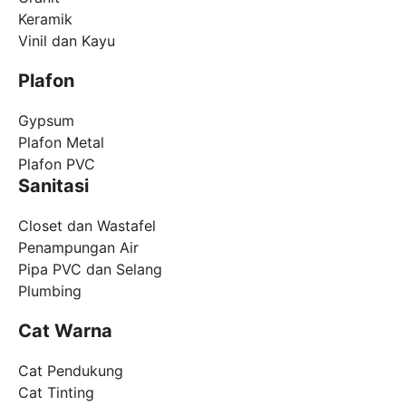
Keramik
Vinil dan Kayu
Plafon
Gypsum
Plafon Metal
Plafon PVC
Sanitasi
Closet dan Wastafel
Penampungan Air
Pipa PVC dan Selang
Plumbing
Cat Warna
Cat Pendukung
Cat Tinting