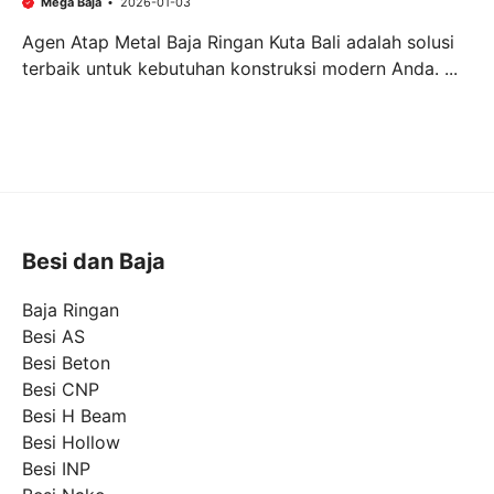
Mega Baja
2026-01-03
Agen Atap Metal Baja Ringan Kuta Bali adalah solusi
terbaik untuk kebutuhan konstruksi modern Anda. ...
Besi dan Baja
Baja Ringan
Besi AS
Besi Beton
Besi CNP
Besi H Beam
Besi Hollow
Besi INP