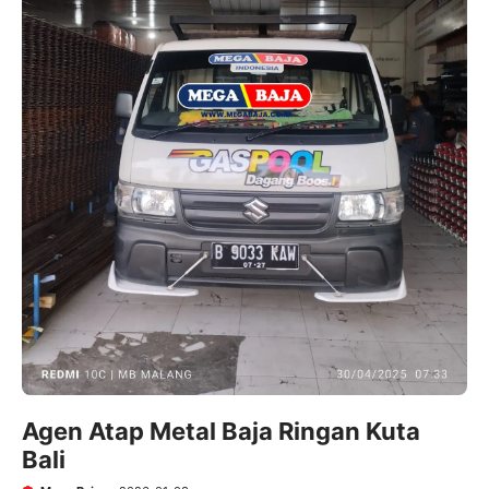
Agen Atap Metal Baja Ringan Kuta
Bali