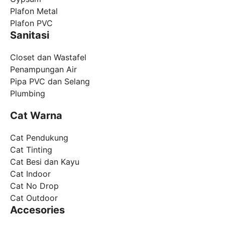
Plafon Metal
Plafon PVC
Sanitasi
Closet dan Wastafel
Penampungan Air
Pipa PVC dan Selang
Plumbing
Cat Warna
Cat Pendukung
Cat Tinting
Cat Besi dan Kayu
Cat Indoor
Cat No Drop
Cat Outdoor
Accesories