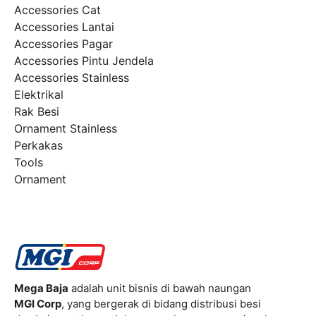
Accessories Cat
Accessories Lantai
Accessories Pagar
Accessories Pintu Jendela
Accessories Stainless
Elektrikal
Rak Besi
Ornament Stainless
Perkakas
Tools
Ornament
Mega Baja
adalah unit bisnis di bawah naungan
MGI Corp
, yang bergerak di bidang distribusi besi