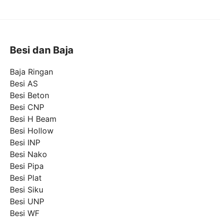
Besi dan Baja
Baja Ringan
Besi AS
Besi Beton
Besi CNP
Besi H Beam
Besi Hollow
Besi INP
Besi Nako
Besi Pipa
Besi Plat
Besi Siku
Besi UNP
Besi WF