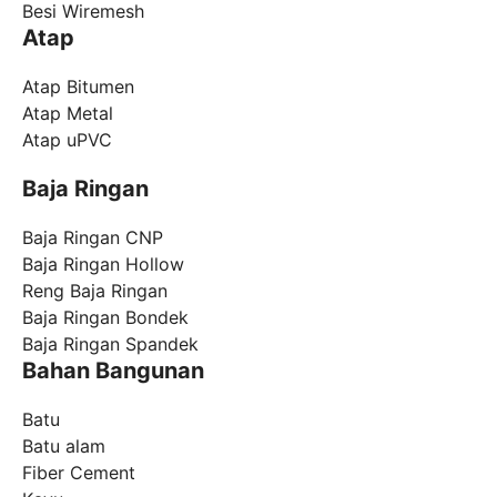
Besi Wiremesh
Atap
Atap Bitumen
Atap Metal
Atap uPVC
Baja Ringan
Baja Ringan CNP
Baja Ringan Hollow
Reng Baja Ringan
Baja Ringan Bondek
Baja Ringan Spandek
Bahan Bangunan
Batu
Batu alam
Fiber Cement