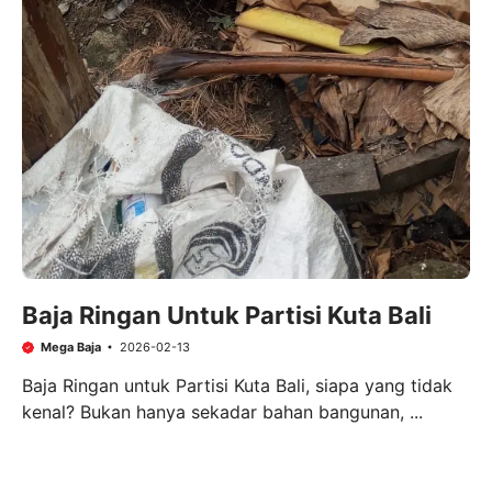
Baja Ringan Untuk Partisi Kuta Bali
Mega Baja
2026-02-13
Baja Ringan untuk Partisi Kuta Bali, siapa yang tidak
kenal? Bukan hanya sekadar bahan bangunan, ...