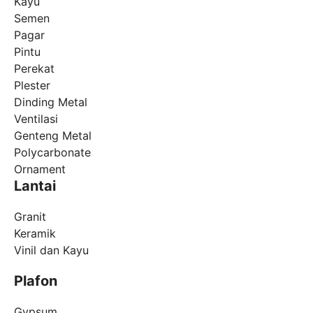
Kayu
Semen
Pagar
Pintu
Perekat
Plester
Dinding Metal
Ventilasi
Genteng Metal
Polycarbonate
Ornament
Lantai
Granit
Keramik
Vinil dan Kayu
Plafon
Gypsum