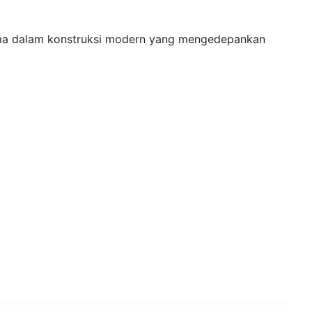
utama dalam konstruksi modern yang mengedepankan