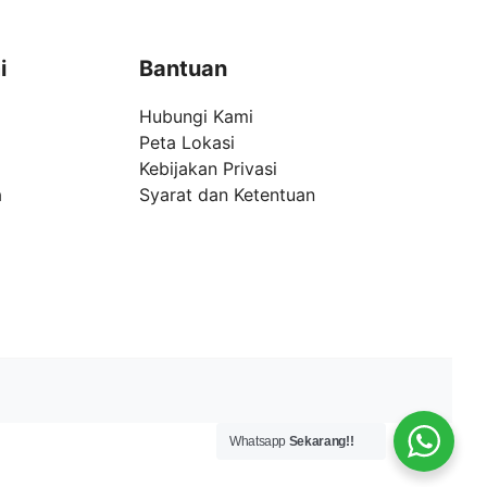
i
Bantuan
Hubungi Kami
Peta Lokasi
Kebijakan Privasi
a
Syarat dan Ketentuan
Whatsapp
Sekarang!!