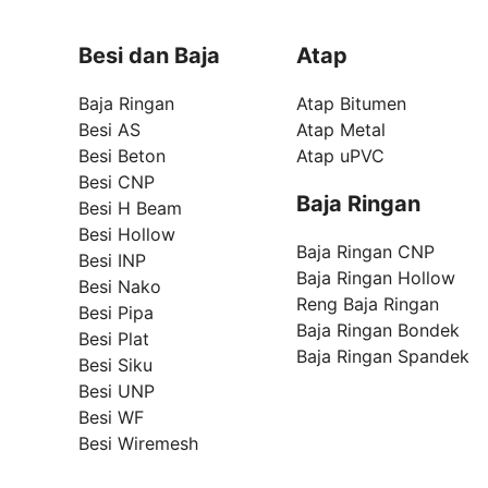
Besi dan Baja
Atap
Baja Ringan
Atap Bitumen
Besi AS
Atap Metal
Besi Beton
Atap uPVC
Besi CNP
Baja Ringan
Besi H Beam
Besi Hollow
Baja Ringan CNP
Besi INP
Baja Ringan Hollow
Besi Nako
Reng Baja Ringan
Besi Pipa
Baja Ringan Bondek
Besi Plat
Baja Ringan Spandek
Besi Siku
Besi UNP
Besi WF
Besi Wiremesh