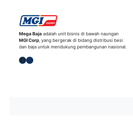
Mega Baja
adalah unit bisnis di bawah naungan
MGI Corp
, yang bergerak di bidang distribusi besi
dan baja untuk mendukung pembangunan nasional.
Facebook
Instagram