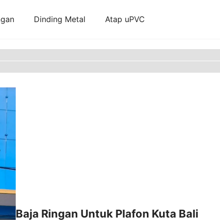
ngan
Dinding Metal
Atap uPVC
Baja Ringan Untuk Plafon Kuta Bali