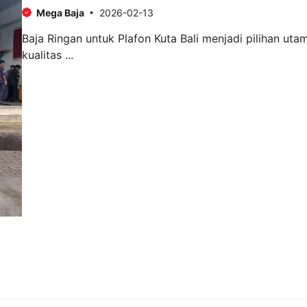
Mega Baja
2026-02-13
Baja Ringan untuk Plafon Kuta Bali menjadi pilihan 
kualitas ...