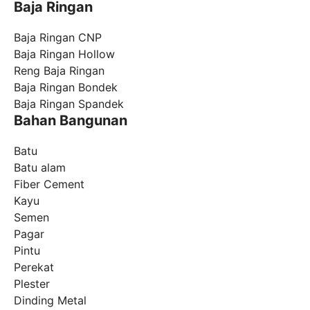
Baja Ringan
Baja Ringan CNP
Baja Ringan Hollow
Reng Baja Ringan
Baja Ringan Bondek
Baja Ringan Spandek
Bahan Bangunan
Batu
Batu alam
Fiber Cement
Kayu
Semen
Pagar
Pintu
Perekat
Plester
Dinding Metal