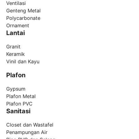
Ventilasi
Genteng Metal
Polycarbonate
Ornament
Lantai
Granit
Keramik
Vinil dan Kayu
Plafon
Gypsum
Plafon Metal
Plafon PVC
Sanitasi
Closet dan Wastafel
Penampungan Air