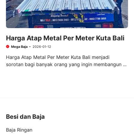
Harga Atap Metal Per Meter Kuta Bali
Mega Baja
2026-01-12
Harga Atap Metal Per Meter Kuta Bali menjadi
sorotan bagi banyak orang yang ingin membangun ...
Besi dan Baja
Baja Ringan