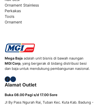
Ornament Stainless
Perkakas
Tools
Ornament
Mega Baja
adalah unit bisnis di bawah naungan
MGI Corp
, yang bergerak di bidang distribusi besi
dan baja untuk mendukung pembangunan nasional.
Facebook
Instagram
Alamat Outlet
Buka 08.00 Pagi s/d 17.00 Sore
Jl By Pass Ngurah Rai, Tuban Kec. Kuta Kab. Badung -