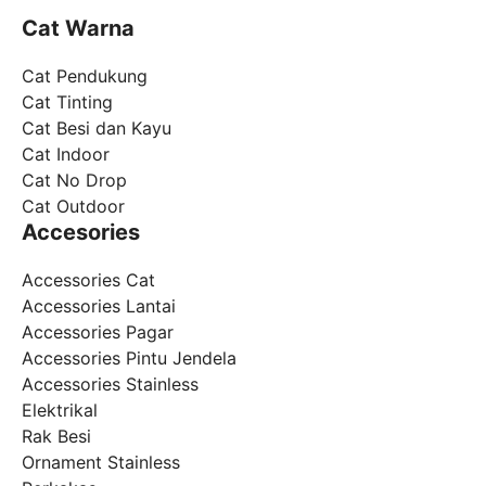
Cat Warna
Cat Pendukung
Cat Tinting
Cat Besi dan Kayu
Cat Indoor
Cat No Drop
Cat Outdoor
Accesories
Accessories Cat
Accessories Lantai
Accessories Pagar
Accessories Pintu Jendela
Accessories Stainless
Elektrikal
Rak Besi
Ornament Stainless