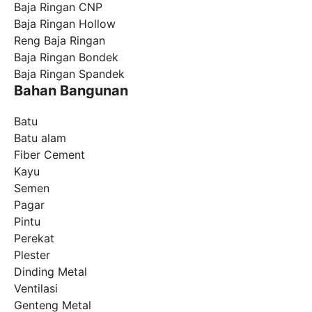
Baja Ringan CNP
Baja Ringan Hollow
Reng Baja Ringan
Baja Ringan Bondek
Baja Ringan Spandek
Bahan Bangunan
Batu
Batu alam
Fiber Cement
Kayu
Semen
Pagar
Pintu
Perekat
Plester
Dinding Metal
Ventilasi
Genteng Metal