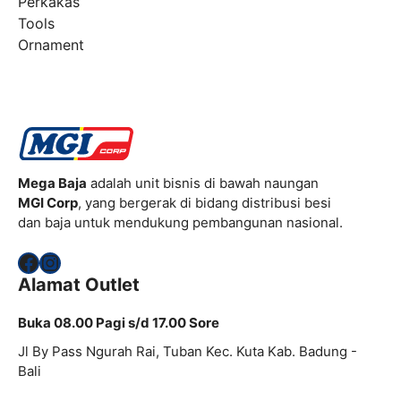
Perkakas
Tools
Ornament
Mega Baja
adalah unit bisnis di bawah naungan
MGI Corp
, yang bergerak di bidang distribusi besi
dan baja untuk mendukung pembangunan nasional.
Facebook
Instagram
Alamat Outlet
Buka 08.00 Pagi s/d 17.00 Sore
Jl By Pass Ngurah Rai, Tuban Kec. Kuta Kab. Badung -
Bali