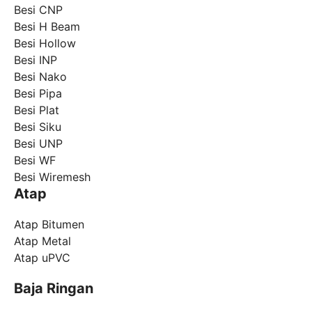
Besi CNP
Besi H Beam
Besi Hollow
Besi INP
Besi Nako
Besi Pipa
Besi Plat
Besi Siku
Besi UNP
Besi WF
Besi Wiremesh
Atap
Atap Bitumen
Atap Metal
Atap uPVC
Baja Ringan