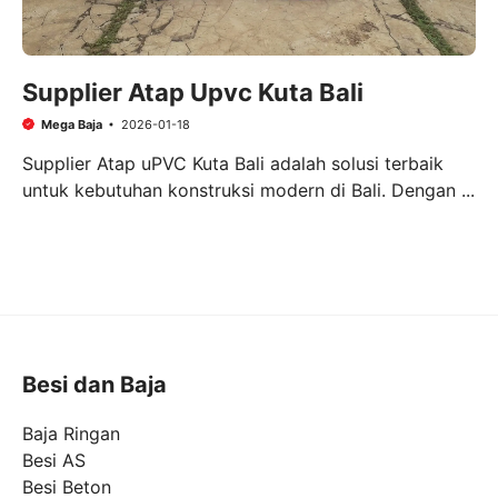
Supplier Atap Upvc Kuta Bali
Mega Baja
2026-01-18
Supplier Atap uPVC Kuta Bali adalah solusi terbaik
untuk kebutuhan konstruksi modern di Bali. Dengan ...
Besi dan Baja
Baja Ringan
Besi AS
Besi Beton