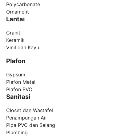
Polycarbonate
Ornament
Lantai
Granit
Keramik
Vinil dan Kayu
Plafon
Gypsum
Plafon Metal
Plafon PVC
Sanitasi
Closet dan Wastafel
Penampungan Air
Pipa PVC dan Selang
Plumbing