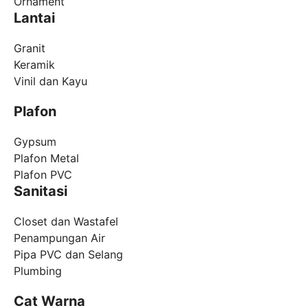
Ornament
Lantai
Granit
Keramik
Vinil dan Kayu
Plafon
Gypsum
Plafon Metal
Plafon PVC
Sanitasi
Closet dan Wastafel
Penampungan Air
Pipa PVC dan Selang
Plumbing
Cat Warna