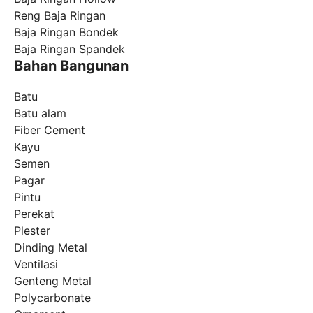
Reng Baja Ringan
Baja Ringan Bondek
Baja Ringan Spandek
Bahan Bangunan
Batu
Batu alam
Fiber Cement
Kayu
Semen
Pagar
Pintu
Perekat
Plester
Dinding Metal
Ventilasi
Genteng Metal
Polycarbonate