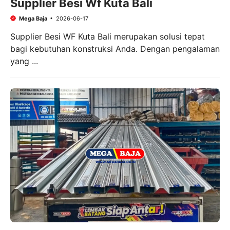
Supplier Besi Wf Kuta Bali
Mega Baja
2026-06-17
Supplier Besi WF Kuta Bali merupakan solusi tepat
bagi kebutuhan konstruksi Anda. Dengan pengalaman
yang ...