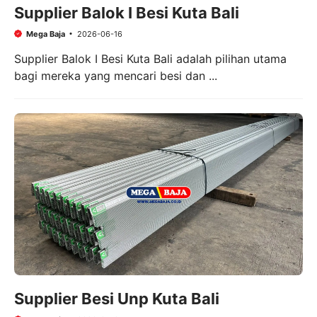
Supplier Balok I Besi Kuta Bali
Mega Baja
2026-06-16
Supplier Balok I Besi Kuta Bali adalah pilihan utama
bagi mereka yang mencari besi dan ...
Supplier Besi Unp Kuta Bali