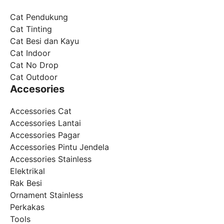
Cat Pendukung
Cat Tinting
Cat Besi dan Kayu
Cat Indoor
Cat No Drop
Cat Outdoor
Accesories
Accessories Cat
Accessories Lantai
Accessories Pagar
Accessories Pintu Jendela
Accessories Stainless
Elektrikal
Rak Besi
Ornament Stainless
Perkakas
Tools