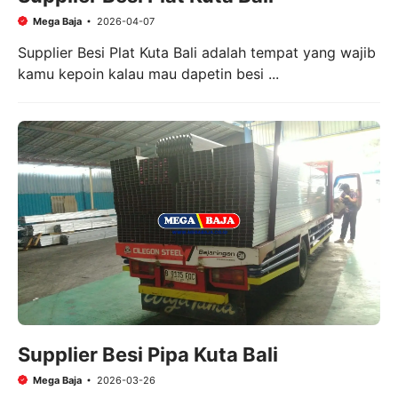
Mega Baja
2026-04-07
Supplier Besi Plat Kuta Bali adalah tempat yang wajib
kamu kepoin kalau mau dapetin besi ...
Supplier Besi Pipa Kuta Bali
Mega Baja
2026-03-26