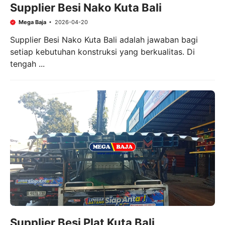
Supplier Besi Nako Kuta Bali
Mega Baja
2026-04-20
Supplier Besi Nako Kuta Bali adalah jawaban bagi
setiap kebutuhan konstruksi yang berkualitas. Di
tengah ...
Supplier Besi Plat Kuta Bali