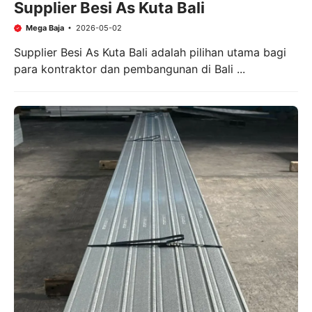
Supplier Besi As Kuta Bali
Mega Baja
2026-05-02
Supplier Besi As Kuta Bali adalah pilihan utama bagi
para kontraktor dan pembangunan di Bali ...