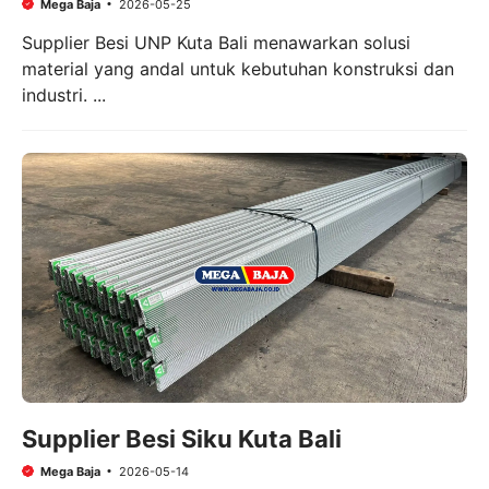
Mega Baja
2026-05-25
Supplier Besi UNP Kuta Bali menawarkan solusi
material yang andal untuk kebutuhan konstruksi dan
industri. ...
Supplier Besi Siku Kuta Bali
Mega Baja
2026-05-14