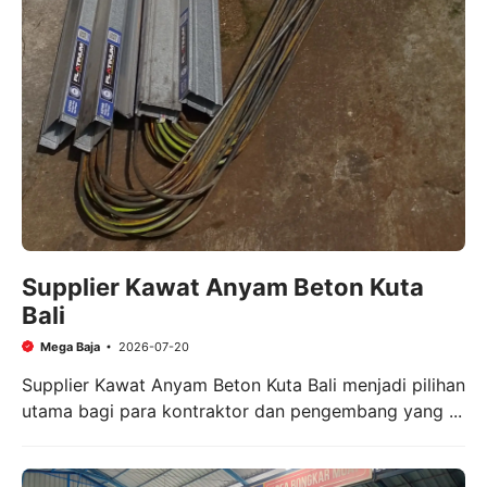
Supplier Kawat Anyam Beton Kuta
Bali
Mega Baja
2026-07-20
Supplier Kawat Anyam Beton Kuta Bali menjadi pilihan
utama bagi para kontraktor dan pengembang yang ...