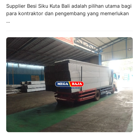
Supplier Besi Siku Kuta Bali adalah pilihan utama bagi
para kontraktor dan pengembang yang memerlukan
...