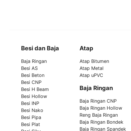
Besi dan Baja
Atap
Baja Ringan
Atap Bitumen
Besi AS
Atap Metal
Besi Beton
Atap uPVC
Besi CNP
Baja Ringan
Besi H Beam
Besi Hollow
Baja Ringan CNP
Besi INP
Baja Ringan Hollow
Besi Nako
Reng Baja Ringan
Besi Pipa
Baja Ringan Bondek
Besi Plat
Baja Ringan Spandek