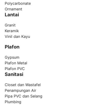
Polycarbonate
Ornament
Lantai
Granit
Keramik
Vinil dan Kayu
Plafon
Gypsum
Plafon Metal
Plafon PVC
Sanitasi
Closet dan Wastafel
Penampungan Air
Pipa PVC dan Selang
Plumbing