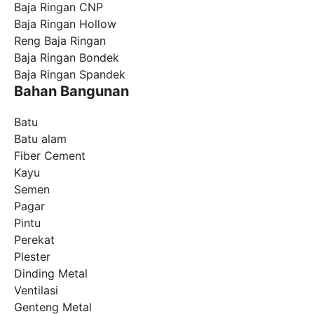
Baja Ringan CNP
Baja Ringan Hollow
Reng Baja Ringan
Baja Ringan Bondek
Baja Ringan Spandek
Bahan Bangunan
Batu
Batu alam
Fiber Cement
Kayu
Semen
Pagar
Pintu
Perekat
Plester
Dinding Metal
Ventilasi
Genteng Metal