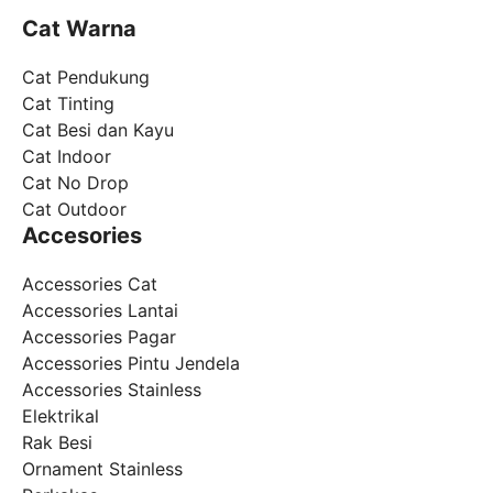
Cat Warna
Cat Pendukung
Cat Tinting
Cat Besi dan Kayu
Cat Indoor
Cat No Drop
Cat Outdoor
Accesories
Accessories Cat
Accessories Lantai
Accessories Pagar
Accessories Pintu Jendela
Accessories Stainless
Elektrikal
Rak Besi
Ornament Stainless