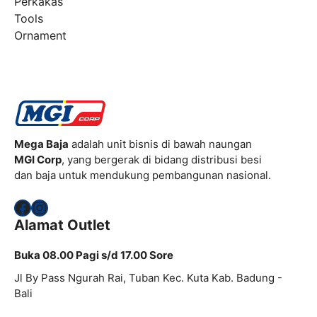
Perkakas
Tools
Ornament
Mega Baja
adalah unit bisnis di bawah naungan
MGI Corp
, yang bergerak di bidang distribusi besi
dan baja untuk mendukung pembangunan nasional.
Facebook
Instagram
Alamat Outlet
Buka 08.00 Pagi s/d 17.00 Sore
Jl By Pass Ngurah Rai, Tuban Kec. Kuta Kab. Badung -
Bali