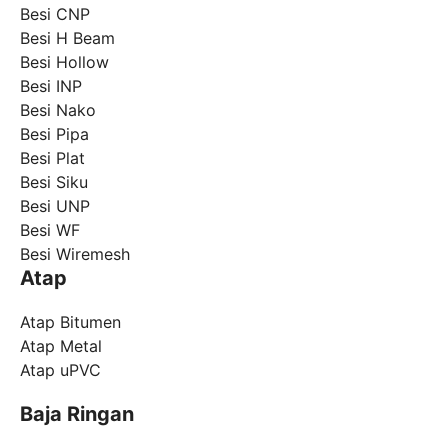
Besi CNP
Besi H Beam
Besi Hollow
Besi INP
Besi Nako
Besi Pipa
Besi Plat
Besi Siku
Besi UNP
Besi WF
Besi Wiremesh
Atap
Atap Bitumen
Atap Metal
Atap uPVC
Baja Ringan