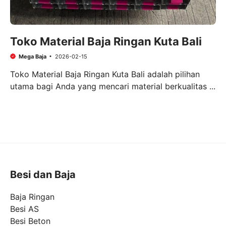
Toko Material Baja Ringan Kuta Bali
Mega Baja
2026-02-15
Toko Material Baja Ringan Kuta Bali adalah pilihan
utama bagi Anda yang mencari material berkualitas ...
Besi dan Baja
Baja Ringan
Besi AS
Besi Beton