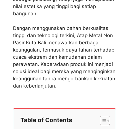
nilai estetika yang tinggi bagi setiap
bangunan.
Dengan menggunakan bahan berkualitas
tinggi dan teknologi terkini, Atap Metal Non
Pasir Kuta Bali menawarkan berbagai
keunggulan, termasuk daya tahan terhadap
cuaca ekstrem dan kemudahan dalam
perawatan. Keberadaan produk ini menjadi
solusi ideal bagi mereka yang menginginkan
keanggunan tanpa mengorbankan kekuatan
dan keberlanjutan.
Table of Contents