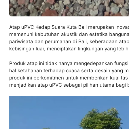
Atap uPVC Kedap Suara Kuta Bali merupakan inovas
memenuhi kebutuhan akustik dan estetika bangun
pariwisata dan perumahan di Bali, keberadaan atap
kebisingan luar, menciptakan lingkungan yang lebi
Produk atap ini tidak hanya mengedepankan fungs
hal ketahanan terhadap cuaca serta desain yang me
produk ini berkomitmen untuk memberikan kualitas
menjadikan atap uPVC sebagai pilihan utama bagi 