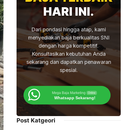
HARI INI.
Dari pondasi hingga atap, kami
menyediakan baja berkualitas SNI
dengan harga kompetitif.
Konsultasikan kebutuhan Anda
sekarang dan dapatkan penawaran
spesial.
Mega Baja Marketing
Online
Whatsapp Sekarang!
Post Katgeori