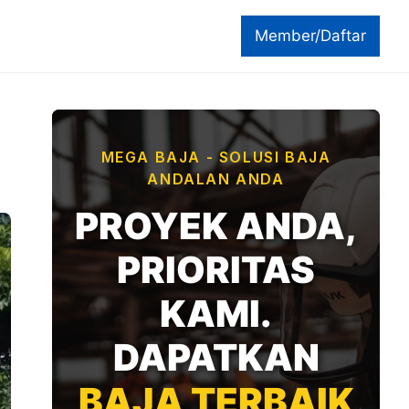
Member/Daftar
MEGA BAJA - SOLUSI BAJA
ANDALAN ANDA
PROYEK ANDA,
PRIORITAS
KAMI.
DAPATKAN
BAJA TERBAIK