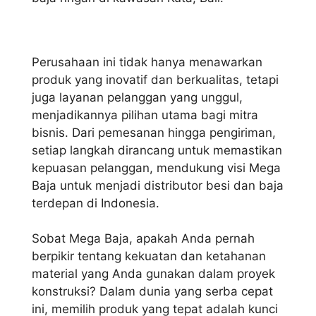
Perusahaan ini tidak hanya menawarkan
produk yang inovatif dan berkualitas, tetapi
juga layanan pelanggan yang unggul,
menjadikannya pilihan utama bagi mitra
bisnis. Dari pemesanan hingga pengiriman,
setiap langkah dirancang untuk memastikan
kepuasan pelanggan, mendukung visi Mega
Baja untuk menjadi distributor besi dan baja
terdepan di Indonesia.
Sobat Mega Baja, apakah Anda pernah
berpikir tentang kekuatan dan ketahanan
material yang Anda gunakan dalam proyek
konstruksi? Dalam dunia yang serba cepat
ini, memilih produk yang tepat adalah kunci