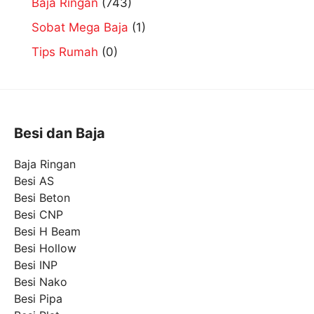
Baja Ringan
(743)
Sobat Mega Baja
(1)
Tips Rumah
(0)
Besi dan Baja
Baja Ringan
Besi AS
Besi Beton
Besi CNP
Besi H Beam
Besi Hollow
Besi INP
Besi Nako
Besi Pipa