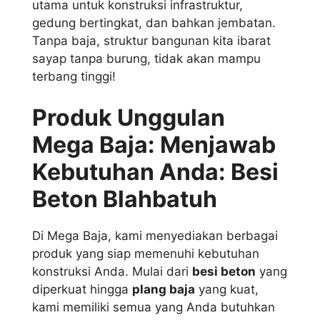
utama untuk konstruksi infrastruktur,
gedung bertingkat, dan bahkan jembatan.
Tanpa baja, struktur bangunan kita ibarat
sayap tanpa burung, tidak akan mampu
terbang tinggi!
Produk Unggulan
Mega Baja: Menjawab
Kebutuhan Anda: Besi
Beton Blahbatuh
Di Mega Baja, kami menyediakan berbagai
produk yang siap memenuhi kebutuhan
konstruksi Anda. Mulai dari
besi beton
yang
diperkuat hingga
plang baja
yang kuat,
kami memiliki semua yang Anda butuhkan