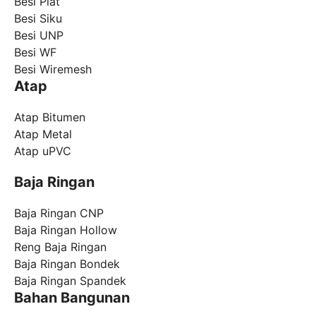
Besi Plat
Besi Siku
Besi UNP
Besi WF
Besi Wiremesh
Atap
Atap Bitumen
Atap Metal
Atap uPVC
Baja Ringan
Baja Ringan CNP
Baja Ringan Hollow
Reng Baja Ringan
Baja Ringan Bondek
Baja Ringan Spandek
Bahan Bangunan