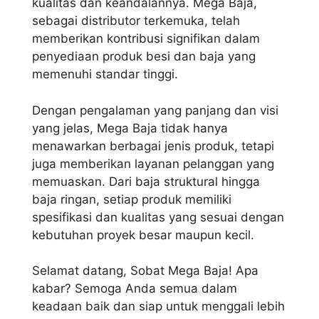
kualitas dan keandalannya. Mega Baja,
sebagai distributor terkemuka, telah
memberikan kontribusi signifikan dalam
penyediaan produk besi dan baja yang
memenuhi standar tinggi.
Dengan pengalaman yang panjang dan visi
yang jelas, Mega Baja tidak hanya
menawarkan berbagai jenis produk, tetapi
juga memberikan layanan pelanggan yang
memuaskan. Dari baja struktural hingga
baja ringan, setiap produk memiliki
spesifikasi dan kualitas yang sesuai dengan
kebutuhan proyek besar maupun kecil.
Selamat datang, Sobat Mega Baja! Apa
kabar? Semoga Anda semua dalam
keadaan baik dan siap untuk menggali lebih