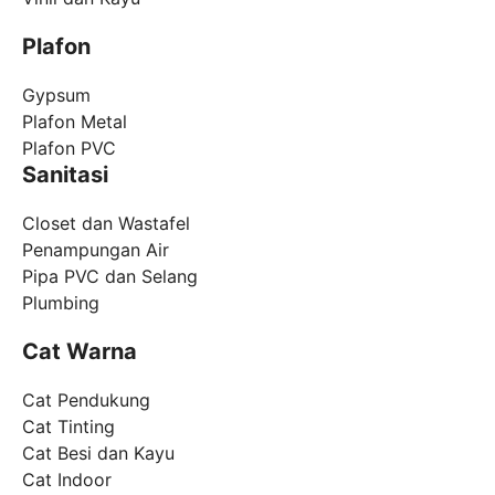
Plafon
Gypsum
Plafon Metal
Plafon PVC
Sanitasi
Closet dan Wastafel
Penampungan Air
Pipa PVC dan Selang
Plumbing
Cat Warna
Cat Pendukung
Cat Tinting
Cat Besi dan Kayu
Cat Indoor