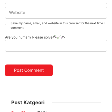
Website
Save my name, email, and website in this browser for the next time I
comment.
Are you human? Please solve:
Post Katgeori