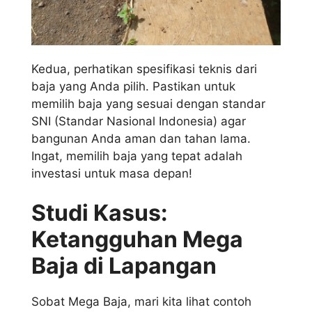
Kedua, perhatikan spesifikasi teknis dari
baja yang Anda pilih. Pastikan untuk
memilih baja yang sesuai dengan standar
SNI (Standar Nasional Indonesia) agar
bangunan Anda aman dan tahan lama.
Ingat, memilih baja yang tepat adalah
investasi untuk masa depan!
Studi Kasus:
Ketangguhan Mega
Baja di Lapangan
Sobat Mega Baja, mari kita lihat contoh