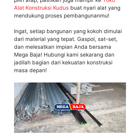
Alat Konstruksi Kudus
buat nyari alat yang
mendukung proses pembangunanmu!
Ingat, setiap bangunan yang kokoh dimulai
dari material yang tepat. Gaspol, sat-set,
dan melesatkan impian Anda bersama
Mega Baja! Hubungi kami sekarang dan
jadilah bagian dari kekuatan konstruksi
masa depan!