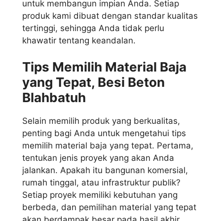
untuk membangun impian Anda. Setiap
produk kami dibuat dengan standar kualitas
tertinggi, sehingga Anda tidak perlu
khawatir tentang keandalan.
Tips Memilih Material Baja
yang Tepat, Besi Beton
Blahbatuh
Selain memilih produk yang berkualitas,
penting bagi Anda untuk mengetahui tips
memilih material baja yang tepat. Pertama,
tentukan jenis proyek yang akan Anda
jalankan. Apakah itu bangunan komersial,
rumah tinggal, atau infrastruktur publik?
Setiap proyek memiliki kebutuhan yang
berbeda, dan pemilihan material yang tepat
akan berdampak besar pada hasil akhir.