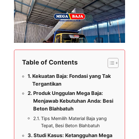
Table of Contents
Kekuatan Baja: Fondasi yang Tak
Tergantikan
Produk Unggulan Mega Baja:
Menjawab Kebutuhan Anda: Besi
Beton Blahbatuh
Tips Memilih Material Baja yang
Tepat, Besi Beton Blahbatuh
Studi Kasus: Ketangguhan Mega