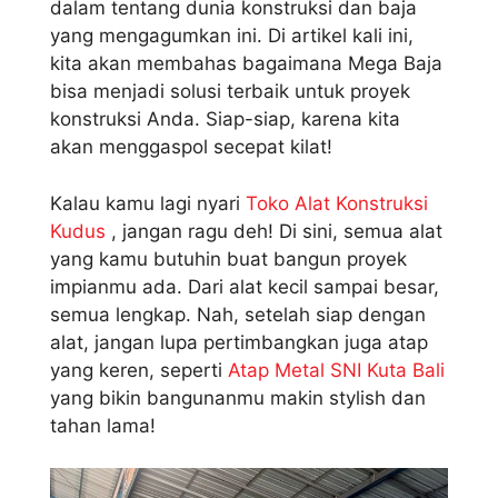
dalam tentang dunia konstruksi dan baja
yang mengagumkan ini. Di artikel kali ini,
kita akan membahas bagaimana Mega Baja
bisa menjadi solusi terbaik untuk proyek
konstruksi Anda. Siap-siap, karena kita
akan menggaspol secepat kilat!
Kalau kamu lagi nyari
Toko Alat Konstruksi
Kudus
, jangan ragu deh! Di sini, semua alat
yang kamu butuhin buat bangun proyek
impianmu ada. Dari alat kecil sampai besar,
semua lengkap. Nah, setelah siap dengan
alat, jangan lupa pertimbangkan juga atap
yang keren, seperti
Atap Metal SNI Kuta Bali
yang bikin bangunanmu makin stylish dan
tahan lama!