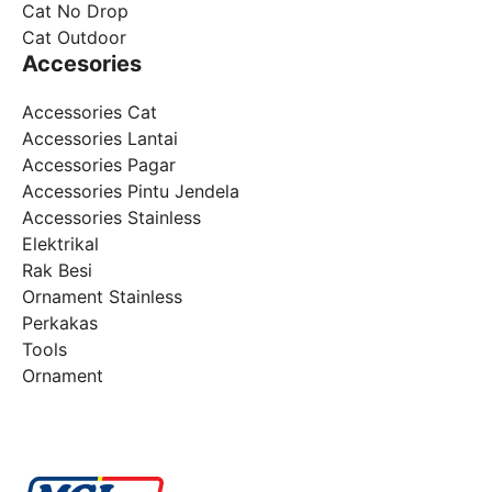
Cat No Drop
Cat Outdoor
Accesories
Accessories Cat
Accessories Lantai
Accessories Pagar
Accessories Pintu Jendela
Accessories Stainless
Elektrikal
Rak Besi
Ornament Stainless
Perkakas
Tools
Ornament