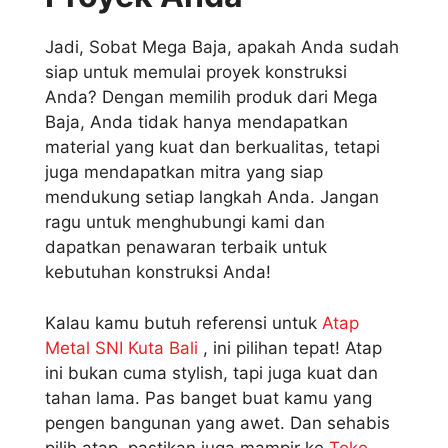
Jadi, Sobat Mega Baja, apakah Anda sudah
siap untuk memulai proyek konstruksi
Anda? Dengan memilih produk dari Mega
Baja, Anda tidak hanya mendapatkan
material yang kuat dan berkualitas, tetapi
juga mendapatkan mitra yang siap
mendukung setiap langkah Anda. Jangan
ragu untuk menghubungi kami dan
dapatkan penawaran terbaik untuk
kebutuhan konstruksi Anda!
Kalau kamu butuh referensi untuk
Atap
Metal SNI Kuta Bali
, ini pilihan tepat! Atap
ini bukan cuma stylish, tapi juga kuat dan
tahan lama. Pas banget buat kamu yang
pengen bangunan yang awet. Dan sehabis
pilih atap, pastikan juga mampir ke
Toko