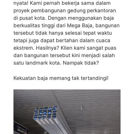
nyata! Kami pernah bekerja sama dalam
proyek pembangunan gedung perkantoran
di pusat kota. Dengan menggunakan baja
berkualitas tinggi dari Mega Baja, bangunan
tersebut tidak hanya selesai tepat waktu
tetapi juga dapat bertahan dalam cuaca
ekstrem. Hasilnya? Klien kami sangat puas
dan bangunan tersebut kini menjadi salah
satu landmark kota. Nampak tidak?
Kekuatan baja memang tak tertandingi!