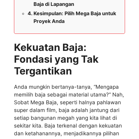
Baja di Lapangan
Kesimpulan: Pilih Mega Baja untuk
Proyek Anda
Kekuatan Baja:
Fondasi yang Tak
Tergantikan
Anda mungkin bertanya-tanya, “Mengapa
memilih baja sebagai material utama?” Nah,
Sobat Mega Baja, seperti halnya pahlawan
super dalam film, baja adalah jantung dari
setiap bangunan megah yang kita lihat di
sekitar kita. Baja terkenal dengan kekuatan
dan ketahanannya, menjadikannya pilihan