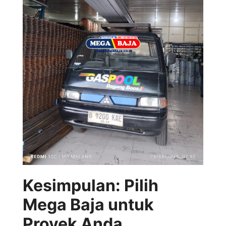
Kesimpulan: Pilih
Mega Baja untuk
Proyek Anda