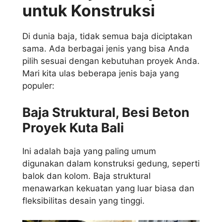
untuk Konstruksi
Di dunia baja, tidak semua baja diciptakan
sama. Ada berbagai jenis yang bisa Anda
pilih sesuai dengan kebutuhan proyek Anda.
Mari kita ulas beberapa jenis baja yang
populer:
Baja Struktural, Besi Beton
Proyek Kuta Bali
Ini adalah baja yang paling umum
digunakan dalam konstruksi gedung, seperti
balok dan kolom. Baja struktural
menawarkan kekuatan yang luar biasa dan
fleksibilitas desain yang tinggi.