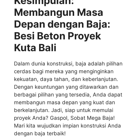
Kesimpulan:
Membangun Masa
Depan dengan Baja:
Besi Beton Proyek
Kuta Bali
Dalam dunia konstruksi, baja adalah pilihan
cerdas bagi mereka yang menginginkan
kekuatan, daya tahan, dan keberlanjutan.
Dengan keuntungan yang ditawarkan dan
berbagai pilihan yang tersedia, Anda dapat
membangun masa depan yang kuat dan
berkelanjutan. Jadi, siap untuk memulai
proyek Anda? Gaspol, Sobat Mega Baja!
Mari kita wujudkan impian konstruksi Anda
dengan baja terbaik!