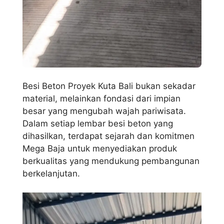
Besi Beton Proyek Kuta Bali bukan sekadar
material, melainkan fondasi dari impian
besar yang mengubah wajah pariwisata.
Dalam setiap lembar besi beton yang
dihasilkan, terdapat sejarah dan komitmen
Mega Baja untuk menyediakan produk
berkualitas yang mendukung pembangunan
berkelanjutan.