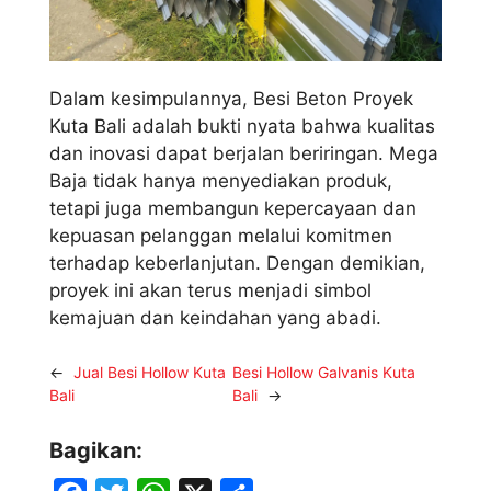
Dalam kesimpulannya, Besi Beton Proyek
Kuta Bali adalah bukti nyata bahwa kualitas
dan inovasi dapat berjalan beriringan. Mega
Baja tidak hanya menyediakan produk,
tetapi juga membangun kepercayaan dan
kepuasan pelanggan melalui komitmen
terhadap keberlanjutan. Dengan demikian,
proyek ini akan terus menjadi simbol
kemajuan dan keindahan yang abadi.
←
Jual Besi Hollow Kuta
Besi Hollow Galvanis Kuta
Bali
Bali
→
Bagikan: