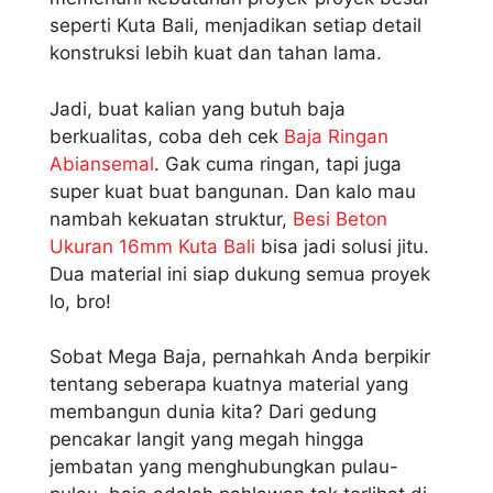
seperti Kuta Bali, menjadikan setiap detail
konstruksi lebih kuat dan tahan lama.
Jadi, buat kalian yang butuh baja
berkualitas, coba deh cek
Baja Ringan
Abiansemal
. Gak cuma ringan, tapi juga
super kuat buat bangunan. Dan kalo mau
nambah kekuatan struktur,
Besi Beton
Ukuran 16mm Kuta Bali
bisa jadi solusi jitu.
Dua material ini siap dukung semua proyek
lo, bro!
Sobat Mega Baja, pernahkah Anda berpikir
tentang seberapa kuatnya material yang
membangun dunia kita? Dari gedung
pencakar langit yang megah hingga
jembatan yang menghubungkan pulau-