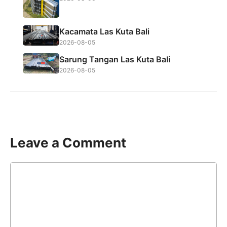
Kacamata Las Kuta Bali
2026-08-05
Sarung Tangan Las Kuta Bali
2026-08-05
Leave a Comment
Comment