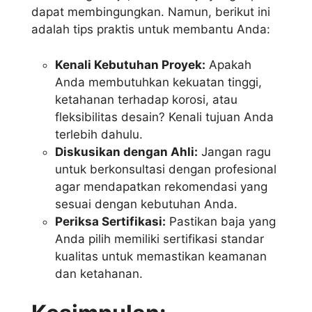
dapat membingungkan. Namun, berikut ini
adalah tips praktis untuk membantu Anda:
Kenali Kebutuhan Proyek:
Apakah
Anda membutuhkan kekuatan tinggi,
ketahanan terhadap korosi, atau
fleksibilitas desain? Kenali tujuan Anda
terlebih dahulu.
Diskusikan dengan Ahli:
Jangan ragu
untuk berkonsultasi dengan profesional
agar mendapatkan rekomendasi yang
sesuai dengan kebutuhan Anda.
Periksa Sertifikasi:
Pastikan baja yang
Anda pilih memiliki sertifikasi standar
kualitas untuk memastikan keamanan
dan ketahanan.