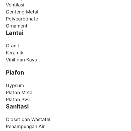
Ventilasi
Genteng Metal
Polycarbonate
Ornament
Lantai
Granit
Keramik
Vinil dan Kayu
Plafon
Gypsum
Plafon Metal
Plafon PVC
Sanitasi
Closet dan Wastafel
Penampungan Air