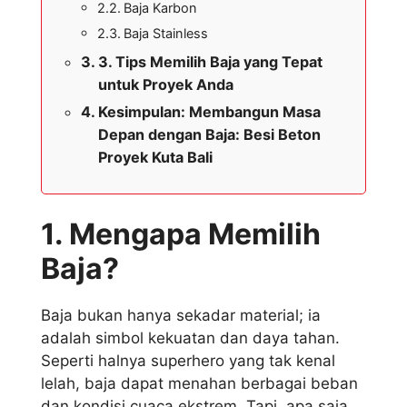
Baja Karbon
Baja Stainless
3. Tips Memilih Baja yang Tepat
untuk Proyek Anda
Kesimpulan: Membangun Masa
Depan dengan Baja: Besi Beton
Proyek Kuta Bali
1. Mengapa Memilih
Baja?
Baja bukan hanya sekadar material; ia
adalah simbol kekuatan dan daya tahan.
Seperti halnya superhero yang tak kenal
lelah, baja dapat menahan berbagai beban
dan kondisi cuaca ekstrem. Tapi, apa saja