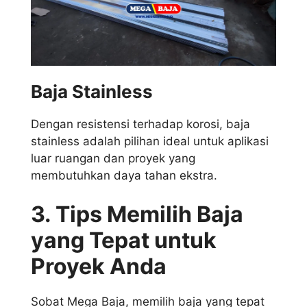
Baja Stainless
Dengan resistensi terhadap korosi, baja
stainless adalah pilihan ideal untuk aplikasi
luar ruangan dan proyek yang
membutuhkan daya tahan ekstra.
3. Tips Memilih Baja
yang Tepat untuk
Proyek Anda
Sobat Mega Baja, memilih baja yang tepat