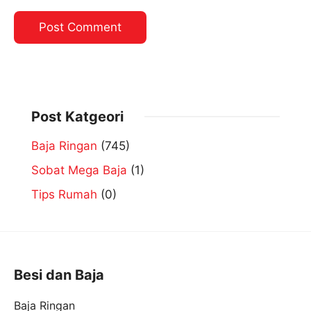
Post Katgeori
Baja Ringan
(745)
Sobat Mega Baja
(1)
Tips Rumah
(0)
Besi dan Baja
Baja Ringan