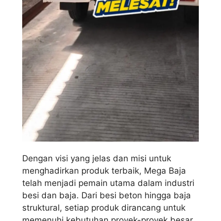
Dengan visi yang jelas dan misi untuk
menghadirkan produk terbaik, Mega Baja
telah menjadi pemain utama dalam industri
besi dan baja. Dari besi beton hingga baja
struktural, setiap produk dirancang untuk
memenuhi kebutuhan proyek-proyek besar