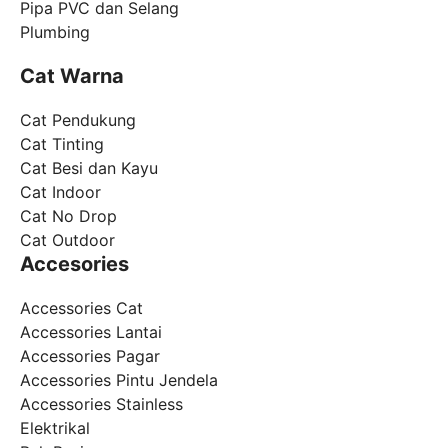
Pipa PVC dan Selang
Plumbing
Cat Warna
Cat Pendukung
Cat Tinting
Cat Besi dan Kayu
Cat Indoor
Cat No Drop
Cat Outdoor
Accesories
Accessories Cat
Accessories Lantai
Accessories Pagar
Accessories Pintu Jendela
Accessories Stainless
Elektrikal