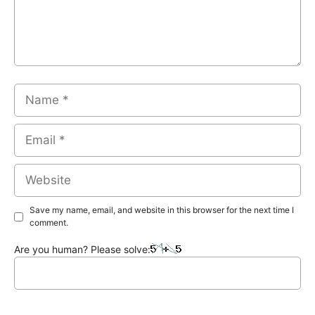
Name
Email
Website
Save my name, email, and website in this browser for the next time I
comment.
Are you human? Please solve: