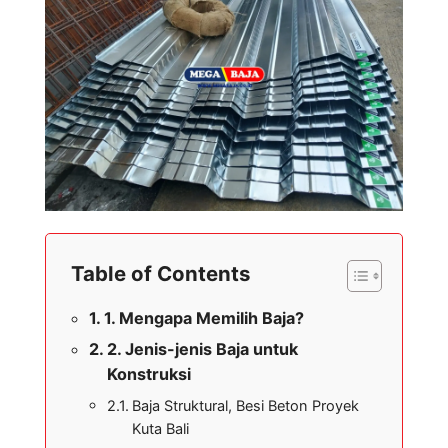
Table of Contents
1. Mengapa Memilih Baja?
2. Jenis-jenis Baja untuk
Konstruksi
Baja Struktural, Besi Beton Proyek
Kuta Bali