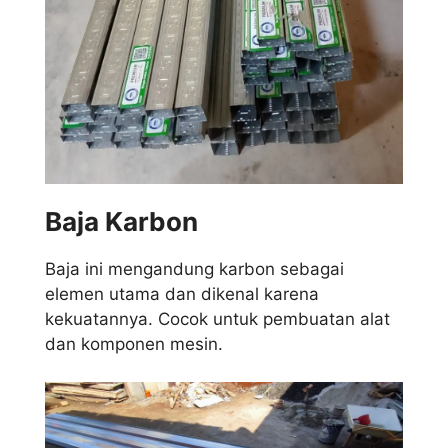
Baja Karbon
Baja ini mengandung karbon sebagai
elemen utama dan dikenal karena
kekuatannya. Cocok untuk pembuatan alat
dan komponen mesin.