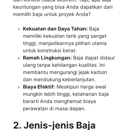
keuntungan yang bisa Anda dapatkan dari
memilih baja untuk proyek Anda?
Kekuatan dan Daya Tahan:
Baja
memiliki kekuatan tarik yang sangat
tinggi, menjadikannya pilihan utama
untuk konstruksi berat.
Ramah Lingkungan:
Baja dapat didaur
ulang tanpa kehilangan kualitas. Ini
membantu mengurangi jejak karbon
dan mendukung keberlanjutan.
Biaya Efektif:
Meskipun harga awal
mungkin lebih tinggi, ketahanan baja
berarti Anda menghemat biaya
perawatan di masa depan.
2. Jenis-jenis Baja