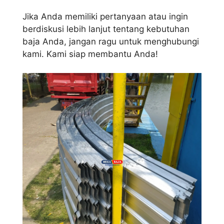
Jika Anda memiliki pertanyaan atau ingin
berdiskusi lebih lanjut tentang kebutuhan
baja Anda, jangan ragu untuk menghubungi
kami. Kami siap membantu Anda!