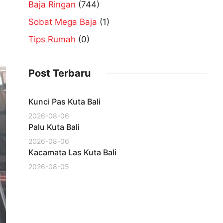
Baja Ringan
(744)
Sobat Mega Baja
(1)
Tips Rumah
(0)
Post Terbaru
Kunci Pas Kuta Bali
2026-08-06
Palu Kuta Bali
2026-08-06
Kacamata Las Kuta Bali
2026-08-05