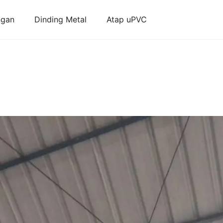
ngan
Dinding Metal
Atap uPVC