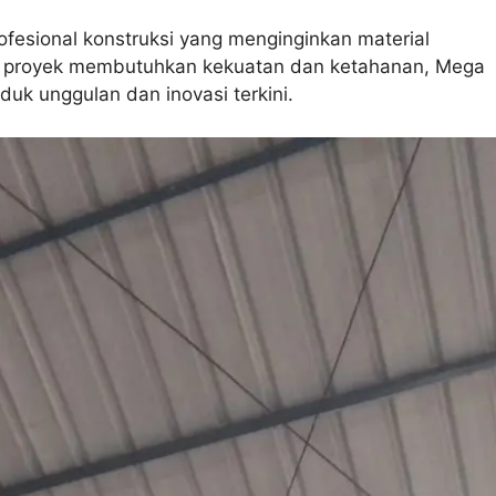
ofesional konstruksi yang menginginkan material
tiap proyek membutuhkan kekuatan dan ketahanan, Mega
uk unggulan dan inovasi terkini.