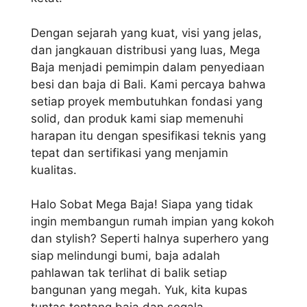
Dengan sejarah yang kuat, visi yang jelas,
dan jangkauan distribusi yang luas, Mega
Baja menjadi pemimpin dalam penyediaan
besi dan baja di Bali. Kami percaya bahwa
setiap proyek membutuhkan fondasi yang
solid, dan produk kami siap memenuhi
harapan itu dengan spesifikasi teknis yang
tepat dan sertifikasi yang menjamin
kualitas.
Halo Sobat Mega Baja! Siapa yang tidak
ingin membangun rumah impian yang kokoh
dan stylish? Seperti halnya superhero yang
siap melindungi bumi, baja adalah
pahlawan tak terlihat di balik setiap
bangunan yang megah. Yuk, kita kupas