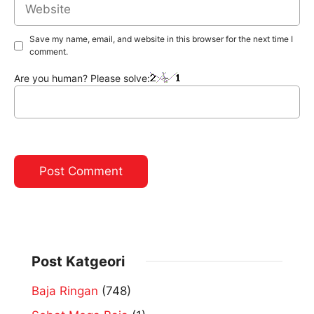
Save my name, email, and website in this browser for the next time I
comment.
Are you human? Please solve:
Post Katgeori
Baja Ringan
(748)