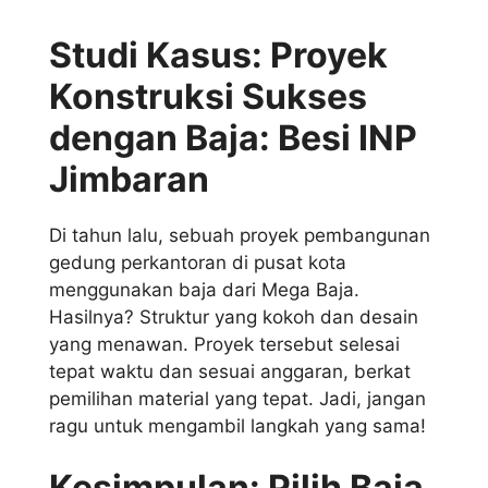
Studi Kasus: Proyek
Konstruksi Sukses
dengan Baja: Besi INP
Jimbaran
Di tahun lalu, sebuah proyek pembangunan
gedung perkantoran di pusat kota
menggunakan baja dari Mega Baja.
Hasilnya? Struktur yang kokoh dan desain
yang menawan. Proyek tersebut selesai
tepat waktu dan sesuai anggaran, berkat
pemilihan material yang tepat. Jadi, jangan
ragu untuk mengambil langkah yang sama!
Kesimpulan: Pilih Baja,