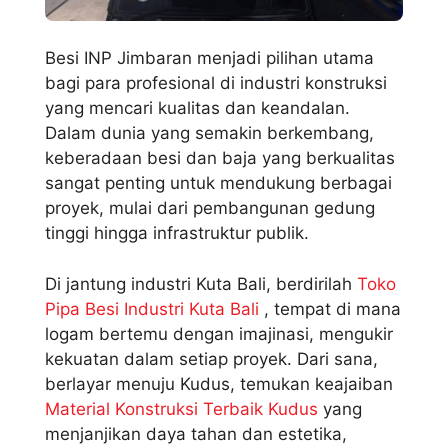
Besi INP Jimbaran menjadi pilihan utama
bagi para profesional di industri konstruksi
yang mencari kualitas dan keandalan.
Dalam dunia yang semakin berkembang,
keberadaan besi dan baja yang berkualitas
sangat penting untuk mendukung berbagai
proyek, mulai dari pembangunan gedung
tinggi hingga infrastruktur publik.
Di jantung industri Kuta Bali, berdirilah
Toko
Pipa Besi Industri Kuta Bali
, tempat di mana
logam bertemu dengan imajinasi, mengukir
kekuatan dalam setiap proyek. Dari sana,
berlayar menuju Kudus, temukan keajaiban
Material Konstruksi Terbaik Kudus
yang
menjanjikan daya tahan dan estetika,