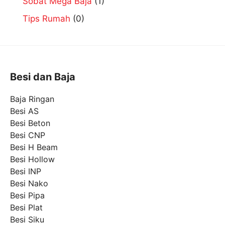
Sobat Mega Baja
(1)
Tips Rumah
(0)
Besi dan Baja
Baja Ringan
Besi AS
Besi Beton
Besi CNP
Besi H Beam
Besi Hollow
Besi INP
Besi Nako
Besi Pipa
Besi Plat
Besi Siku