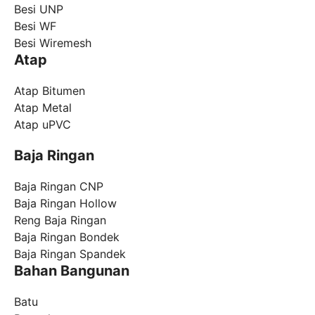
Besi UNP
Besi WF
Besi Wiremesh
Atap
Atap Bitumen
Atap Metal
Atap uPVC
Baja Ringan
Baja Ringan CNP
Baja Ringan Hollow
Reng Baja Ringan
Baja Ringan Bondek
Baja Ringan Spandek
Bahan Bangunan
Batu