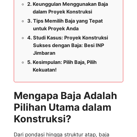
Keunggulan Menggunakan Baja
dalam Proyek Konstruksi
Tips Memilih Baja yang Tepat
untuk Proyek Anda
Studi Kasus: Proyek Konstruksi
Sukses dengan Baja: Besi INP
Jimbaran
Kesimpulan: Pilih Baja, Pilih
Kekuatan!
Mengapa Baja Adalah
Pilihan Utama dalam
Konstruksi?
Dari pondasi hingga struktur atap, baja