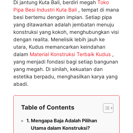
Di jantung Kuta Bali, berdiri megah
Toko
Pipa Besi Industri Kuta Bali
, tempat di mana
besi bertemu dengan impian. Setiap pipa
yang ditawarkan adalah jembatan menuju
konstruksi yang kokoh, menghubungkan visi
dengan realita. Menelisik lebih jauh ke
utara, Kudus memancarkan keindahan
dalam
Material Konstruksi Terbaik Kudus
,
yang menjadi fondasi bagi setiap bangunan
yang megah. Di sinilah, kekuatan dan
estetika berpadu, menghasilkan karya yang
abadi.
Table of Contents
Mengapa Baja Adalah Pilihan
Utama dalam Konstruksi?