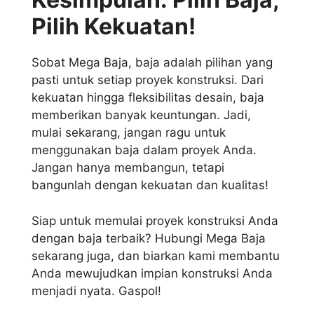
Pilih Kekuatan!
Sobat Mega Baja, baja adalah pilihan yang
pasti untuk setiap proyek konstruksi. Dari
kekuatan hingga fleksibilitas desain, baja
memberikan banyak keuntungan. Jadi,
mulai sekarang, jangan ragu untuk
menggunakan baja dalam proyek Anda.
Jangan hanya membangun, tetapi
bangunlah dengan kekuatan dan kualitas!
Siap untuk memulai proyek konstruksi Anda
dengan baja terbaik? Hubungi Mega Baja
sekarang juga, dan biarkan kami membantu
Anda mewujudkan impian konstruksi Anda
menjadi nyata. Gaspol!