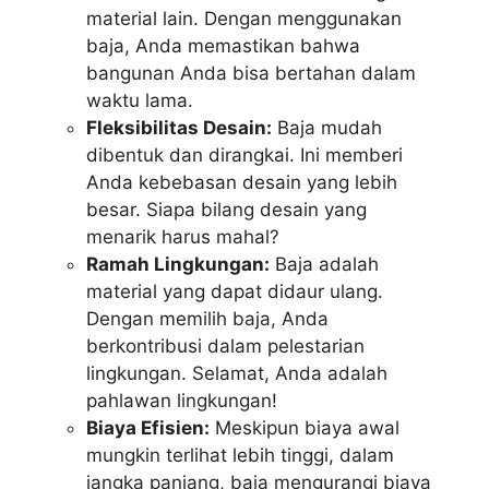
material lain. Dengan menggunakan
baja, Anda memastikan bahwa
bangunan Anda bisa bertahan dalam
waktu lama.
Fleksibilitas Desain:
Baja mudah
dibentuk dan dirangkai. Ini memberi
Anda kebebasan desain yang lebih
besar. Siapa bilang desain yang
menarik harus mahal?
Ramah Lingkungan:
Baja adalah
material yang dapat didaur ulang.
Dengan memilih baja, Anda
berkontribusi dalam pelestarian
lingkungan. Selamat, Anda adalah
pahlawan lingkungan!
Biaya Efisien:
Meskipun biaya awal
mungkin terlihat lebih tinggi, dalam
jangka panjang, baja mengurangi biaya