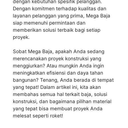
dengan kebutuhan spesifik pelanggan.
Dengan komitmen terhadap kualitas dan
layanan pelanggan yang prima, Mega Baja
siap memenuhi permintaan dan
memberikan solusi terbaik bagi setiap
proyek.
Sobat Mega Baja, apakah Anda sedang
merencanakan proyek konstruksi yang
menggiurkan? Atau mungkin Anda ingin
meningkatkan efisiensi dan daya tahan
bangunan? Tenang, Anda berada di tempat
yang tepat! Dalam artikel ini, kita akan
membahas semua hal terkait baja, solusi
konstruksi, dan bagaimana pilihan material
yang tepat bisa membuat proyek Anda
melesat seperti roket!