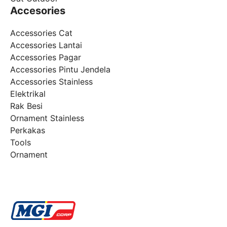
Accesories
Accessories Cat
Accessories Lantai
Accessories Pagar
Accessories Pintu Jendela
Accessories Stainless
Elektrikal
Rak Besi
Ornament Stainless
Perkakas
Tools
Ornament