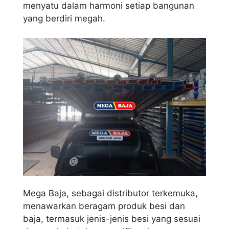
menyatu dalam harmoni setiap bangunan
yang berdiri megah.
Mega Baja, sebagai distributor terkemuka,
menawarkan beragam produk besi dan
baja, termasuk jenis-jenis besi yang sesuai