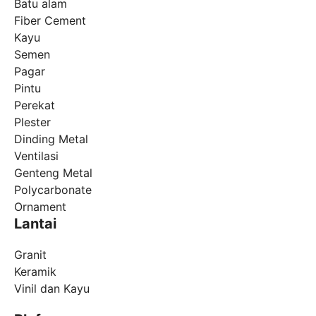
Batu alam
Fiber Cement
Kayu
Semen
Pagar
Pintu
Perekat
Plester
Dinding Metal
Ventilasi
Genteng Metal
Polycarbonate
Ornament
Lantai
Granit
Keramik
Vinil dan Kayu