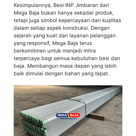
Kesimpulannya, Besi INP Jimbaran dari
Mega Baja bukan hanya sekadar produk,
tetapi juga simbol kepercayaan dan kualitas
dalam setiap aspek konstruksi. Dengan
sejarah yang kuat dan layanan pelanggan
yang responsif, Mega Baja terus
berkomitmen untuk menjadi mitra
terpercaya bagi semua kebutuhan besi dan
baja. Membangun masa depan yang lebih
baik dimulai dengan bahan yang tepat.