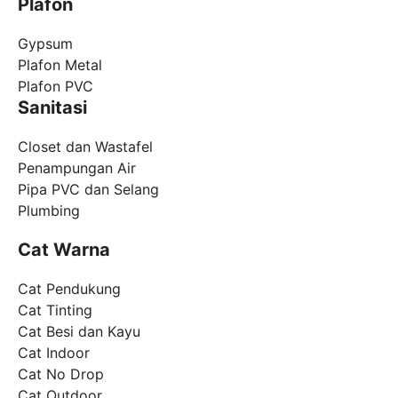
Plafon
Gypsum
Plafon Metal
Plafon PVC
Sanitasi
Closet dan Wastafel
Penampungan Air
Pipa PVC dan Selang
Plumbing
Cat Warna
Cat Pendukung
Cat Tinting
Cat Besi dan Kayu
Cat Indoor
Cat No Drop
Cat Outdoor