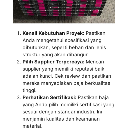
Kenali Kebutuhan Proyek:
Pastikan
Anda mengetahui spesifikasi yang
dibutuhkan, seperti beban dan jenis
struktur yang akan dibangun.
Pilih Supplier Terpercaya:
Mencari
supplier yang memiliki reputasi baik
adalah kunci. Cek review dan pastikan
mereka menyediakan baja berkualitas
tinggi.
Perhatikan Sertifikasi:
Pastikan baja
yang Anda pilih memiliki sertifikasi yang
sesuai dengan standar industri. Ini
menjamin kualitas dan keamanan
material.