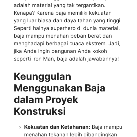
adalah material yang tak tergantikan.
Kenapa? Karena baja memiliki kekuatan
yang luar biasa dan daya tahan yang tinggi.
Seperti halnya superhero di dunia material,
baja mampu menahan beban berat dan
menghadapi berbagai cuaca ekstrem. Jadi,
jika Anda ingin bangunan Anda kokoh
seperti Iron Man, baja adalah jawabannya!
Keunggulan
Menggunakan Baja
dalam Proyek
Konstruksi
Kekuatan dan Ketahanan:
Baja mampu
menahan tekanan lebih dibandingkan