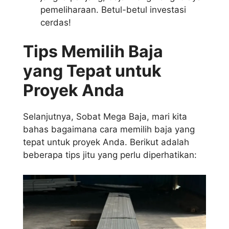
pemeliharaan. Betul-betul investasi
cerdas!
Tips Memilih Baja
yang Tepat untuk
Proyek Anda
Selanjutnya, Sobat Mega Baja, mari kita
bahas bagaimana cara memilih baja yang
tepat untuk proyek Anda. Berikut adalah
beberapa tips jitu yang perlu diperhatikan: