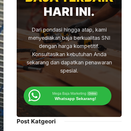
HARI INI.
Dari pondasi hingga atap, kami
menyediakan baja berkualitas SNI
dengan harga kompetitif.
Konsultasikan kebutuhan Anda
sekarang dan dapatkan penawaran
spesial.
Mega Baja Marketing
Online
Whatsapp Sekarang!
Post Katgeori