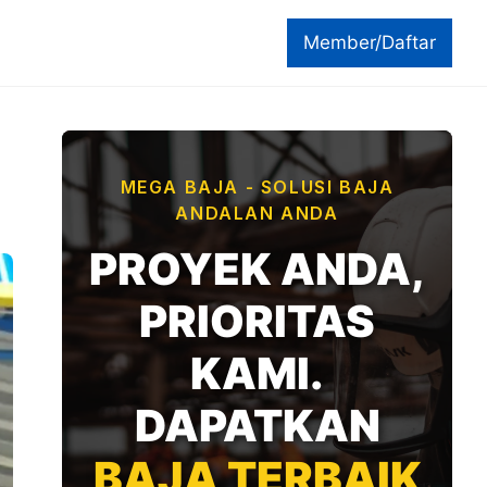
Member/Daftar
MEGA BAJA - SOLUSI BAJA
ANDALAN ANDA
PROYEK ANDA,
PRIORITAS
KAMI.
DAPATKAN
BAJA TERBAIK