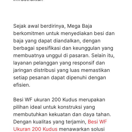
Sejak awal berdirinya, Mega Baja
berkomitmen untuk menyediakan besi dan
baja yang dapat diandalkan, dengan
berbagai spesifikasi dan keunggulan yang
membuatnya unggul di pasaran. Selain itu,
layanan pelanggan yang responsif dan
jaringan distribusi yang luas memastikan
setiap pesanan dapat dipenuhi dengan
efisien.
Besi WF ukuran 200 Kudus merupakan
pilihan ideal untuk konstruksi yang
membutuhkan kekuatan dan daya tahan.
Dengan kualitas yang terjamin,
Besi WF
Ukuran 200 Kudus
menawarkan solusi