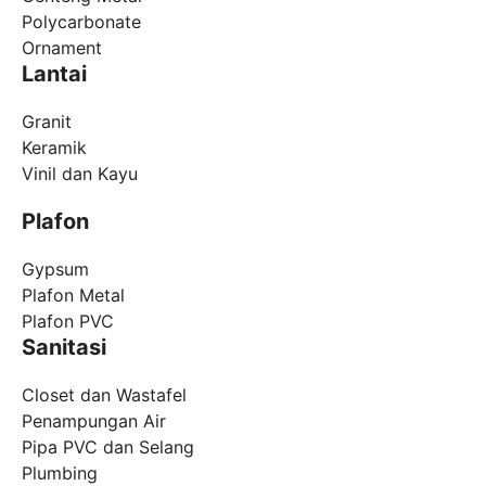
Polycarbonate
Ornament
Lantai
Granit
Keramik
Vinil dan Kayu
Plafon
Gypsum
Plafon Metal
Plafon PVC
Sanitasi
Closet dan Wastafel
Penampungan Air
Pipa PVC dan Selang
Plumbing