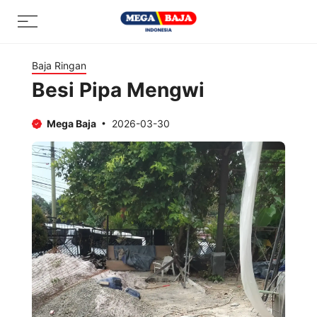
Skip
Menu
to
content
Baja Ringan
Besi Pipa Mengwi
Mega Baja
2026-03-30