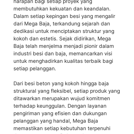
harapan bagi setiap proyek yang
membutuhkan kekuatan dan keandalan.
Dalam setiap kepingan besi yang mengalir
dari Mega Baja, terkandung sejarah dan
dedikasi untuk menciptakan struktur yang
kokoh dan estetis. Sejak didirikan, Mega
Baja telah menjelma menjadi pionir dalam
industri besi dan baja, memancarkan visi
untuk menghadirkan kualitas terbaik bagi
setiap pelanggan.
Dari besi beton yang kokoh hingga baja
struktural yang fleksibel, setiap produk yang
ditawarkan merupakan wujud komitmen
terhadap keunggulan. Dengan layanan
pengiriman yang efisien dan dukungan
pelanggan yang handal, Mega Baja
memastikan setiap kebutuhan terpenuhi