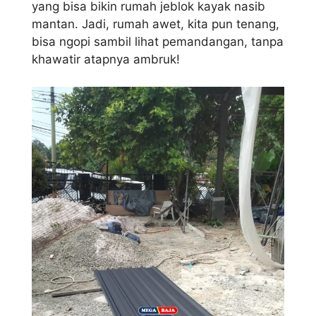
yang bisa bikin rumah jeblok kayak nasib
mantan. Jadi, rumah awet, kita pun tenang,
bisa ngopi sambil lihat pemandangan, tanpa
khawatir atapnya ambruk!