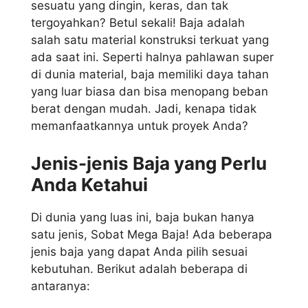
sesuatu yang dingin, keras, dan tak
tergoyahkan? Betul sekali! Baja adalah
salah satu material konstruksi terkuat yang
ada saat ini. Seperti halnya pahlawan super
di dunia material, baja memiliki daya tahan
yang luar biasa dan bisa menopang beban
berat dengan mudah. Jadi, kenapa tidak
memanfaatkannya untuk proyek Anda?
Jenis-jenis Baja yang Perlu
Anda Ketahui
Di dunia yang luas ini, baja bukan hanya
satu jenis, Sobat Mega Baja! Ada beberapa
jenis baja yang dapat Anda pilih sesuai
kebutuhan. Berikut adalah beberapa di
antaranya: