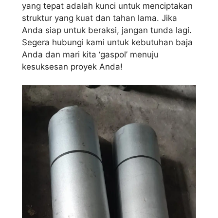
yang tepat adalah kunci untuk menciptakan
struktur yang kuat dan tahan lama. Jika
Anda siap untuk beraksi, jangan tunda lagi.
Segera hubungi kami untuk kebutuhan baja
Anda dan mari kita ‘gaspol’ menuju
kesuksesan proyek Anda!