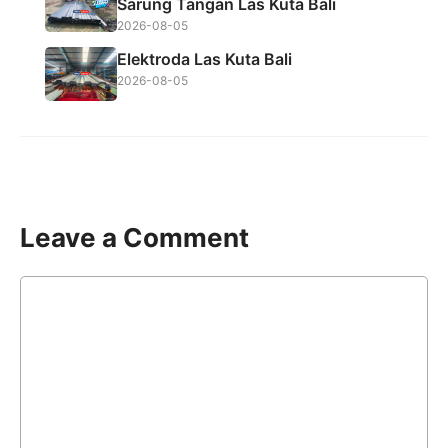
Sarung Tangan Las Kuta Bali
2026-08-05
Elektroda Las Kuta Bali
2026-08-05
Leave a Comment
Comment