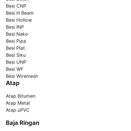
Besi CNP
Besi H Beam
Besi Hollow
Besi INP
Besi Nako
Besi Pipa
Besi Plat
Besi Siku
Besi UNP
Besi WF
Besi Wiremesh
Atap
Atap Bitumen
Atap Metal
Atap uPVC
Baja Ringan