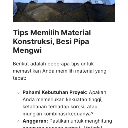
Tips Memilih Material
Konstruksi, Besi Pipa
Mengwi
Berikut adalah beberapa tips untuk
memastikan Anda memilih material yang
tepat:
Pahami Kebutuhan Proyek:
Apakah
Anda memerlukan kekuatan tinggi,
ketahanan terhadap korosi, atau
mungkin kombinasi keduanya?
Anggaran:
Pastikan untuk menghitung