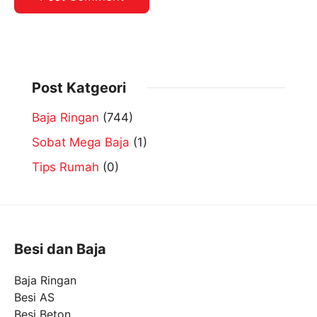
Post Katgeori
Baja Ringan
(744)
Sobat Mega Baja
(1)
Tips Rumah
(0)
Besi dan Baja
Baja Ringan
Besi AS
Besi Beton