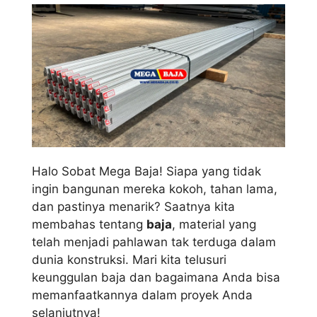
Halo Sobat Mega Baja! Siapa yang tidak
ingin bangunan mereka kokoh, tahan lama,
dan pastinya menarik? Saatnya kita
membahas tentang
baja
, material yang
telah menjadi pahlawan tak terduga dalam
dunia konstruksi. Mari kita telusuri
keunggulan baja dan bagaimana Anda bisa
memanfaatkannya dalam proyek Anda
selanjutnya!