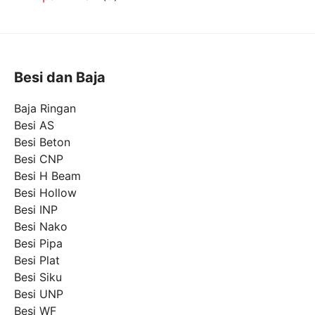
Besi dan Baja
Baja Ringan
Besi AS
Besi Beton
Besi CNP
Besi H Beam
Besi Hollow
Besi INP
Besi Nako
Besi Pipa
Besi Plat
Besi Siku
Besi UNP
Besi WF