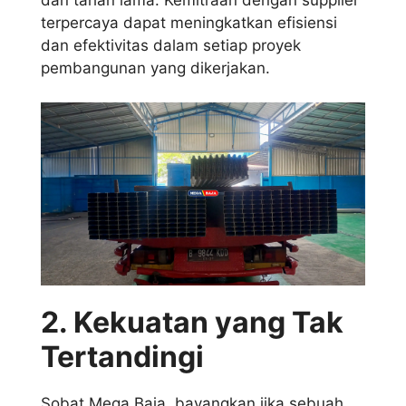
terpercaya dapat meningkatkan efisiensi
dan efektivitas dalam setiap proyek
pembangunan yang dikerjakan.
2. Kekuatan yang Tak
Tertandingi
Sobat Mega Baja, bayangkan jika sebuah