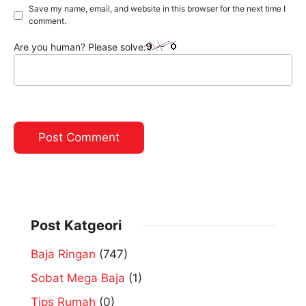
Save my name, email, and website in this browser for the next time I
comment.
Are you human? Please solve:
Post Katgeori
Baja Ringan
(747)
Sobat Mega Baja
(1)
Tips Rumah
(0)