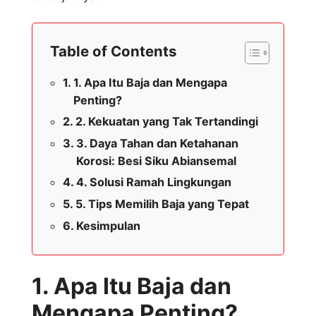
Table of Contents
1. Apa Itu Baja dan Mengapa
Penting?
2. Kekuatan yang Tak Tertandingi
3. Daya Tahan dan Ketahanan
Korosi: Besi Siku Abiansemal
4. Solusi Ramah Lingkungan
5. Tips Memilih Baja yang Tepat
Kesimpulan
1. Apa Itu Baja dan
Mengapa Penting?