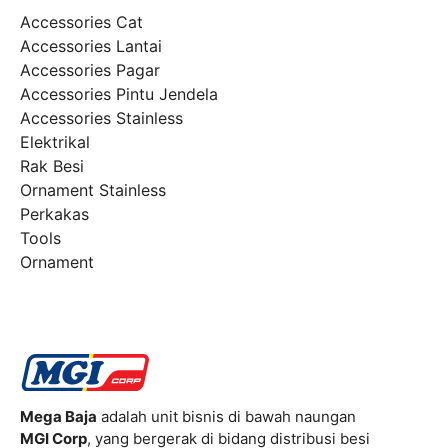
Accessories Cat
Accessories Lantai
Accessories Pagar
Accessories Pintu Jendela
Accessories Stainless
Elektrikal
Rak Besi
Ornament Stainless
Perkakas
Tools
Ornament
Mega Baja
adalah unit bisnis di bawah naungan
MGI Corp
, yang bergerak di bidang distribusi besi