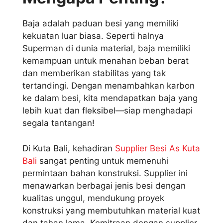
Baja adalah paduan besi yang memiliki
kekuatan luar biasa. Seperti halnya
Superman di dunia material, baja memiliki
kemampuan untuk menahan beban berat
dan memberikan stabilitas yang tak
tertandingi. Dengan menambahkan karbon
ke dalam besi, kita mendapatkan baja yang
lebih kuat dan fleksibel—siap menghadapi
segala tantangan!
Di Kuta Bali, kehadiran
Supplier Besi As Kuta
Bali
sangat penting untuk memenuhi
permintaan bahan konstruksi. Supplier ini
menawarkan berbagai jenis besi dengan
kualitas unggul, mendukung proyek
konstruksi yang membutuhkan material kuat
dan tahan lama. Kemitraan dengan supplier