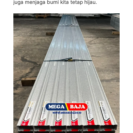
juga menjaga bumi kita tetap hijau.