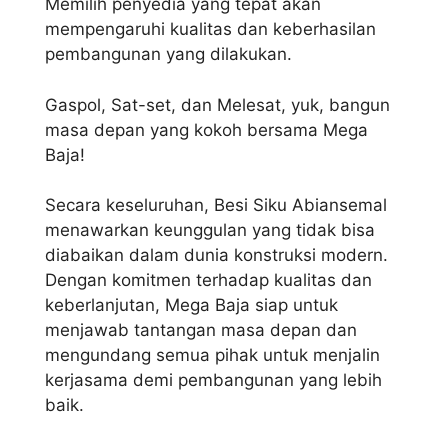
Memilih penyedia yang tepat akan
mempengaruhi kualitas dan keberhasilan
pembangunan yang dilakukan.
Gaspol, Sat-set, dan Melesat, yuk, bangun
masa depan yang kokoh bersama Mega
Baja!
Secara keseluruhan, Besi Siku Abiansemal
menawarkan keunggulan yang tidak bisa
diabaikan dalam dunia konstruksi modern.
Dengan komitmen terhadap kualitas dan
keberlanjutan, Mega Baja siap untuk
menjawab tantangan masa depan dan
mengundang semua pihak untuk menjalin
kerjasama demi pembangunan yang lebih
baik.