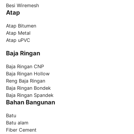
Besi Wiremesh
Atap
Atap Bitumen
Atap Metal
Atap uPVC
Baja Ringan
Baja Ringan CNP
Baja Ringan Hollow
Reng Baja Ringan
Baja Ringan Bondek
Baja Ringan Spandek
Bahan Bangunan
Batu
Batu alam
Fiber Cement