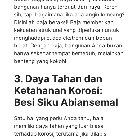
bangunan hanya terbuat dari kayu. Keren
sih, tapi bagaimana jika ada angin kencang?
Disinilah baja beraksi! Baja memberikan
kekuatan struktural yang diperlukan untuk
menghadapi cuaca ekstrem dan beban
berat. Dengan baja, bangunan Anda bukan
hanya sekedar tempat berteduh, melainkan
benteng yang kokoh!
3. Daya Tahan dan
Ketahanan Korosi:
Besi Siku Abiansemal
Satu hal yang perlu Anda tahu, baja
memiliki daya tahan yang luar biasa
terhadap korosi, terutama jika dilapisi