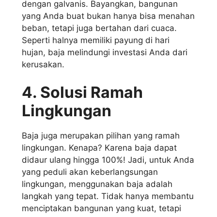
dengan galvanis. Bayangkan, bangunan
yang Anda buat bukan hanya bisa menahan
beban, tetapi juga bertahan dari cuaca.
Seperti halnya memiliki payung di hari
hujan, baja melindungi investasi Anda dari
kerusakan.
4. Solusi Ramah
Lingkungan
Baja juga merupakan pilihan yang ramah
lingkungan. Kenapa? Karena baja dapat
didaur ulang hingga 100%! Jadi, untuk Anda
yang peduli akan keberlangsungan
lingkungan, menggunakan baja adalah
langkah yang tepat. Tidak hanya membantu
menciptakan bangunan yang kuat, tetapi