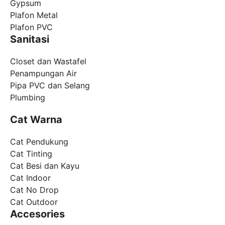
Gypsum
Plafon Metal
Plafon PVC
Sanitasi
Closet dan Wastafel
Penampungan Air
Pipa PVC dan Selang
Plumbing
Cat Warna
Cat Pendukung
Cat Tinting
Cat Besi dan Kayu
Cat Indoor
Cat No Drop
Cat Outdoor
Accesories