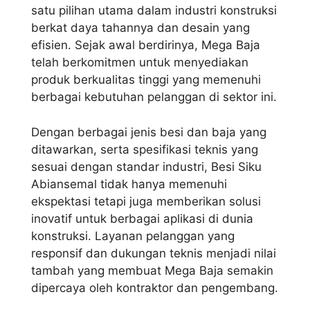
satu pilihan utama dalam industri konstruksi
berkat daya tahannya dan desain yang
efisien. Sejak awal berdirinya, Mega Baja
telah berkomitmen untuk menyediakan
produk berkualitas tinggi yang memenuhi
berbagai kebutuhan pelanggan di sektor ini.
Dengan berbagai jenis besi dan baja yang
ditawarkan, serta spesifikasi teknis yang
sesuai dengan standar industri, Besi Siku
Abiansemal tidak hanya memenuhi
ekspektasi tetapi juga memberikan solusi
inovatif untuk berbagai aplikasi di dunia
konstruksi. Layanan pelanggan yang
responsif dan dukungan teknis menjadi nilai
tambah yang membuat Mega Baja semakin
dipercaya oleh kontraktor dan pengembang.