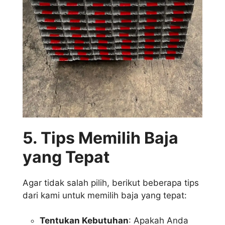
5. Tips Memilih Baja
yang Tepat
Agar tidak salah pilih, berikut beberapa tips
dari kami untuk memilih baja yang tepat:
Tentukan Kebutuhan
: Apakah Anda