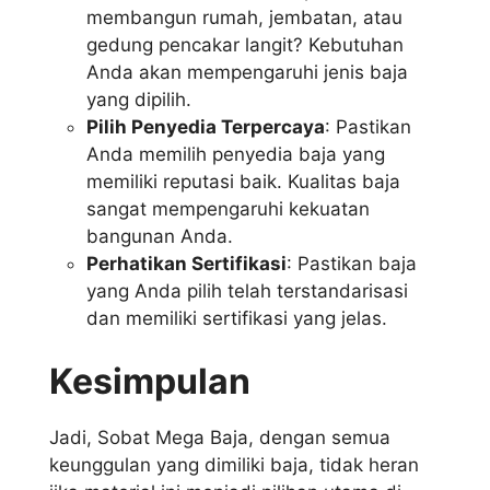
membangun rumah, jembatan, atau
gedung pencakar langit? Kebutuhan
Anda akan mempengaruhi jenis baja
yang dipilih.
Pilih Penyedia Terpercaya
: Pastikan
Anda memilih penyedia baja yang
memiliki reputasi baik. Kualitas baja
sangat mempengaruhi kekuatan
bangunan Anda.
Perhatikan Sertifikasi
: Pastikan baja
yang Anda pilih telah terstandarisasi
dan memiliki sertifikasi yang jelas.
Kesimpulan
Jadi, Sobat Mega Baja, dengan semua
keunggulan yang dimiliki baja, tidak heran