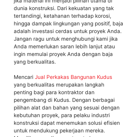
jika material ini menjadi pilihan utama di
dunia konstruksi. Dari kekuatan yang tak
tertandingi, ketahanan terhadap korosi,
hingga dampak lingkungan yang positif, baja
adalah investasi cerdas untuk proyek Anda.
Jangan ragu untuk menghubungi kami jika
Anda memerlukan saran lebih lanjut atau
ingin memulai proyek Anda dengan baja
yang berkualitas.
Mencari
Jual Perkakas Bangunan Kudus
yang berkualitas merupakan langkah
penting bagi para kontraktor dan
pengembang di Kudus. Dengan berbagai
pilihan alat dan bahan yang sesuai dengan
kebutuhan proyek, para pelaku industri
konstruksi dapat menemukan solusi efisien
untuk mendukung pekerjaan mereka.