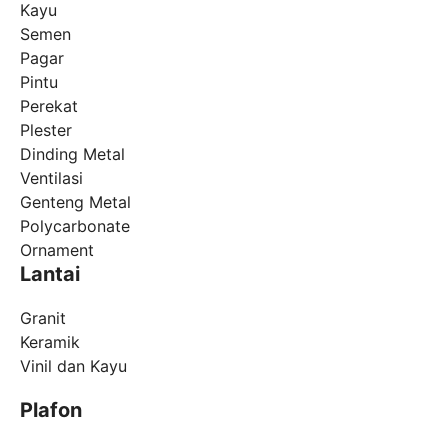
Kayu
Semen
Pagar
Pintu
Perekat
Plester
Dinding Metal
Ventilasi
Genteng Metal
Polycarbonate
Ornament
Lantai
Granit
Keramik
Vinil dan Kayu
Plafon