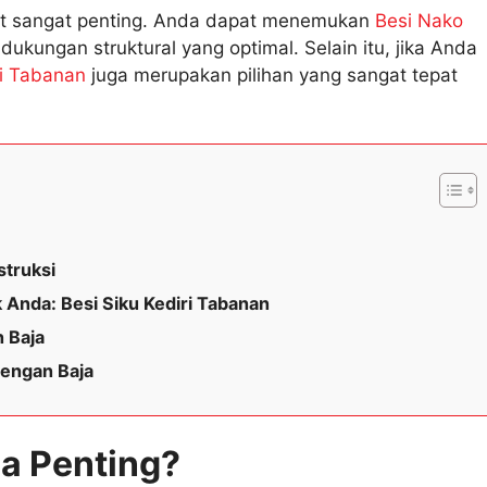
pat sangat penting. Anda dapat menemukan
Besi Nako
kungan struktural yang optimal. Selain itu, jika Anda
ri Tabanan
juga merupakan pilihan yang sangat tepat
truksi
 Anda: Besi Siku Kediri Tabanan
 Baja
engan Baja
pa Penting?