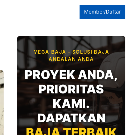
Member/Daftar
MEGA BAJA - SOLUSI BAJA
ANDALAN ANDA
PROYEK ANDA,
PRIORITAS
KAMI.
DAPATKAN
BAJA TERBAIK