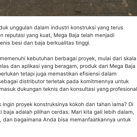
duk unggulan dalam industri konstruksi yang terus
reputasi yang kuat, Mega Baja telah menjadi
nis besi dan baja berkualitas tinggi.
emenuhi kebutuhan berbagai proyek, mulai dari skala
 jelas dan aplikasi yang beragam, produk dari Mega Baja
erlukan tetapi juga memastikan efisiensi dalam
bagai distributor terletak pada komitmennya untuk
asuk dukungan teknis dan konsultasi yang profesional
 ingin proyek konstruksinya kokoh dan tahan lama? Di
baja adalah pilihan cerdas. Mari kita gali lebih dalam,
si, dan bagaimana Anda bisa memanfaatkannya untuk