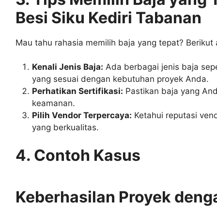
Besi Siku Kediri Tabanan
Mau tahu rahasia memilih baja yang tepat? Berikut 
Kenali Jenis Baja:
Ada berbagai jenis baja sepert
yang sesuai dengan kebutuhan proyek Anda.
Perhatikan Sertifikasi:
Pastikan baja yang Anda
keamanan.
Pilih Vendor Terpercaya:
Ketahui reputasi ve
yang berkualitas.
4. Contoh Kasus
Keberhasilan Proyek deng