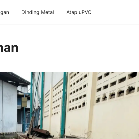
ngan
Dinding Metal
Atap uPVC
anan