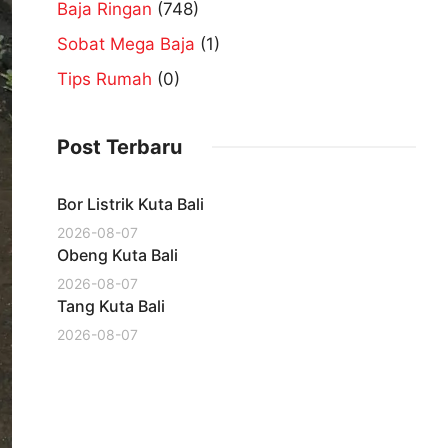
Baja Ringan
(748)
Sobat Mega Baja
(1)
Tips Rumah
(0)
Post Terbaru
Bor Listrik Kuta Bali
2026-08-07
Obeng Kuta Bali
2026-08-07
Tang Kuta Bali
2026-08-07