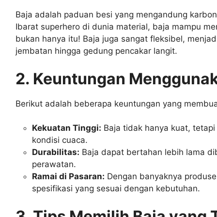
Baja adalah paduan besi yang mengandung karbon,
Ibarat superhero di dunia material, baja mampu m
bukan hanya itu! Baja juga sangat fleksibel, menjadi
jembatan hingga gedung pencakar langit.
2. Keuntungan Menggunaka
Berikut adalah beberapa keuntungan yang membuat
Kekuatan Tinggi:
Baja tidak hanya kuat, tetap
kondisi cuaca.
Durabilitas:
Baja dapat bertahan lebih lama di
perawatan.
Ramai di Pasaran:
Dengan banyaknya produsen
spesifikasi yang sesuai dengan kebutuhan.
3. Tips Memilih Baja yang