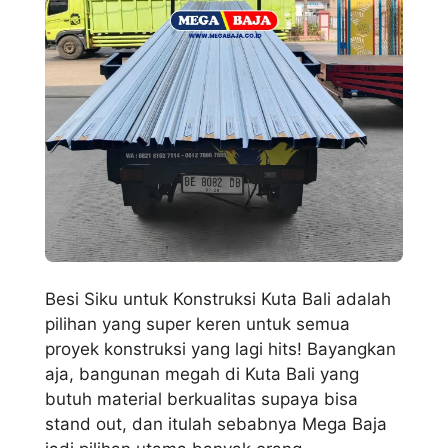
Besi Siku untuk Konstruksi Kuta Bali adalah
pilihan yang super keren untuk semua
proyek konstruksi yang lagi hits! Bayangkan
aja, bangunan megah di Kuta Bali yang
butuh material berkualitas supaya bisa
stand out, dan itulah sebabnya Mega Baja