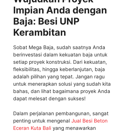
Impian Anda dengan
Baja: Besi UNP
Kerambitan
Sobat Mega Baja, sudah saatnya Anda
berinvestasi dalam kekuatan baja untuk
setiap proyek konstruksi. Dari kekuatan,
fleksibilitas, hingga keberlanjutan, baja
adalah pilihan yang tepat. Jangan ragu
untuk menerapkan solusi yang sudah kita
bahas, dan lihat bagaimana proyek Anda
dapat melesat dengan sukses!
Dalam perjalanan pembangunan, sangat
penting untuk mengenal
Jual Besi Beton
Eceran Kuta Bali
yang menawarkan