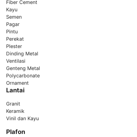
Fiber Cement
Kayu
Semen
Pagar
Pintu
Perekat
Plester
Dinding Metal
Ventilasi
Genteng Metal
Polycarbonate
Ornament
Lantai
Granit
Keramik
Vinil dan Kayu
Plafon