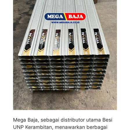
Mega Baja, sebagai distributor utama Besi
UNP Kerambitan, menawarkan berbagai