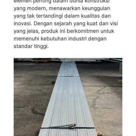
elemen penting dalam dunia konstruksi
yang modern, menawarkan keunggulan
yang tak tertandingi dalam kualitas dan
inovasi. Dengan sejarah yang kuat dan visi
yang jelas, produk ini berkomitmen untuk
memenuhi kebutuhan industri dengan
standar tinggi.