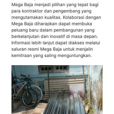
Mega Baja menjadi pilihan yang tepat bagi
para kontraktor dan pengembang yang
mengutamakan kualitas. Kolaborasi dengan
Mega Baja diharapkan dapat membuka
peluang baru dalam pembangunan yang
berkelanjutan dan inovatif di masa depan.
Informasi lebih lanjut dapat diakses melalui
saluran resmi Mega Baja untuk menjalin
kemitraan yang saling menguntungkan.