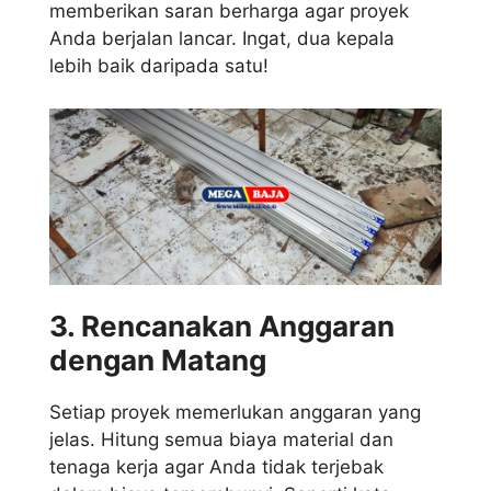
memberikan saran berharga agar proyek
Anda berjalan lancar. Ingat, dua kepala
lebih baik daripada satu!
3. Rencanakan Anggaran
dengan Matang
Setiap proyek memerlukan anggaran yang
jelas. Hitung semua biaya material dan
tenaga kerja agar Anda tidak terjebak