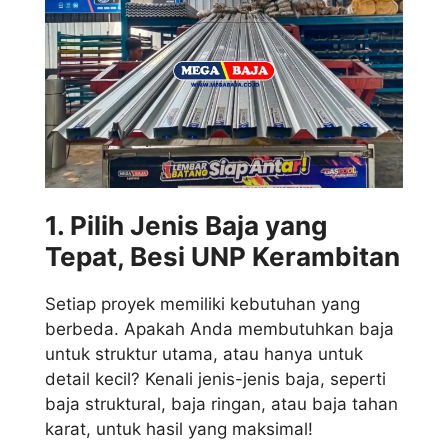
1. Pilih Jenis Baja yang
Tepat, Besi UNP Kerambitan
Setiap proyek memiliki kebutuhan yang
berbeda. Apakah Anda membutuhkan baja
untuk struktur utama, atau hanya untuk
detail kecil? Kenali jenis-jenis baja, seperti
baja struktural, baja ringan, atau baja tahan
karat, untuk hasil yang maksimal!