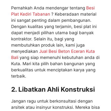
Pernahkah Anda mendengar tentang
Besi
Plat Kediri Tabanan
? Keberadaan material
ini sangat penting dalam pembangunan.
Dengan kualitas yang terjamin, besi plat ini
dapat menjadi pilihan utama bagi banyak
kontraktor. Selain itu, bagi yang
membutuhkan produk lain, kami juga
menyediakan
Jual Besi Beton Eceran Kuta
Bali
yang siap memenuhi kebutuhan anda di
Kuta. Mari kita pilih bahan bangunan yang
berkualitas untuk menciptakan karya yang
terbaik.
2. Libatkan Ahli Konstruksi
Jangan ragu untuk berkonsultasi dengan
arsitek atau insinyur konstruksi. Mereka bisa