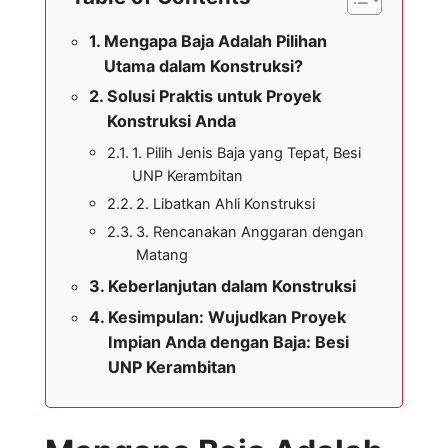
Mengapa Baja Adalah Pilihan
Utama dalam Konstruksi?
Solusi Praktis untuk Proyek
Konstruksi Anda
1. Pilih Jenis Baja yang Tepat, Besi
UNP Kerambitan
2. Libatkan Ahli Konstruksi
3. Rencanakan Anggaran dengan
Matang
Keberlanjutan dalam Konstruksi
Kesimpulan: Wujudkan Proyek
Impian Anda dengan Baja: Besi
UNP Kerambitan