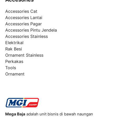
Accessories Cat
Accessories Lantai
Accessories Pagar
Accessories Pintu Jendela
Accessories Stainless
Elektrikal
Rak Besi
Ornament Stainless
Perkakas
Tools
Ornament
Mega Baja
adalah unit bisnis di bawah naungan