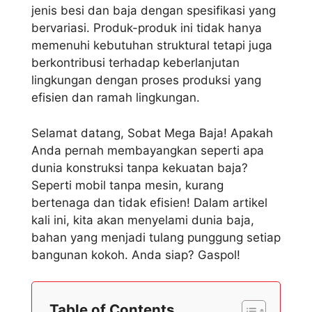
jenis besi dan baja dengan spesifikasi yang
bervariasi. Produk-produk ini tidak hanya
memenuhi kebutuhan struktural tetapi juga
berkontribusi terhadap keberlanjutan
lingkungan dengan proses produksi yang
efisien dan ramah lingkungan.
Selamat datang, Sobat Mega Baja! Apakah
Anda pernah membayangkan seperti apa
dunia konstruksi tanpa kekuatan baja?
Seperti mobil tanpa mesin, kurang
bertenaga dan tidak efisien! Dalam artikel
kali ini, kita akan menyelami dunia baja,
bahan yang menjadi tulang punggung setiap
bangunan kokoh. Anda siap? Gaspol!
Table of Contents