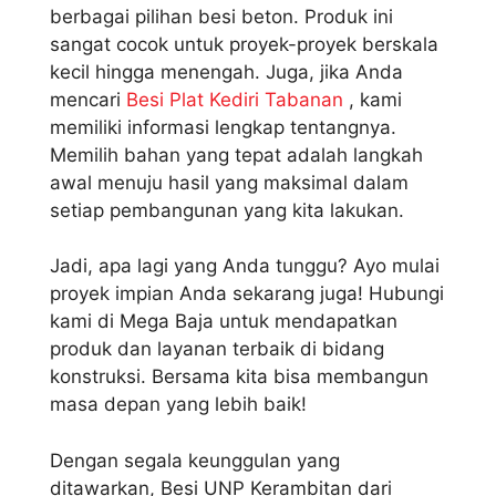
berbagai pilihan besi beton. Produk ini
sangat cocok untuk proyek-proyek berskala
kecil hingga menengah. Juga, jika Anda
mencari
Besi Plat Kediri Tabanan
, kami
memiliki informasi lengkap tentangnya.
Memilih bahan yang tepat adalah langkah
awal menuju hasil yang maksimal dalam
setiap pembangunan yang kita lakukan.
Jadi, apa lagi yang Anda tunggu? Ayo mulai
proyek impian Anda sekarang juga! Hubungi
kami di Mega Baja untuk mendapatkan
produk dan layanan terbaik di bidang
konstruksi. Bersama kita bisa membangun
masa depan yang lebih baik!
Dengan segala keunggulan yang
ditawarkan, Besi UNP Kerambitan dari