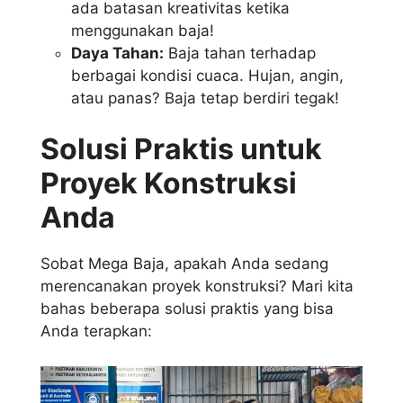
ada batasan kreativitas ketika
menggunakan baja!
Daya Tahan:
Baja tahan terhadap
berbagai kondisi cuaca. Hujan, angin,
atau panas? Baja tetap berdiri tegak!
Solusi Praktis untuk
Proyek Konstruksi
Anda
Sobat Mega Baja, apakah Anda sedang
merencanakan proyek konstruksi? Mari kita
bahas beberapa solusi praktis yang bisa
Anda terapkan: