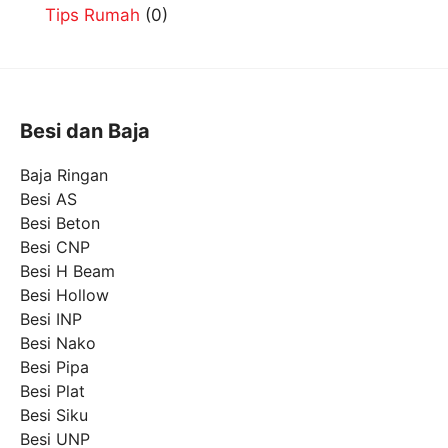
Tips Rumah
(0)
Besi dan Baja
Baja Ringan
Besi AS
Besi Beton
Besi CNP
Besi H Beam
Besi Hollow
Besi INP
Besi Nako
Besi Pipa
Besi Plat
Besi Siku
Besi UNP