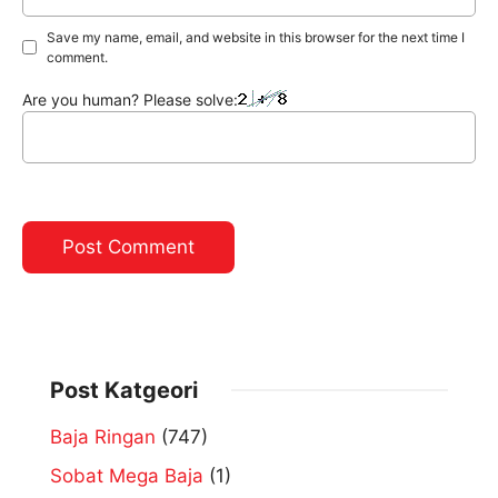
Save my name, email, and website in this browser for the next time I
comment.
Are you human? Please solve:
Post Katgeori
Baja Ringan
(747)
Sobat Mega Baja
(1)