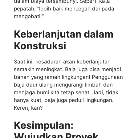
dalam biaya tersembunyi. Seperti kata
pepatah, “lebih baik mencegah daripada
mengobati!”
Keberlanjutan dalam
Konstruksi
Saat ini, kesadaran akan keberlanjutan
semakin meningkat. Baja juga bisa menjadi
bahan yang ramah lingkungan! Penggunaan
baja daur ulang mengurangi limbah dan
menjaga bumi kita tetap sehat. Jadi, tidak
hanya kuat, baja juga peduli lingkungan.
Keren, kan?
Kesimpulan:
Wujudkan Proyek