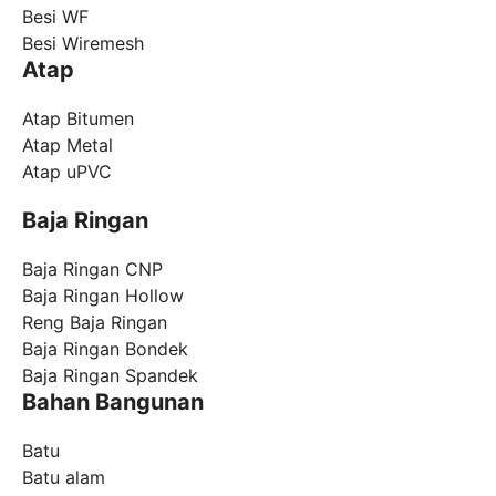
Besi WF
Besi Wiremesh
Atap
Atap Bitumen
Atap Metal
Atap uPVC
Baja Ringan
Baja Ringan CNP
Baja Ringan Hollow
Reng Baja Ringan
Baja Ringan Bondek
Baja Ringan Spandek
Bahan Bangunan
Batu
Batu alam