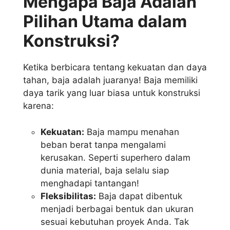
Mengapa Baja Adalah
Pilihan Utama dalam
Konstruksi?
Ketika berbicara tentang kekuatan dan daya
tahan, baja adalah juaranya! Baja memiliki
daya tarik yang luar biasa untuk konstruksi
karena:
Kekuatan:
Baja mampu menahan
beban berat tanpa mengalami
kerusakan. Seperti superhero dalam
dunia material, baja selalu siap
menghadapi tantangan!
Fleksibilitas:
Baja dapat dibentuk
menjadi berbagai bentuk dan ukuran
sesuai kebutuhan proyek Anda. Tak