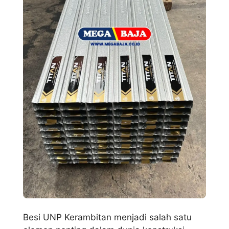
Besi UNP Kerambitan menjadi salah satu