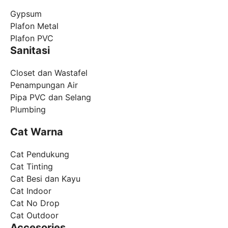
Gypsum
Plafon Metal
Plafon PVC
Sanitasi
Closet dan Wastafel
Penampungan Air
Pipa PVC dan Selang
Plumbing
Cat Warna
Cat Pendukung
Cat Tinting
Cat Besi dan Kayu
Cat Indoor
Cat No Drop
Cat Outdoor
Accesories