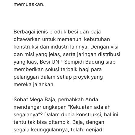
memuaskan.
Berbagai jenis produk besi dan baja
ditawarkan untuk memenuhi kebutuhan
konstruksi dan industri lainnya. Dengan visi
dan misi yang jelas, serta jaringan distribusi
yang luas, Besi UNP Sempidi Badung siap
memberikan solusi terbaik bagi para
pelanggan dalam setiap proyek yang
mereka jalankan.
Sobat Mega Baja, pernahkah Anda
mendengar ungkapan “Kekuatan adalah
segalanya”? Dalam dunia konstruksi, hal ini
tentu tak bisa ditampik. Baja, dengan
segala keunggulannya, telah menjadi