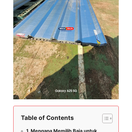
Table of Contents
Mengapa Memilih Baja untuk