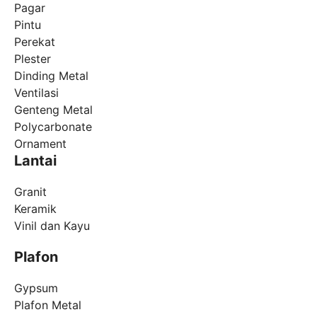
Pagar
Pintu
Perekat
Plester
Dinding Metal
Ventilasi
Genteng Metal
Polycarbonate
Ornament
Lantai
Granit
Keramik
Vinil dan Kayu
Plafon
Gypsum
Plafon Metal