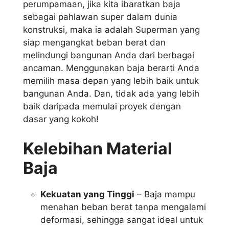
perumpamaan, jika kita ibaratkan baja
sebagai pahlawan super dalam dunia
konstruksi, maka ia adalah Superman yang
siap mengangkat beban berat dan
melindungi bangunan Anda dari berbagai
ancaman. Menggunakan baja berarti Anda
memilih masa depan yang lebih baik untuk
bangunan Anda. Dan, tidak ada yang lebih
baik daripada memulai proyek dengan
dasar yang kokoh!
Kelebihan Material
Baja
Kekuatan yang Tinggi
– Baja mampu
menahan beban berat tanpa mengalami
deformasi, sehingga sangat ideal untuk