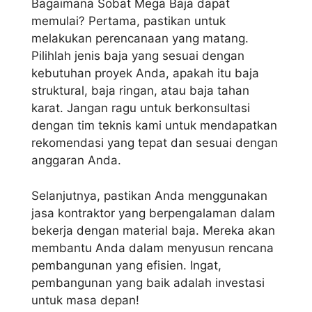
Bagaimana Sobat Mega Baja dapat
memulai? Pertama, pastikan untuk
melakukan perencanaan yang matang.
Pilihlah jenis baja yang sesuai dengan
kebutuhan proyek Anda, apakah itu baja
struktural, baja ringan, atau baja tahan
karat. Jangan ragu untuk berkonsultasi
dengan tim teknis kami untuk mendapatkan
rekomendasi yang tepat dan sesuai dengan
anggaran Anda.
Selanjutnya, pastikan Anda menggunakan
jasa kontraktor yang berpengalaman dalam
bekerja dengan material baja. Mereka akan
membantu Anda dalam menyusun rencana
pembangunan yang efisien. Ingat,
pembangunan yang baik adalah investasi
untuk masa depan!