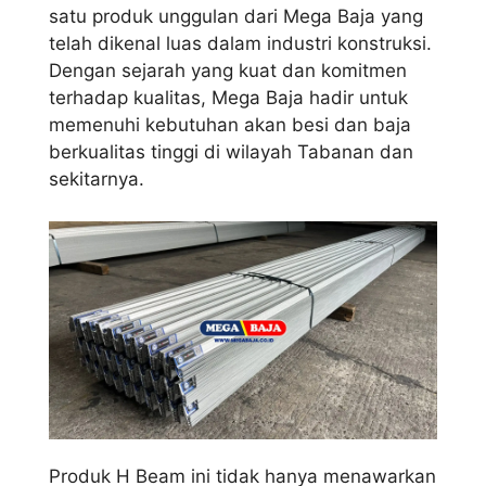
satu produk unggulan dari Mega Baja yang
telah dikenal luas dalam industri konstruksi.
Dengan sejarah yang kuat dan komitmen
terhadap kualitas, Mega Baja hadir untuk
memenuhi kebutuhan akan besi dan baja
berkualitas tinggi di wilayah Tabanan dan
sekitarnya.
Produk H Beam ini tidak hanya menawarkan