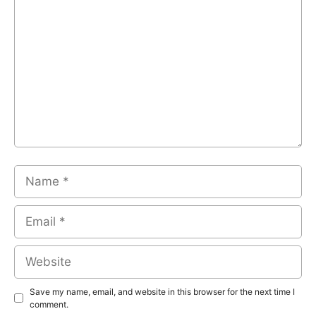
Name
Email
Website
Save my name, email, and website in this browser for the next time I
comment.