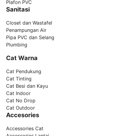
Plafon PVC
Sanitasi
Closet dan Wastafel
Penampungan Air
Pipa PVC dan Selang
Plumbing
Cat Warna
Cat Pendukung
Cat Tinting
Cat Besi dan Kayu
Cat Indoor
Cat No Drop
Cat Outdoor
Accesories
Accessories Cat
Accessories Lantai