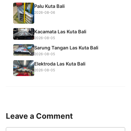
Palu Kuta Bali
2026-08-06
Kacamata Las Kuta Bali
2026-08-05
Sarung Tangan Las Kuta Bali
2026-08-05
Elektroda Las Kuta Bali
2026-08-05
Leave a Comment
Comment