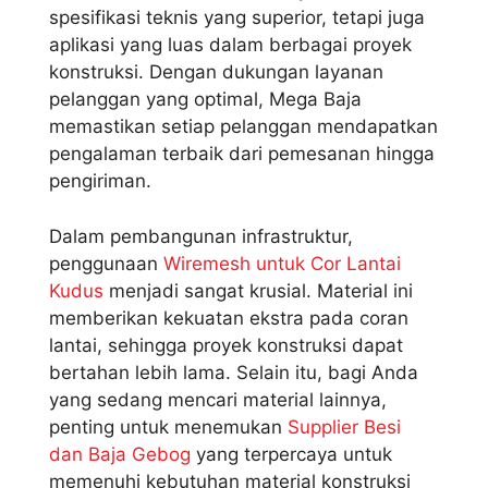
spesifikasi teknis yang superior, tetapi juga
aplikasi yang luas dalam berbagai proyek
konstruksi. Dengan dukungan layanan
pelanggan yang optimal, Mega Baja
memastikan setiap pelanggan mendapatkan
pengalaman terbaik dari pemesanan hingga
pengiriman.
Dalam pembangunan infrastruktur,
penggunaan
Wiremesh untuk Cor Lantai
Kudus
menjadi sangat krusial. Material ini
memberikan kekuatan ekstra pada coran
lantai, sehingga proyek konstruksi dapat
bertahan lebih lama. Selain itu, bagi Anda
yang sedang mencari material lainnya,
penting untuk menemukan
Supplier Besi
dan Baja Gebog
yang terpercaya untuk
memenuhi kebutuhan material konstruksi