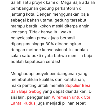
Salah satu proyek kami di Mega Baja adalah
pembangunan gedung perkantoran di
jantung kota. Dengan menggunakan baja
sebagai bahan utama, gedung tersebut
mampu berdiri kokoh meski diterpa angin
kencang. Tidak hanya itu, waktu
penyelesaian proyek juga berhasil
dipangkas hingga 30% dibandingkan
dengan metode konvensional. Ini adalah
salah satu bukti nyata bahwa memilih baja
adalah keputusan cerdas!
Menghadapi proyek pembangunan yang
membutuhkan kualitas dan ketahanan,
maka penting untuk memilih
Supplier Besi
dan Baja Gebog
yang dapat diandalkan. Di
sisi lain, penggunaan
Wiremesh untuk Cor
Lantai Kudus
juga menjadi pilihan tepat