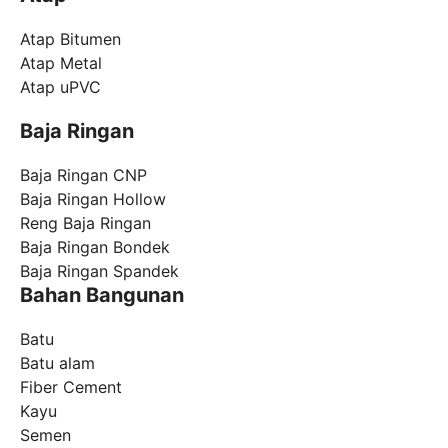
Atap Bitumen
Atap Metal
Atap uPVC
Baja Ringan
Baja Ringan CNP
Baja Ringan Hollow
Reng Baja Ringan
Baja Ringan Bondek
Baja Ringan Spandek
Bahan Bangunan
Batu
Batu alam
Fiber Cement
Kayu
Semen