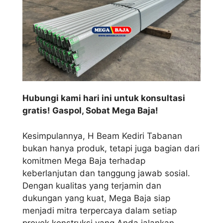
Hubungi kami hari ini untuk konsultasi
gratis! Gaspol, Sobat Mega Baja!
Kesimpulannya, H Beam Kediri Tabanan
bukan hanya produk, tetapi juga bagian dari
komitmen Mega Baja terhadap
keberlanjutan dan tanggung jawab sosial.
Dengan kualitas yang terjamin dan
dukungan yang kuat, Mega Baja siap
menjadi mitra terpercaya dalam setiap
proyek konstruksi yang Anda jalankan.