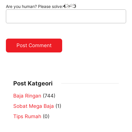
Are you human? Please solve:
Post Katgeori
Baja Ringan
(744)
Sobat Mega Baja
(1)
Tips Rumah
(0)