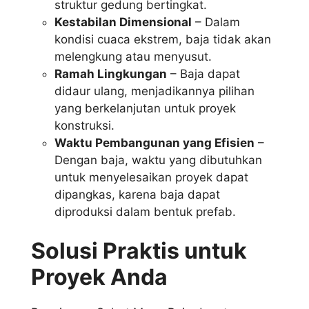
struktur gedung bertingkat.
Kestabilan Dimensional
– Dalam
kondisi cuaca ekstrem, baja tidak akan
melengkung atau menyusut.
Ramah Lingkungan
– Baja dapat
didaur ulang, menjadikannya pilihan
yang berkelanjutan untuk proyek
konstruksi.
Waktu Pembangunan yang Efisien
–
Dengan baja, waktu yang dibutuhkan
untuk menyelesaikan proyek dapat
dipangkas, karena baja dapat
diproduksi dalam bentuk prefab.
Solusi Praktis untuk
Proyek Anda