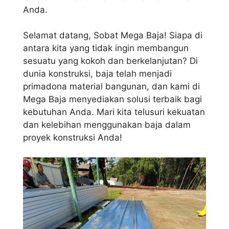
Anda.
Selamat datang, Sobat Mega Baja! Siapa di
antara kita yang tidak ingin membangun
sesuatu yang kokoh dan berkelanjutan? Di
dunia konstruksi, baja telah menjadi
primadona material bangunan, dan kami di
Mega Baja menyediakan solusi terbaik bagi
kebutuhan Anda. Mari kita telusuri kekuatan
dan kelebihan menggunakan baja dalam
proyek konstruksi Anda!