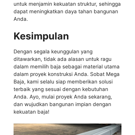
untuk menjamin kekuatan struktur, sehingga
dapat meningkatkan daya tahan bangunan
Anda.
Kesimpulan
Dengan segala keunggulan yang
ditawarkan, tidak ada alasan untuk ragu
dalam memilih baja sebagai material utama
dalam proyek konstruksi Anda. Sobat Mega
Baja, kami selalu siap memberikan solusi
terbaik yang sesuai dengan kebutuhan
Anda. Ayo, mulai proyek Anda sekarang,
dan wujudkan bangunan impian dengan
kekuatan baja!