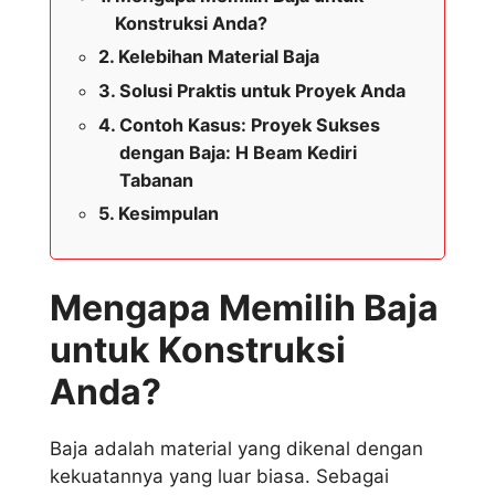
Konstruksi Anda?
Kelebihan Material Baja
Solusi Praktis untuk Proyek Anda
Contoh Kasus: Proyek Sukses
dengan Baja: H Beam Kediri
Tabanan
Kesimpulan
Mengapa Memilih Baja
untuk Konstruksi
Anda?
Baja adalah material yang dikenal dengan
kekuatannya yang luar biasa. Sebagai