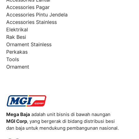
Accessories Pagar
Accessories Pintu Jendela
Accessories Stainless
Elektrikal
Rak Besi
Ornament Stainless
Perkakas
Tools
Ornament
Mega Baja
adalah unit bisnis di bawah naungan
MGI Corp
, yang bergerak di bidang distribusi besi
dan baja untuk mendukung pembangunan nasional.