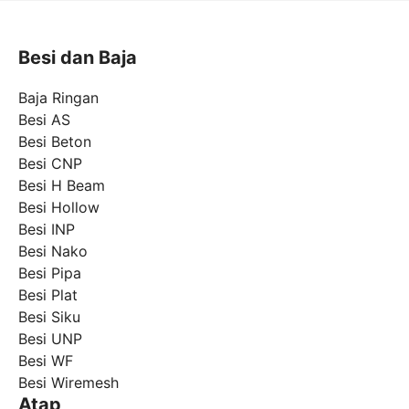
Besi dan Baja
Baja Ringan
Besi AS
Besi Beton
Besi CNP
Besi H Beam
Besi Hollow
Besi INP
Besi Nako
Besi Pipa
Besi Plat
Besi Siku
Besi UNP
Besi WF
Besi Wiremesh
Atap