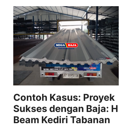
Contoh Kasus: Proyek
Sukses dengan Baja: H
Beam Kediri Tabanan