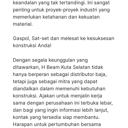
keandalan yang tak tertandingi. Ini sangat
penting untuk proyek-proyek industri yang
memerlukan ketahanan dan kekuatan
material.
Gaspol, Sat-set dan melesat ke kesuksesan
konstruksi Anda!
Dengan segala keunggulan yang
ditawarkan, H Beam Kuta Selatan tidak
hanya berperan sebagai distributor baja,
tetapi juga sebagai mitra yang dapat
diandalkan dalam memenuhi kebutuhan
konstruksi. Ajakan untuk menjalin kerja
sama dengan perusahaan ini terbuka lebar,
dan bagi yang ingin informasi lebih lanjut,
kontak yang tersedia siap membantu.
Harapan untuk pertumbuhan bersama