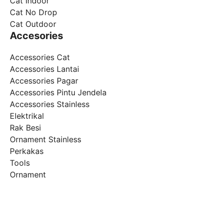
Cat Indoor
Cat No Drop
Cat Outdoor
Accesories
Accessories Cat
Accessories Lantai
Accessories Pagar
Accessories Pintu Jendela
Accessories Stainless
Elektrikal
Rak Besi
Ornament Stainless
Perkakas
Tools
Ornament