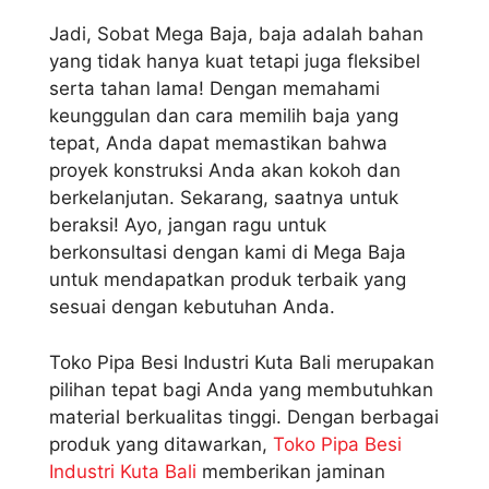
Jadi, Sobat Mega Baja, baja adalah bahan
yang tidak hanya kuat tetapi juga fleksibel
serta tahan lama! Dengan memahami
keunggulan dan cara memilih baja yang
tepat, Anda dapat memastikan bahwa
proyek konstruksi Anda akan kokoh dan
berkelanjutan. Sekarang, saatnya untuk
beraksi! Ayo, jangan ragu untuk
berkonsultasi dengan kami di Mega Baja
untuk mendapatkan produk terbaik yang
sesuai dengan kebutuhan Anda.
Toko Pipa Besi Industri Kuta Bali merupakan
pilihan tepat bagi Anda yang membutuhkan
material berkualitas tinggi. Dengan berbagai
produk yang ditawarkan,
Toko Pipa Besi
Industri Kuta Bali
memberikan jaminan