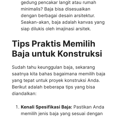
gedung pencakar langit atau rumah
minimalis? Baja bisa disesuaikan
dengan berbagai desain arsitektur.
Seakan-akan, baja adalah kanvas yang
siap dilukis oleh imajinasi arsitek.
Tips Praktis Memilih
Baja untuk Konstruksi
Sudah tahu keunggulan baja, sekarang
saatnya kita bahas bagaimana memilih baja
yang tepat untuk proyek konstruksi Anda.
Berikut adalah beberapa tips yang bisa
diandalkan:
Kenali Spesifikasi Baja:
Pastikan Anda
memilih jenis baja yang sesuai dengan