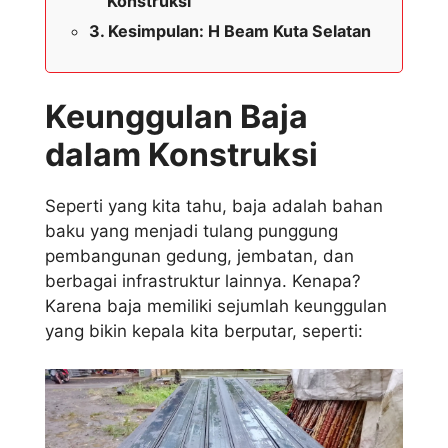
Konstruksi
Kesimpulan: H Beam Kuta Selatan
Keunggulan Baja
dalam Konstruksi
Seperti yang kita tahu, baja adalah bahan
baku yang menjadi tulang punggung
pembangunan gedung, jembatan, dan
berbagai infrastruktur lainnya. Kenapa?
Karena baja memiliki sejumlah keunggulan
yang bikin kepala kita berputar, seperti: