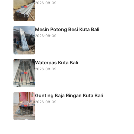
2026-08-09
Mesin Potong Besi Kuta Bali
2026-08-09
Waterpas Kuta Bali
2026-08-09
Gunting Baja Ringan Kuta Bali
2026-08-09