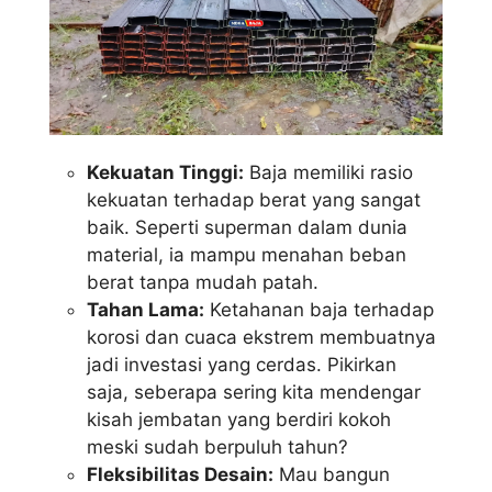
Kekuatan Tinggi:
Baja memiliki rasio
kekuatan terhadap berat yang sangat
baik. Seperti superman dalam dunia
material, ia mampu menahan beban
berat tanpa mudah patah.
Tahan Lama:
Ketahanan baja terhadap
korosi dan cuaca ekstrem membuatnya
jadi investasi yang cerdas. Pikirkan
saja, seberapa sering kita mendengar
kisah jembatan yang berdiri kokoh
meski sudah berpuluh tahun?
Fleksibilitas Desain:
Mau bangun