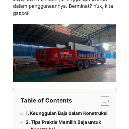
dalam penggunaannya. Berminat? Yuk, kita
gaspol!
Table of Contents
Keunggulan Baja dalam Konstruksi
Tips Praktis Memilih Baja untuk