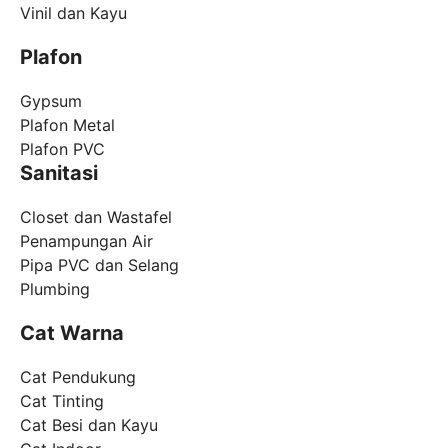
Vinil dan Kayu
Plafon
Gypsum
Plafon Metal
Plafon PVC
Sanitasi
Closet dan Wastafel
Penampungan Air
Pipa PVC dan Selang
Plumbing
Cat Warna
Cat Pendukung
Cat Tinting
Cat Besi dan Kayu