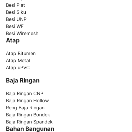
Besi Plat
Besi Siku
Besi UNP
Besi WF
Besi Wiremesh
Atap
Atap Bitumen
Atap Metal
Atap uPVC
Baja Ringan
Baja Ringan CNP
Baja Ringan Hollow
Reng Baja Ringan
Baja Ringan Bondek
Baja Ringan Spandek
Bahan Bangunan