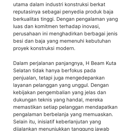
utama dalam industri konstruksi berkat
reputasinya sebagai penyedia produk baja
berkualitas tinggi. Dengan pengalaman yang
luas dan komitmen terhadap inovasi,
perusahaan ini menghadirkan berbagai jenis
besi dan baja yang memenuhi kebutuhan
proyek konstruksi modern.
Dalam perjalanan panjangnya, H Beam Kuta
Selatan tidak hanya berfokus pada
penjualan, tetapi juga mengedepankan
layanan pelanggan yang unggul. Dengan
kebijakan pengembalian yang jelas dan
dukungan teknis yang handal, mereka
memastikan setiap pelanggan mendapatkan
pengalaman berbelanja yang memuaskan.
Selain itu, inisiatif keberlanjutan yang
dijalankan menunjukkan tanggung jawab