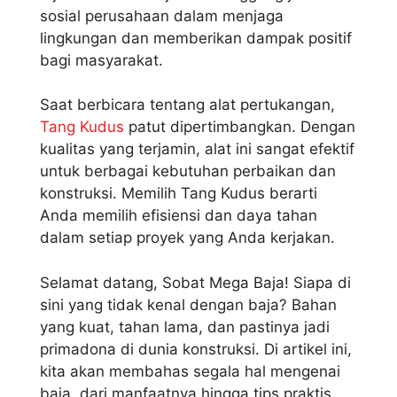
sosial perusahaan dalam menjaga
lingkungan dan memberikan dampak positif
bagi masyarakat.
Saat berbicara tentang alat pertukangan,
Tang Kudus
patut dipertimbangkan. Dengan
kualitas yang terjamin, alat ini sangat efektif
untuk berbagai kebutuhan perbaikan dan
konstruksi. Memilih Tang Kudus berarti
Anda memilih efisiensi dan daya tahan
dalam setiap proyek yang Anda kerjakan.
Selamat datang, Sobat Mega Baja! Siapa di
sini yang tidak kenal dengan baja? Bahan
yang kuat, tahan lama, dan pastinya jadi
primadona di dunia konstruksi. Di artikel ini,
kita akan membahas segala hal mengenai
baja, dari manfaatnya hingga tips praktis