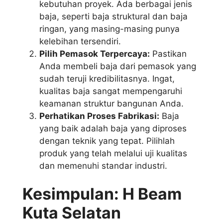
kebutuhan proyek. Ada berbagai jenis
baja, seperti baja struktural dan baja
ringan, yang masing-masing punya
kelebihan tersendiri.
Pilih Pemasok Terpercaya:
Pastikan
Anda membeli baja dari pemasok yang
sudah teruji kredibilitasnya. Ingat,
kualitas baja sangat mempengaruhi
keamanan struktur bangunan Anda.
Perhatikan Proses Fabrikasi:
Baja
yang baik adalah baja yang diproses
dengan teknik yang tepat. Pilihlah
produk yang telah melalui uji kualitas
dan memenuhi standar industri.
Kesimpulan: H Beam
Kuta Selatan