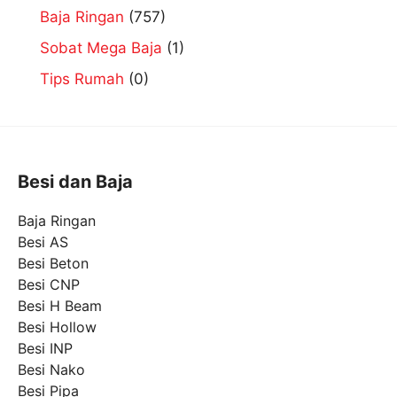
Baja Ringan
(757)
Sobat Mega Baja
(1)
Tips Rumah
(0)
Besi dan Baja
Baja Ringan
Besi AS
Besi Beton
Besi CNP
Besi H Beam
Besi Hollow
Besi INP
Besi Nako
Besi Pipa