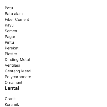
Batu
Batu alam
Fiber Cement
Kayu
Semen
Pagar
Pintu
Perekat
Plester
Dinding Metal
Ventilasi
Genteng Metal
Polycarbonate
Ornament
Lantai
Granit
Keramik