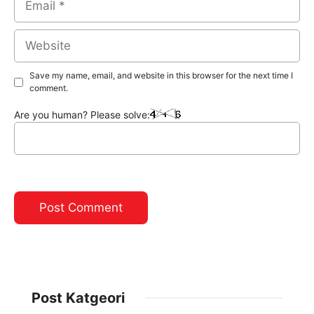
Website
Save my name, email, and website in this browser for the next time I
comment.
Are you human? Please solve:
Post Katgeori