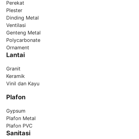
Perekat
Plester
Dinding Metal
Ventilasi
Genteng Metal
Polycarbonate
Ornament
Lantai
Granit
Keramik
Vinil dan Kayu
Plafon
Gypsum
Plafon Metal
Plafon PVC
Sanitasi