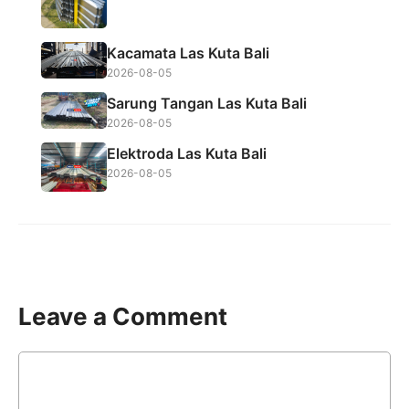
Kacamata Las Kuta Bali
2026-08-05
Sarung Tangan Las Kuta Bali
2026-08-05
Elektroda Las Kuta Bali
2026-08-05
Leave a Comment
Comment