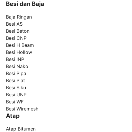
Besi dan Baja
Baja Ringan
Besi AS
Besi Beton
Besi CNP
Besi H Beam
Besi Hollow
Besi INP
Besi Nako
Besi Pipa
Besi Plat
Besi Siku
Besi UNP
Besi WF
Besi Wiremesh
Atap
Atap Bitumen