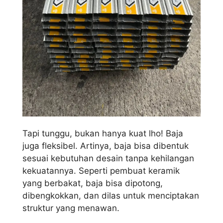
Tapi tunggu, bukan hanya kuat lho! Baja
juga fleksibel. Artinya, baja bisa dibentuk
sesuai kebutuhan desain tanpa kehilangan
kekuatannya. Seperti pembuat keramik
yang berbakat, baja bisa dipotong,
dibengkokkan, dan dilas untuk menciptakan
struktur yang menawan.