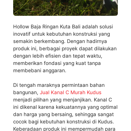
Hollow Baja Ringan Kuta Bali adalah solusi
inovatif untuk kebutuhan konstruksi yang
semakin berkembang. Dengan hadirnya
produk ini, berbagai proyek dapat dilakukan
dengan lebih efisien dan tepat waktu,
memberikan fondasi yang kuat tanpa
membebani anggaran.
Di tengah maraknya permintaan bahan
bangunan,
Jual Kanal C Murah Kudus
menjadi pilihan yang menjanjikan. Kanal C
ini dikenal karena kekuatannya yang optimal
dan harga yang bersaing, sehingga sangat
cocok bagi kebutuhan konstruksi di Kudus.
Keberadaan produk ini mempermudah para