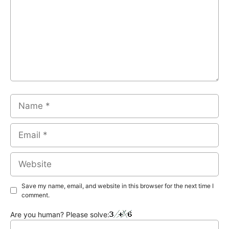
Name
Email
Website
Save my name, email, and website in this browser for the next time I
comment.
Are you human? Please solve: