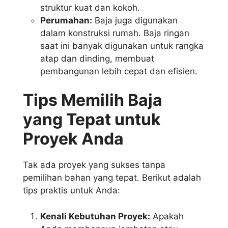
struktur kuat dan kokoh.
Perumahan:
Baja juga digunakan
dalam konstruksi rumah. Baja ringan
saat ini banyak digunakan untuk rangka
atap dan dinding, membuat
pembangunan lebih cepat dan efisien.
Tips Memilih Baja
yang Tepat untuk
Proyek Anda
Tak ada proyek yang sukses tanpa
pemilihan bahan yang tepat. Berikut adalah
tips praktis untuk Anda:
Kenali Kebutuhan Proyek:
Apakah