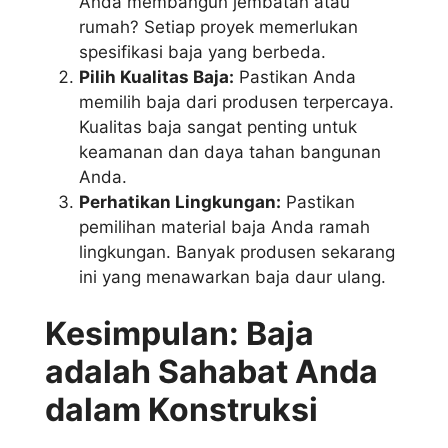
Anda membangun jembatan atau
rumah? Setiap proyek memerlukan
spesifikasi baja yang berbeda.
Pilih Kualitas Baja:
Pastikan Anda
memilih baja dari produsen terpercaya.
Kualitas baja sangat penting untuk
keamanan dan daya tahan bangunan
Anda.
Perhatikan Lingkungan:
Pastikan
pemilihan material baja Anda ramah
lingkungan. Banyak produsen sekarang
ini yang menawarkan baja daur ulang.
Kesimpulan: Baja
adalah Sahabat Anda
dalam Konstruksi