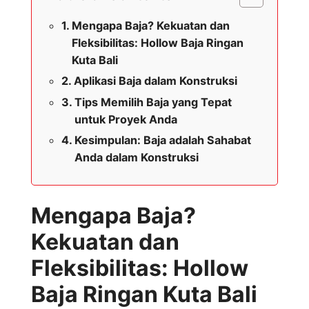
Mengapa Baja? Kekuatan dan
Fleksibilitas: Hollow Baja Ringan
Kuta Bali
Aplikasi Baja dalam Konstruksi
Tips Memilih Baja yang Tepat
untuk Proyek Anda
Kesimpulan: Baja adalah Sahabat
Anda dalam Konstruksi
Mengapa Baja?
Kekuatan dan
Fleksibilitas: Hollow
Baja Ringan Kuta Bali