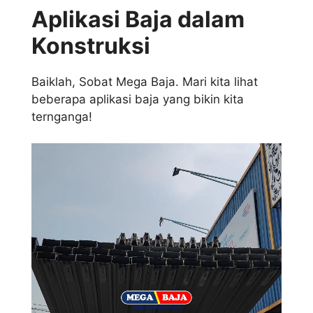
Aplikasi Baja dalam
Konstruksi
Baiklah, Sobat Mega Baja. Mari kita lihat
beberapa aplikasi baja yang bikin kita
ternganga!