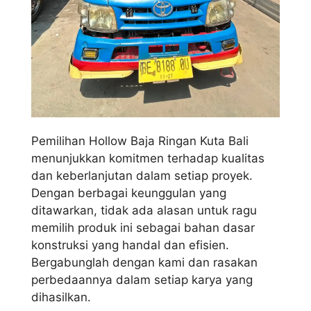
Pemilihan Hollow Baja Ringan Kuta Bali
menunjukkan komitmen terhadap kualitas
dan keberlanjutan dalam setiap proyek.
Dengan berbagai keunggulan yang
ditawarkan, tidak ada alasan untuk ragu
memilih produk ini sebagai bahan dasar
konstruksi yang handal dan efisien.
Bergabunglah dengan kami dan rasakan
perbedaannya dalam setiap karya yang
dihasilkan.