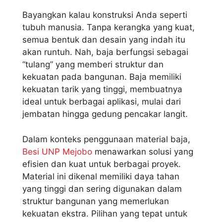
Bayangkan kalau konstruksi Anda seperti
tubuh manusia. Tanpa kerangka yang kuat,
semua bentuk dan desain yang indah itu
akan runtuh. Nah, baja berfungsi sebagai
“tulang” yang memberi struktur dan
kekuatan pada bangunan. Baja memiliki
kekuatan tarik yang tinggi, membuatnya
ideal untuk berbagai aplikasi, mulai dari
jembatan hingga gedung pencakar langit.
Dalam konteks penggunaan material baja,
Besi UNP Mejobo
menawarkan solusi yang
efisien dan kuat untuk berbagai proyek.
Material ini dikenal memiliki daya tahan
yang tinggi dan sering digunakan dalam
struktur bangunan yang memerlukan
kekuatan ekstra. Pilihan yang tepat untuk