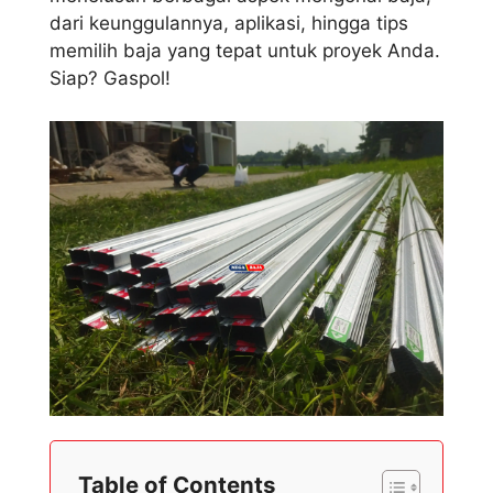
dari keunggulannya, aplikasi, hingga tips
memilih baja yang tepat untuk proyek Anda.
Siap? Gaspol!
Table of Contents