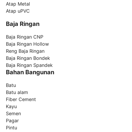
Atap Metal
Atap uPVC
Baja Ringan
Baja Ringan CNP
Baja Ringan Hollow
Reng Baja Ringan
Baja Ringan Bondek
Baja Ringan Spandek
Bahan Bangunan
Batu
Batu alam
Fiber Cement
Kayu
Semen
Pagar
Pintu