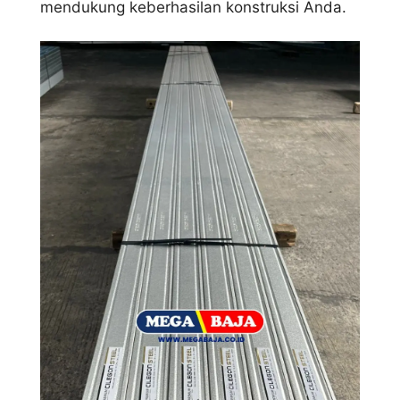
mendukung keberhasilan konstruksi Anda.