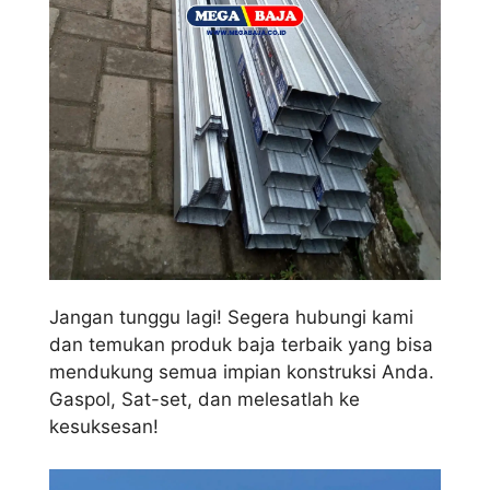
Jangan tunggu lagi! Segera hubungi kami
dan temukan produk baja terbaik yang bisa
mendukung semua impian konstruksi Anda.
Gaspol, Sat-set, dan melesatlah ke
kesuksesan!