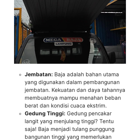
Jembatan:
Baja adalah bahan utama
yang digunakan dalam pembangunan
jembatan. Kekuatan dan daya tahannya
membuatnya mampu menahan beban
berat dan kondisi cuaca ekstrim.
Gedung Tinggi:
Gedung pencakar
langit yang menjulang tinggi? Tentu
saja! Baja menjadi tulang punggung
bangunan tinggi yang memerlukan