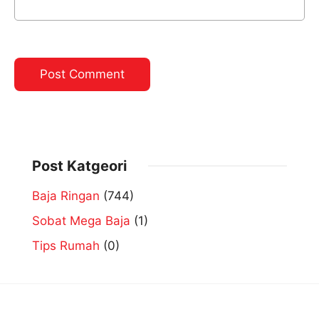
Post Katgeori
Baja Ringan
(744)
Sobat Mega Baja
(1)
Tips Rumah
(0)