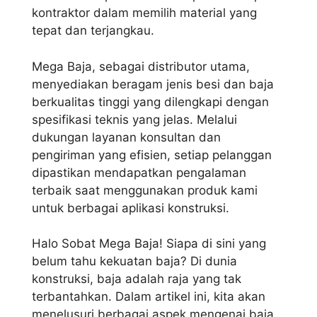
kontraktor dalam memilih material yang
tepat dan terjangkau.
Mega Baja, sebagai distributor utama,
menyediakan beragam jenis besi dan baja
berkualitas tinggi yang dilengkapi dengan
spesifikasi teknis yang jelas. Melalui
dukungan layanan konsultan dan
pengiriman yang efisien, setiap pelanggan
dipastikan mendapatkan pengalaman
terbaik saat menggunakan produk kami
untuk berbagai aplikasi konstruksi.
Halo Sobat Mega Baja! Siapa di sini yang
belum tahu kekuatan baja? Di dunia
konstruksi, baja adalah raja yang tak
terbantahkan. Dalam artikel ini, kita akan
menelusuri berbagai aspek mengenai baja,