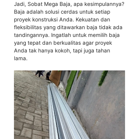
Jadi, Sobat Mega Baja, apa kesimpulannya?
Baja adalah solusi cerdas untuk setiap
proyek konstruksi Anda. Kekuatan dan
fleksibilitas yang ditawarkan baja tidak ada
tandingannya. Ingatlah untuk memilih baja
yang tepat dan berkualitas agar proyek
Anda tak hanya kokoh, tapi juga tahan
lama.